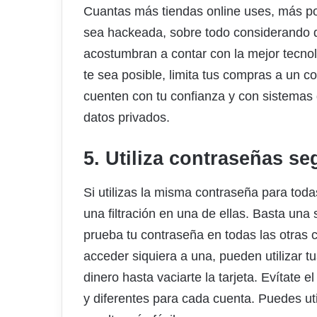
Cuantas más tiendas online uses, más po
sea hackeada, sobre todo considerando 
acostumbran a contar con la mejor tecno
te sea posible, limita tus compras a un c
cuenten con tu confianza y con sistemas 
datos privados.
5. Utiliza contraseñas se
Si utilizas la misma contraseña para tod
una filtración en una de ellas. Basta una 
prueba tu contraseña en todas las otras c
acceder siquiera a una, pueden utilizar 
dinero hasta vaciarte la tarjeta. Evítate e
y diferentes para cada cuenta. Puedes ut