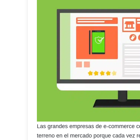
Las grandes empresas de e-commerce c
terreno en el mercado porque cada vez 