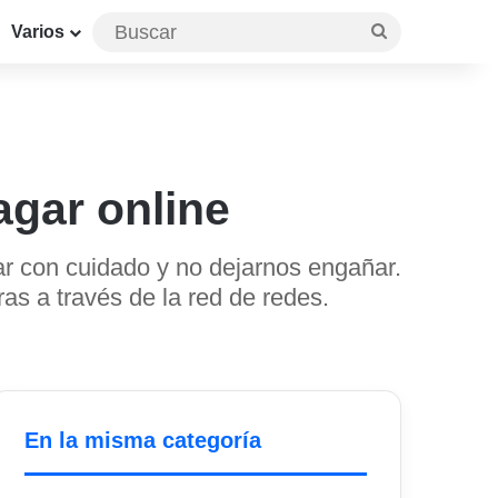
Buscar
Varios
gar online
rar con cuidado y no dejarnos engañar.
as a través de la red de redes.
En la misma categoría