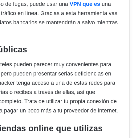
ipo de fugas, puede usar una
VPN que es
una
tráfico en línea. Gracias a esta herramienta vas
 datos bancarios se mantendrán a salvo mientras
úblicas
hoteles pueden parecer muy convenientes para
pero pueden presentar serias deficiencias en
hacker tenga acceso a una de estas redes para
ías o recibes a través de ellas, así que
ompleto. Trata de utilizar tu propia conexión de
ca pagar un poco más a tu proveedor de internet.
iendas online que utilizas