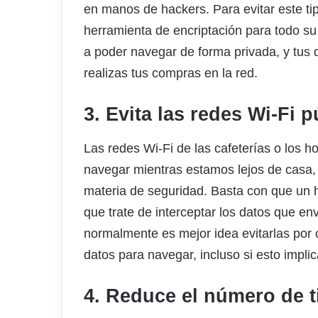
en manos de hackers. Para evitar este t
herramienta de encriptación para todo su 
a poder navegar de forma privada, y tus
realizas tus compras en la red.
3. Evita las redes Wi-Fi p
Las redes Wi-Fi de las cafeterías o los 
navegar mientras estamos lejos de casa, 
materia de seguridad. Basta con que un 
que trate de interceptar los datos que env
normalmente es mejor idea evitarlas por c
datos para navegar, incluso si esto impli
4. Reduce el número de t