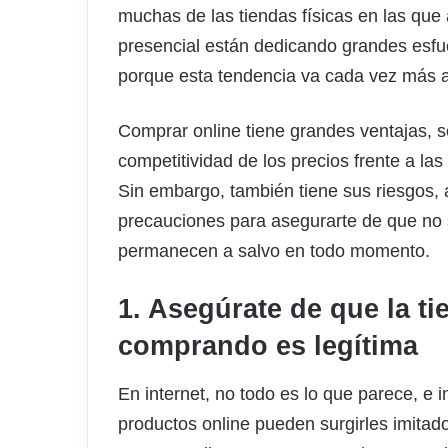
muchas de las tiendas físicas en las q
presencial están dedicando grandes esfue
porque esta tendencia va cada vez más a
Comprar online tiene grandes ventajas, s
competitividad de los precios frente a la
Sin embargo, también tiene sus riesgos,
precauciones para asegurarte de que no 
permanecen a salvo en todo momento.
1. Asegúrate de que la t
comprando es legítima
En internet, no todo es lo que parece, e 
productos online pueden surgirles imitad