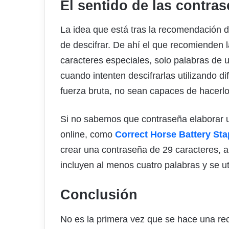
El sentido de las contras
La idea que está tras la recomendación d
de descifrar. De ahí el que recomienden la
caracteres especiales, solo palabras de u
cuando intenten descifrarlas utilizando d
fuerza bruta, no sean capaces de hacerlo
Si no sabemos que contraseña elaborar ut
online, como
Correct Horse Battery Sta
crear una contraseña de 29 caracteres, 
incluyen al menos cuatro palabras y se u
Conclusión
No es la primera vez que se hace una re