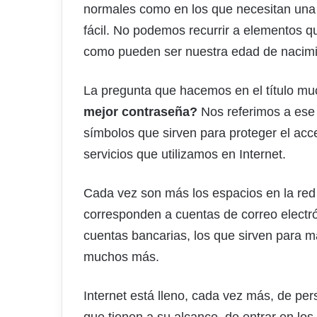
normales como en los que necesitan una 
fácil. No podemos recurrir a elementos 
como pueden ser nuestra edad de nacimi
La pregunta que hacemos en el título m
mejor contraseña?
Nos referimos a ese 
símbolos que sirven para proteger el acc
servicios que utilizamos en Internet.
Cada vez son más los espacios en la red
corresponden a cuentas de correo electr
cuentas bancarias, los que sirven para ma
muchos más.
Internet está lleno, cada vez más, de per