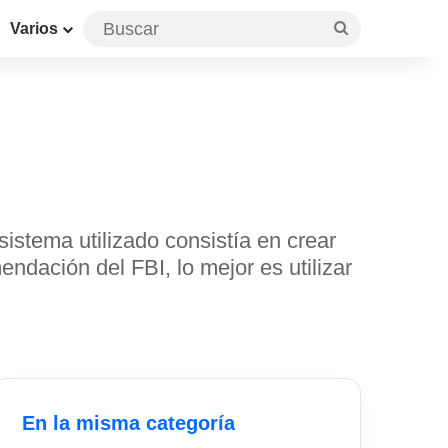
Buscar
Varios
istema utilizado consistía en crear
ndación del FBI, lo mejor es utilizar
En la misma categoría