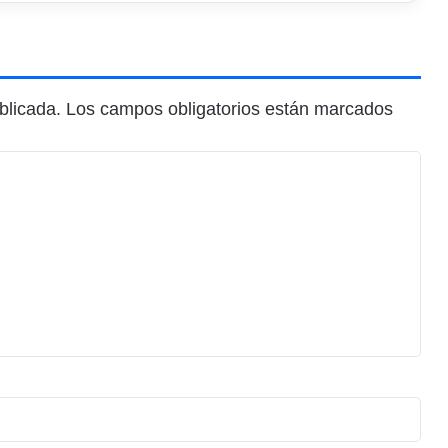
blicada.
Los campos obligatorios están marcados