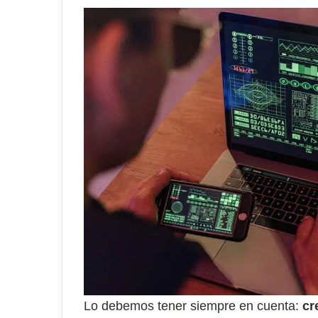
Lo debemos tener siempre en cuenta:
cr