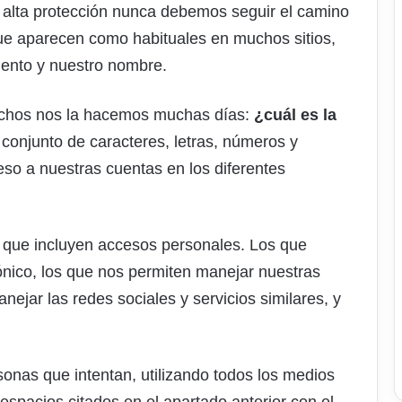
alta protección nunca debemos seguir el camino
que aparecen como habituales en muchos sitios,
ento y nuestro nombre.
uchos nos la hacemos muchas días:
¿cuál es la
conjunto de caracteres, letras, números y
eso a nuestras cuentas en los diferentes
 que incluyen accesos personales. Los que
ónico, los que nos permiten manejar nuestras
nejar las redes sociales y servicios similares, y
sonas que intentan, utilizando todos los medios