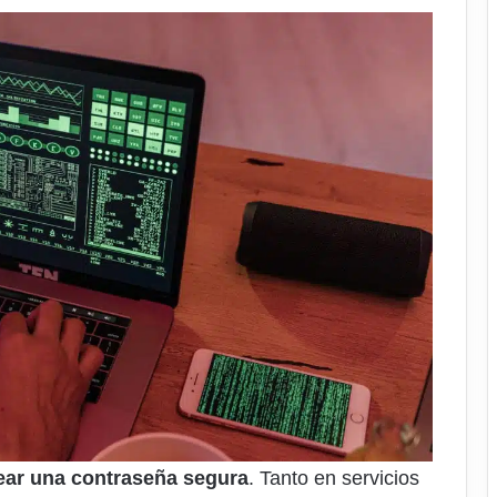
ear una contraseña segura
. Tanto en servicios