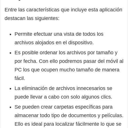
Entre las características que incluye esta aplicación
destacan las siguientes:
Permite efectuar una vista de todos los
archivos alojados en el dispositivo.
Es posible ordenar los archivos por tamaño y
por fecha. Con ello podremos pasar del móvil al
PC los que ocupen mucho tamaño de manera
fácil.
La eliminación de archivos innecesarios se
puede llevar a cabo con solo algunos clics.
Se pueden crear carpetas específicas para
almacenar todo tipo de documentos y películas.
Ello es ideal para localizar fácilmente lo que se