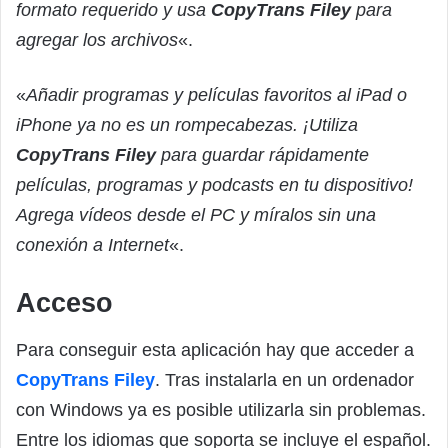
formato requerido y usa
CopyTrans Filey
para
agregar los archivos
«.
«
Añadir programas y películas favoritos al iPad o
iPhone ya no es un rompecabezas. ¡Utiliza
CopyTrans Filey
para guardar rápidamente
películas, programas y podcasts en tu dispositivo!
Agrega vídeos desde el PC y míralos sin una
conexión a Internet
«.
Acceso
Para conseguir esta aplicación hay que acceder a
CopyTrans Filey
. Tras instalarla en un ordenador
con Windows ya es posible utilizarla sin problemas.
Entre los idiomas que soporta se incluye el español.