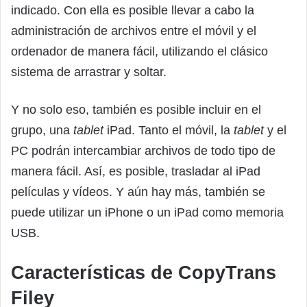
indicado. Con ella es posible llevar a cabo la
administración de archivos entre el móvil y el
ordenador de manera fácil, utilizando el clásico
sistema de arrastrar y soltar.
Y no solo eso, también es posible incluir en el
grupo, una
tablet
iPad. Tanto el móvil, la
tablet
y el
PC podrán intercambiar archivos de todo tipo de
manera fácil. Así, es posible, trasladar al iPad
películas y vídeos. Y aún hay más, también se
puede utilizar un iPhone o un iPad como memoria
USB.
Características de CopyTrans
Filey