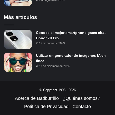
7 de agosto de 2026
Más artículos
Conoce el mejor smartphone gama alta:
Honor 70 Pro
17 de enero de 2023
Utilizar un generador de imágenes IA en
línea
17 de diciembre de 2024
© Copyright 1996 - 2026
Acerca de Batiburrillo
¿Quiénes somos?
Política de Privacidad
Contacto