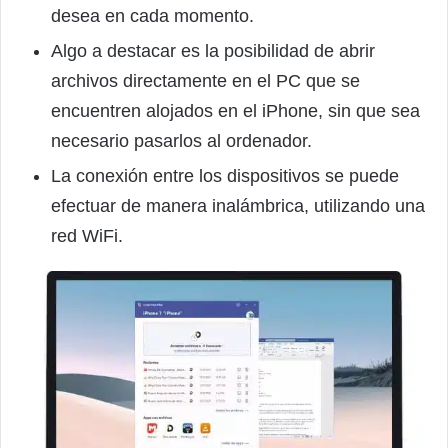
desea en cada momento.
Algo a destacar es la posibilidad de abrir
archivos directamente en el PC que se
encuentren alojados en el iPhone, sin que sea
necesario pasarlos al ordenador.
La conexión entre los dispositivos se puede
efectuar de manera inalámbrica, utilizando una
red WiFi.