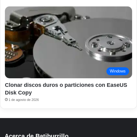
Windows
Clonar discos duros o particiones con EaseUS
Disk Copy
1 de agosto de 2026
Acerca de Batiburrillo