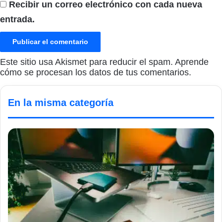
Recibir un correo electrónico con cada nueva
entrada.
Este sitio usa Akismet para reducir el spam.
Aprende
cómo se procesan los datos de tus comentarios.
En la misma categoría