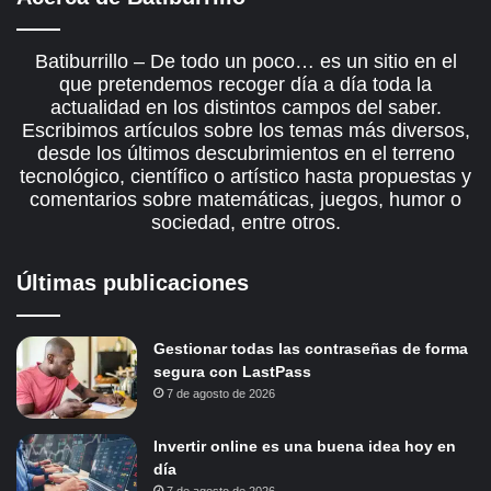
Batiburrillo – De todo un poco… es un sitio en el
que pretendemos recoger día a día toda la
actualidad en los distintos campos del saber.
Escribimos artículos sobre los temas más diversos,
desde los últimos descubrimientos en el terreno
tecnológico, científico o artístico hasta propuestas y
comentarios sobre matemáticas, juegos, humor o
sociedad, entre otros.
Últimas publicaciones
Gestionar todas las contraseñas de forma
segura con LastPass
7 de agosto de 2026
Invertir online es una buena idea hoy en
día