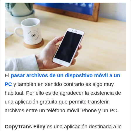
El
pasar archivos de un dispositivo móvil a un
PC
y también en sentido contrario es algo muy
habitual. Por ello es de agradecer la existencia de
una aplicación gratuita que permite transferir
archivos entre un teléfono móvil iPhone y un PC.
CopyTrans Filey
es una aplicación destinada a lo