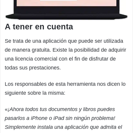
A tener en cuenta
Se trata de una aplicación que puede ser utilizada
de manera gratuita. Existe la posibilidad de adquirir
una licencia comercial con el fin de disfrutar de
todas sus prestaciones.
Los responsables de esta herramienta nos dicen lo
siguiente sobre la misma:
«
¡Ahora todos tus documentos y libros puedes
pasarlos a iPhone o iPad sin ningún problema!
Simplemente instala una aplicación que admita el