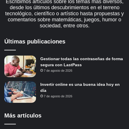
Escribimos artículos sobre los temas más diversos,
desde los últimos descubrimientos en el terreno
tecnológico, científico o artístico hasta propuestas y
comentarios sobre matemáticas, juegos, humor o
sociedad, entre otros.
Últimas publicaciones
Gestionar todas las contraseñas de forma
segura con LastPass
7 de agosto de 2026
Invertir online es una buena idea hoy en
día
7 de agosto de 2026
Más artículos