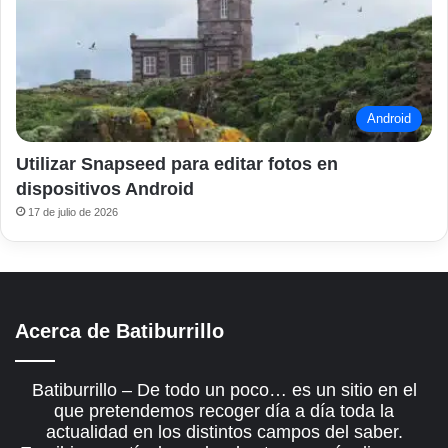
Android
Utilizar Snapseed para editar fotos en
dispositivos Android
17 de julio de 2026
Acerca de Batiburrillo
Batiburrillo – De todo un poco… es un sitio en el
que pretendemos recoger día a día toda la
actualidad en los distintos campos del saber.