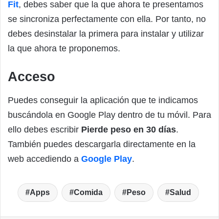
Fit
, debes saber que la que ahora te presentamos
se sincroniza perfectamente con ella. Por tanto, no
debes desinstalar la primera para instalar y utilizar
la que ahora te proponemos.
Acceso
Puedes conseguir la aplicación que te indicamos
buscándola en Google Play dentro de tu móvil. Para
ello debes escribir
Pierde peso en 30 días
.
También puedes descargarla directamente en la
web accediendo a
Google Play
.
Apps
Comida
Peso
Salud