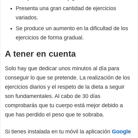
Presenta una gran cantidad de ejercicios
variados.
Se produce un aumento en la dificultad de los
ejercicios de forma gradual.
A tener en cuenta
Solo hay que dedicar unos minutos al día para
conseguir lo que se pretende. La realización de los
ejercicios diarios y el respeto de la dieta a seguir
son fundamentales. Al cabo de 30 días
comprobarás que tu cuerpo está mejor debido a
que has perdido el peso que te sobraba.
Si tienes instalada en tu móvil la aplicación
Google