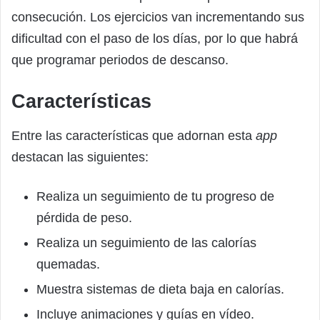
consecución. Los ejercicios van incrementando sus
dificultad con el paso de los días, por lo que habrá
que programar periodos de descanso.
Características
Entre las características que adornan esta
app
destacan las siguientes:
Realiza un seguimiento de tu progreso de
pérdida de peso.
Realiza un seguimiento de las calorías
quemadas.
Muestra sistemas de dieta baja en calorías.
Incluye animaciones y guías en vídeo.