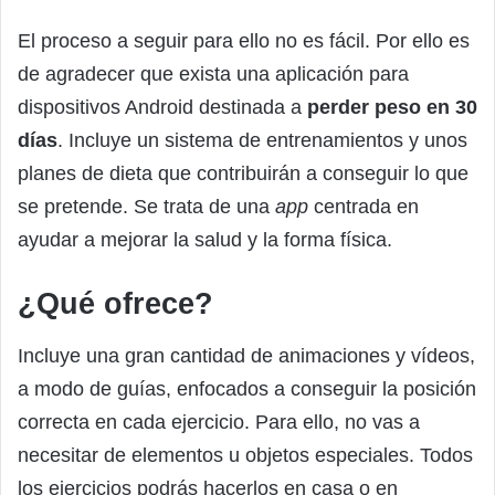
El proceso a seguir para ello no es fácil. Por ello es
de agradecer que exista una aplicación para
dispositivos Android destinada a
perder peso en 30
días
. Incluye un sistema de entrenamientos y unos
planes de dieta que contribuirán a conseguir lo que
se pretende. Se trata de una
app
centrada en
ayudar a mejorar la salud y la forma física.
¿Qué ofrece?
Incluye una gran cantidad de animaciones y vídeos,
a modo de guías, enfocados a conseguir la posición
correcta en cada ejercicio. Para ello, no vas a
necesitar de elementos u objetos especiales. Todos
los ejercicios podrás hacerlos en casa o en