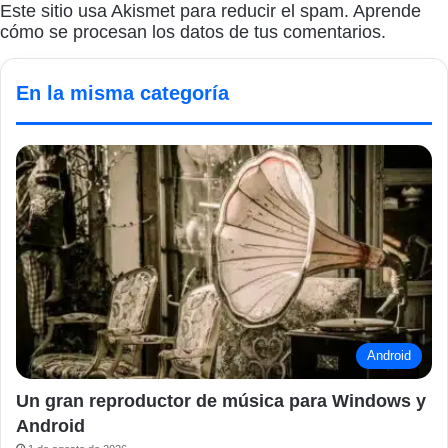
Este sitio usa Akismet para reducir el spam.
Aprende
cómo se procesan los datos de tus comentarios.
En la misma categoría
Android
Un gran reproductor de música para Windows y
Android