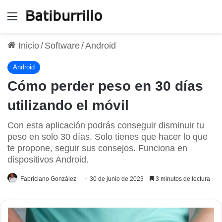
Menú
Inicio
/
Software
/
Android
Android
Cómo perder peso en 30 días
utilizando el móvil
Con esta aplicación podrás conseguir disminuir tu
peso en solo 30 días. Solo tienes que hacer lo que
te propone, seguir sus consejos. Funciona en
dispositivos Android.
Fabriciano González
30 de junio de 2023
3 minutos de lectura