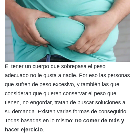
El tener un cuerpo que sobrepasa el peso
adecuado no le gusta a nadie. Por eso las personas
que sufren de peso excesivo, y también las que
consideran que quieren conservar el peso que
tienen, no engordar, tratan de buscar soluciones a
su demanda. Existen varias formas de conseguirlo.
Todas basadas en lo mismo:
no comer de más y
hacer ejercicio
.