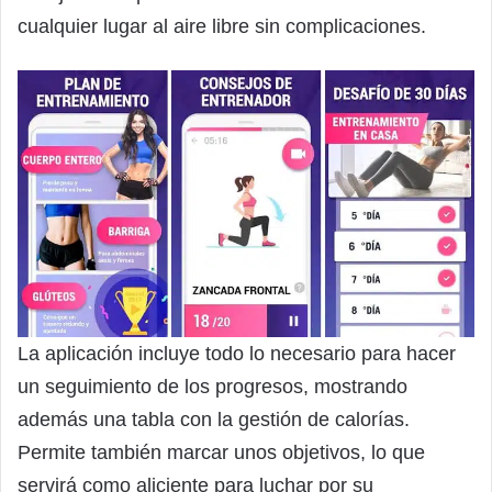
cualquier lugar al aire libre sin complicaciones.
La aplicación incluye todo lo necesario para hacer
un seguimiento de los progresos, mostrando
además una tabla con la gestión de calorías.
Permite también marcar unos objetivos, lo que
servirá como aliciente para luchar por su