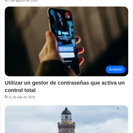
1 de agosto de 2026
Android
Utilizar un gestor de contraseñas que activa un
control total
21 de julio de 2026