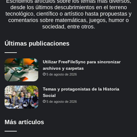
Escribimos artículos sobre los temas más diversos,
desde los últimos descubrimientos en el terreno
tecnológico, científico o artístico hasta propuestas y
comentarios sobre matemáticas, juegos, humor o
sociedad, entre otros.
Últimas publicaciones
Utilizar FreeFileSync para sincronizar
archivos y carpetas
5 de agosto de 2026
Temas y protagonistas de la Historia
Social
5 de agosto de 2026
Más artículos