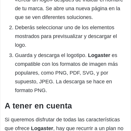
de tu marca. Se abre una nueva página en la
que se ven diferentes soluciones.
Deberás seleccionar uno de los elementos
mostrados para previsualizar y descargar el
logo.
Guarda y descarga el logotipo.
Logaster
es
compatible con los formatos de imagen más
populares, como PNG, PDF, SVG, y por
supuesto, JPEG. La descarga se hace en
formato PNG.
A tener en cuenta
Si queremos disfrutar de todas las características
que ofrece
Logaster
, hay que recurrir a un plan no