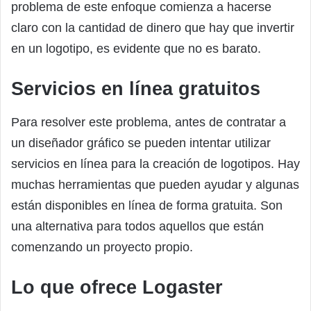
problema de este enfoque comienza a hacerse
claro con la cantidad de dinero que hay que invertir
en un logotipo, es evidente que no es barato.
Servicios en línea gratuitos
Para resolver este problema, antes de contratar a
un diseñador gráfico se pueden intentar utilizar
servicios en línea para la creación de logotipos. Hay
muchas herramientas que pueden ayudar y algunas
están disponibles en línea de forma gratuita. Son
una alternativa para todos aquellos que están
comenzando un proyecto propio.
Lo que ofrece Logaster