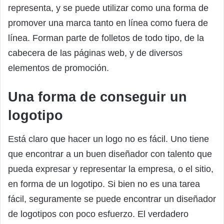
representa, y se puede utilizar como una forma de
promover una marca tanto en línea como fuera de
línea. Forman parte de folletos de todo tipo, de la
cabecera de las páginas web, y de diversos
elementos de promoción.
Una forma de conseguir un
logotipo
Está claro que hacer un logo no es fácil. Uno tiene
que encontrar a un buen diseñador con talento que
pueda expresar y representar la empresa, o el sitio,
en forma de un logotipo. Si bien no es una tarea
fácil, seguramente se puede encontrar un diseñador
de logotipos con poco esfuerzo. El verdadero