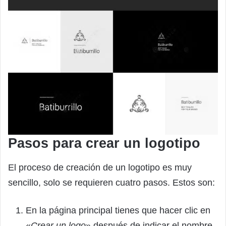
Pasos para crear un logotipo
El proceso de creación de un logotipo es muy
sencillo, solo se requieren cuatro pasos. Estos son:
En la página principal tienes que hacer clic en
«
Crear un logo
» después de indicar el nombre