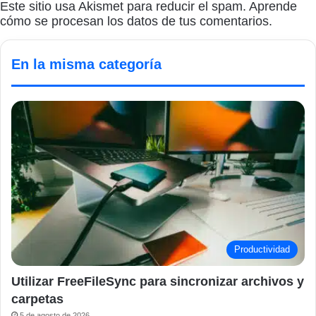
Este sitio usa Akismet para reducir el spam.
Aprende
cómo se procesan los datos de tus comentarios.
En la misma categoría
Productividad
Utilizar FreeFileSync para sincronizar archivos y
carpetas
5 de agosto de 2026