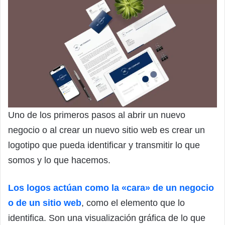
Uno de los primeros pasos al abrir un nuevo
negocio o al crear un nuevo sitio web es crear un
logotipo que pueda identificar y transmitir lo que
somos y lo que hacemos.
Los logos actúan como la «cara» de un negocio
o de un sitio web
, como el elemento que lo
identifica. Son una visualización gráfica de lo que