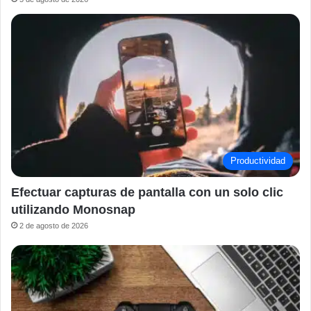
Productividad
Efectuar capturas de pantalla con un solo clic
utilizando Monosnap
2 de agosto de 2026