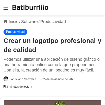
Menú
Inicio
/
Software
/
Productividad
Productividad
Crear un logotipo profesional y
de calidad
Podemos utilizar una aplicación de diseño gráfico o
una herramienta online como la que proponemos.
Con ella, la creación de un logotipo es muy fácil.
Fabriciano González
25 de noviembre de 2020
3 minutos de lectura