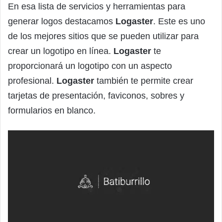
En esa lista de servicios y herramientas para
generar logos destacamos
Logaster
. Este es uno
de los mejores sitios que se pueden utilizar para
crear un logotipo en línea.
Logaster
te
proporcionará un logotipo con un aspecto
profesional.
Logaster
también te permite crear
tarjetas de presentación, faviconos, sobres y
formularios en blanco.