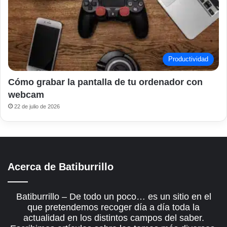
Productividad
Cómo grabar la pantalla de tu ordenador con
webcam
22 de julio de 2026
Acerca de Batiburrillo
Batiburrillo – De todo un poco… es un sitio en el
que pretendemos recoger día a día toda la
actualidad en los distintos campos del saber.