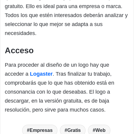
gratuito. Ello es ideal para una empresa o marca.
Todos los que estén interesados deberán analizar y
seleccionar lo que mejor se adapta a sus
necesidades.
Acceso
Para proceder al diseño de un logo hay que
acceder a
Logaster
. Tras finalizar tu trabajo,
comprobarás que lo que has obtenido está en
consonancia con lo que deseabas. El logo a
descargar, en la versión gratuita, es de baja
resolución, pero sirve para muchos casos.
Empresas
Gratis
Web