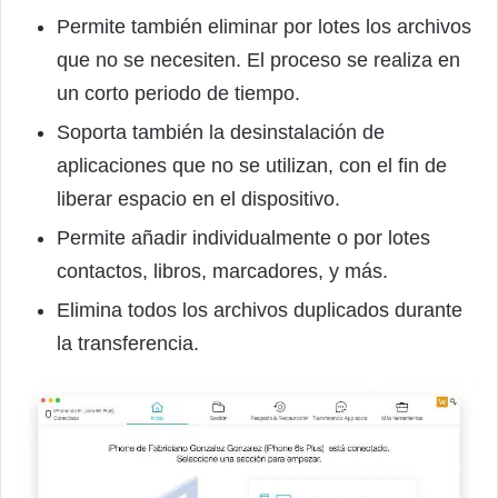
Permite también eliminar por lotes los archivos
que no se necesiten. El proceso se realiza en
un corto periodo de tiempo.
Soporta también la desinstalación de
aplicaciones que no se utilizan, con el fin de
liberar espacio en el dispositivo.
Permite añadir individualmente o por lotes
contactos, libros, marcadores, y más.
Elimina todos los archivos duplicados durante
la transferencia.