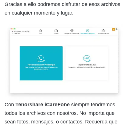
Gracias a ello podremos disfrutar de esos archivos
en cualquier momento y lugar.
Con
Tenorshare iCareFone
siempre tendremos
todos los archivos con nosotros. No importa que
sean fotos, mensajes, o contactos. Recuerda que