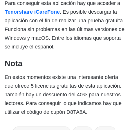
Para conseguir esta aplicación hay que acceder a
Tenorshare iCareFone
. Es posible descargar la
aplicación con el fin de realizar una prueba gratuita.
Funciona sin problemas en las últimas versiones de
Windows y macOS. Entre los idiomas que soporta
se incluye el español.
Nota
En estos momentos existe una interesante oferta
que ofrece 5 licencias gratuitas de esta aplicación.
También hay un descuento del 40% para nuestros
lectores. Para conseguir lo que indicamos hay que
utilizar el código de cupón D8TA8A.