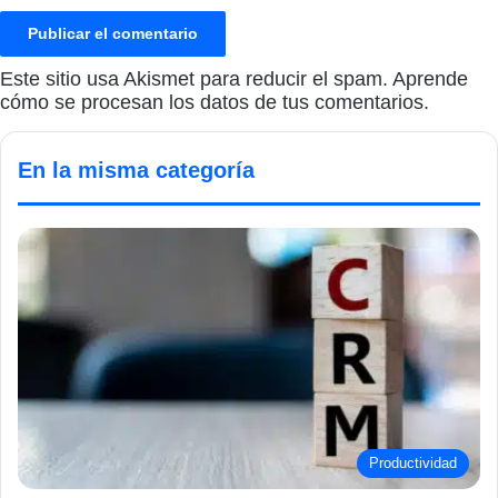
Este sitio usa Akismet para reducir el spam.
Aprende
cómo se procesan los datos de tus comentarios.
En la misma categoría
Productividad