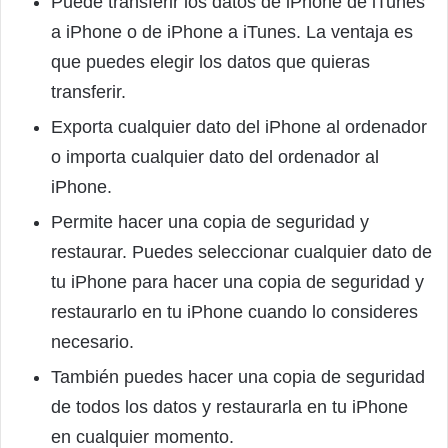
Puede transferir los datos de iPhone de iTunes
a iPhone o de iPhone a iTunes. La ventaja es
que puedes elegir los datos que quieras
transferir.
Exporta cualquier dato del iPhone al ordenador
o importa cualquier dato del ordenador al
iPhone.
Permite hacer una copia de seguridad y
restaurar. Puedes seleccionar cualquier dato de
tu iPhone para hacer una copia de seguridad y
restaurarlo en tu iPhone cuando lo consideres
necesario.
También puedes hacer una copia de seguridad
de todos los datos y restaurarla en tu iPhone
en cualquier momento.