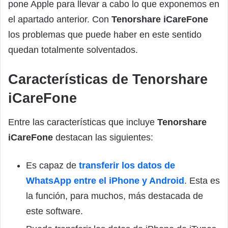
pone Apple para llevar a cabo lo que exponemos en
el apartado anterior. Con
Tenorshare iCareFone
los problemas que puede haber en este sentido
quedan totalmente solventados.
Características de Tenorshare
iCareFone
Entre las características que incluye
Tenorshare
iCareFone
destacan las siguientes:
Es capaz de
transferir los datos de
WhatsApp entre el iPhone y Android
. Esta es
la función, para muchos, más destacada de
este software.