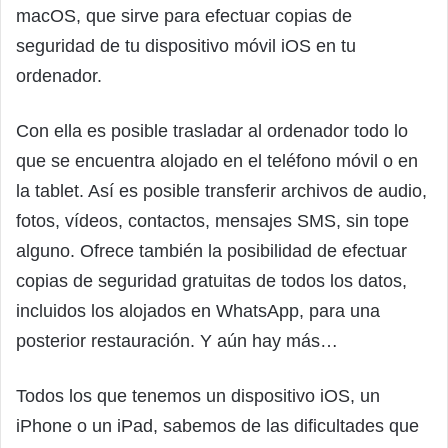
macOS, que sirve para efectuar copias de
seguridad de tu dispositivo móvil iOS en tu
ordenador.
Con ella es posible trasladar al ordenador todo lo
que se encuentra alojado en el teléfono móvil o en
la tablet. Así es posible transferir archivos de audio,
fotos, vídeos, contactos, mensajes SMS, sin tope
alguno. Ofrece también la posibilidad de efectuar
copias de seguridad gratuitas de todos los datos,
incluidos los alojados en WhatsApp, para una
posterior restauración. Y aún hay más…
Todos los que tenemos un dispositivo iOS, un
iPhone o un iPad, sabemos de las dificultades que