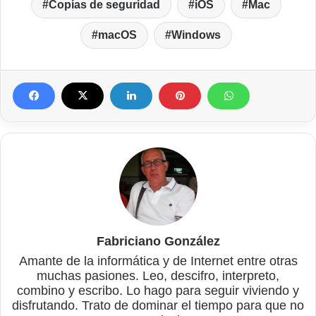
Copias de seguridad
iOS
Mac
macOS
Windows
Fabriciano González
Amante de la informática y de Internet entre otras
muchas pasiones. Leo, descifro, interpreto,
combino y escribo. Lo hago para seguir viviendo y
disfrutando. Trato de dominar el tiempo para que no