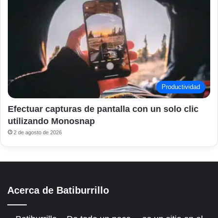
Productividad
Efectuar capturas de pantalla con un solo clic
utilizando Monosnap
2 de agosto de 2026
Acerca de Batiburrillo