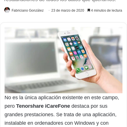
Fabriciano González
23 de marzo de 2020
4 minutos de lectura
No es la única aplicación existente en este campo,
pero
Tenorshare iCareFone
destaca por sus
grandes prestaciones. Se trata de una aplicación,
instalable en ordenadores con Windows y con