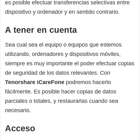
es posible efectuar transferencias selectivas entre
dispositivo y ordenador y en sentido contrario.
A tener en cuenta
Sea cual sea el equipo o equipos que estemos
utilizando, ordenadores y dispositivos móviles,
siempre es muy importante el poder efectuar copias
de seguridad de los datos relevantes. Con
Tenorshare iCareFone
podremos hacerlo
fácilmente. Es posible hacer copias de datos
parciales o totales, y restaurarlas cuando sea
necesario.
Acceso