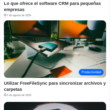
Lo que ofrece el software CRM para pequeñas
empresas
7 de agosto de 2026
Productividad
Utilizar FreeFileSync para sincronizar archivos y
carpetas
5 de agosto de 2026