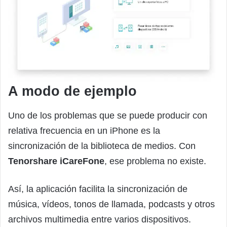
A modo de ejemplo
Uno de los problemas que se puede producir con
relativa frecuencia en un iPhone es la
sincronización de la biblioteca de medios. Con
Tenorshare iCareFone
, ese problema no existe.
Así, la aplicación facilita la sincronización de
música, vídeos, tonos de llamada, podcasts y otros
archivos multimedia entre varios dispositivos.