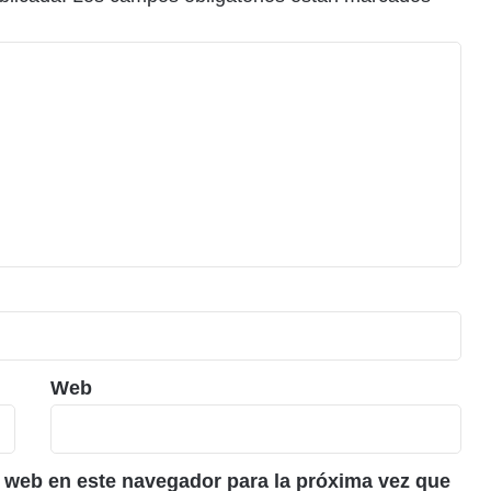
Web
 web en este navegador para la próxima vez que