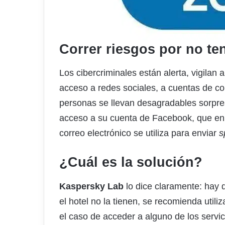
Correr riesgos por no te
Los cibercriminales están alerta, vigilan 
acceso a redes sociales, a cuentas de co
personas se llevan desagradables sorpre
acceso a su cuenta de Facebook, que en 
correo electrónico se utiliza para enviar
s
¿Cuál es la solución?
Kaspersky Lab
lo dice claramente: hay q
el hotel no la tienen, se recomienda utili
el caso de acceder a alguno de los servi