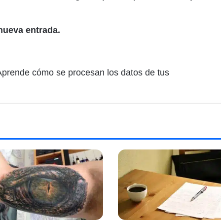
nueva entrada.
Aprende cómo se procesan los datos de tus