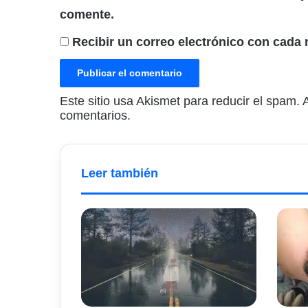
comente.
Recibir un correo electrónico con cada 
Este sitio usa Akismet para reducir el spam.
comentarios.
Leer también