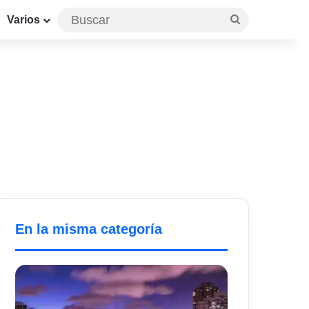
Buscar
Varios
En la misma categoría