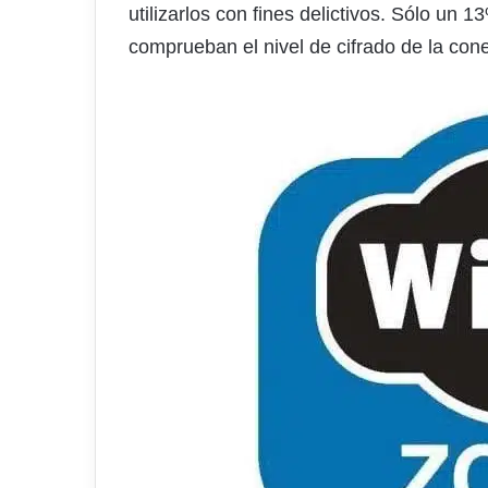
utilizarlos con fines delictivos. Sólo un
comprueban el nivel de cifrado de la con