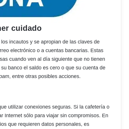
ner cuidado
a los incautos y se apropian de las claves de
rreo electrónico o a cuentas bancarias. Estas
sas cuando ven al día siguiente que no tienen
su banco el saldo es cero o que su cuenta de
pam
, entre otras posibles acciones.
ue utilizar conexiones seguras. Si la cafetería o
zar Internet sólo para viajar sin compromisos. En
cios que requieren datos personales, es