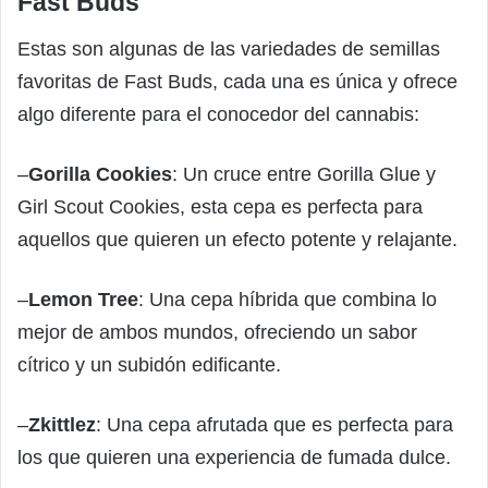
Fast Buds
Estas son algunas de las variedades de semillas
favoritas de Fast Buds, cada una es única y ofrece
algo diferente para el conocedor del cannabis:
–
Gorilla Cookies
: Un cruce entre Gorilla Glue y
Girl Scout Cookies, esta cepa es perfecta para
aquellos que quieren un efecto potente y relajante.
–
Lemon Tree
: Una cepa híbrida que combina lo
mejor de ambos mundos, ofreciendo un sabor
cítrico y un subidón edificante.
–
Zkittlez
: Una cepa afrutada que es perfecta para
los que quieren una experiencia de fumada dulce.