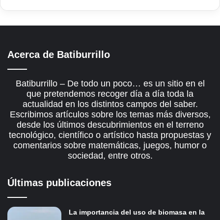
Acerca de Batiburrillo
Batiburrillo – De todo un poco… es un sitio en el
que pretendemos recoger día a día toda la
actualidad en los distintos campos del saber.
Escribimos artículos sobre los temas más diversos,
desde los últimos descubrimientos en el terreno
tecnológico, científico o artístico hasta propuestas y
comentarios sobre matemáticas, juegos, humor o
sociedad, entre otros.
Últimas publicaciones
La importancia del uso de biomasa en la