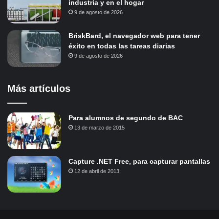
industria y en el hogar
9 de agosto de 2026
BriskBard, el navegador web para tener
éxito en todas las tareas diarias
9 de agosto de 2026
Más artículos
Para alumnos de segundo de BAC
13 de marzo de 2015
Capture .NET Free, para capturar pantallas
12 de abril de 2013