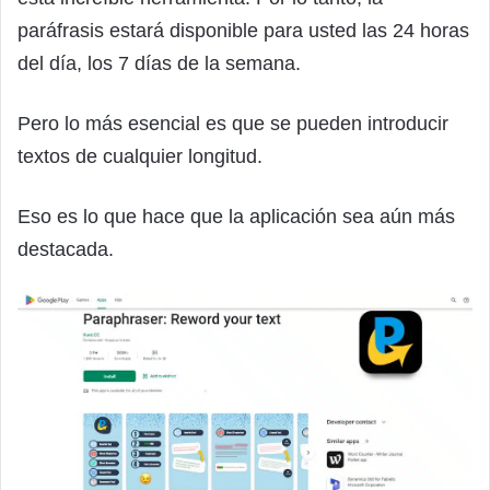
paráfrasis estará disponible para usted las 24 horas
del día, los 7 días de la semana.
Pero lo más esencial es que se pueden introducir
textos de cualquier longitud.
Eso es lo que hace que la aplicación sea aún más
destacada.