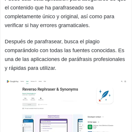
el contenido que ha parafraseado sea
completamente único y original, así como para
verificar si hay errores gramaticales.
Después de parafrasear, busca el plagio
comparándolo con todas las fuentes conocidas. Es
una de las aplicaciones de paráfrasis profesionales
y rápidas para utilizar.