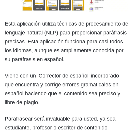
Esta aplicación utiliza técnicas de procesamiento de
lenguaje natural (NLP) para proporcionar paráfrasis
precisas. Esta aplicación funciona para casi todos
los idiomas, aunque es ampliamente conocida por
su paráfrasis en español.
Viene con un ‘Corrector de español’ incorporado
que encuentra y corrige errores gramaticales en
español haciendo que el contenido sea preciso y
libre de plagio.
Parafrasear será invaluable para usted, ya sea
estudiante, profesor o escritor de contenido