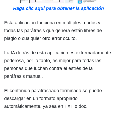
Haga clic aquí para obtener la aplicación
Esta aplicación funciona en múltiples modos y
todas las paráfrasis que genera están libres de
plagio o cualquier otro error oculto.
La IA detrás de esta aplicación es extremadamente
poderosa, por lo tanto, es mejor para todas las
personas que luchan contra el estrés de la
paráfrasis manual.
El contenido parafraseado terminado se puede
descargar en un formato apropiado
automáticamente, ya sea en TXT o doc.