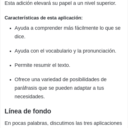
Esta adición elevará su papel a un nivel superior.
Características de esta aplicación:
Ayuda a comprender más fácilmente lo que se
dice.
Ayuda con el vocabulario y la pronunciación.
Permite resumir el texto.
Ofrece una variedad de posibilidades de
paráfrasis que se pueden adaptar a tus
necesidades.
Línea de fondo
En pocas palabras, discutimos las tres aplicaciones