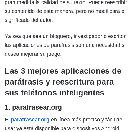
gran medida la calidad de su texto. Puede reescribir
su contenido de esta manera, pero no modificará el
significado del autor.
Ya sea que sea un bloguero, investigador o escritor,
las aplicaciones de paráfrasis son una necesidad si
desea mejorar su juego.
Las 3 mejores aplicaciones de
paráfrasis y reescritura para
sus teléfonos inteligentes
1. parafrasear.org
El
parafrasear.org
en línea más preciso y fácil de
usar ya está disponible para dispositivos Android.