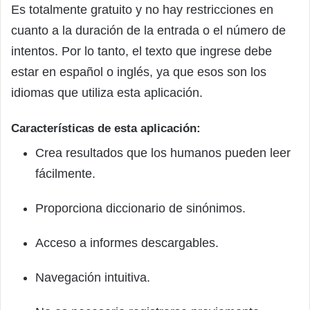
Es totalmente gratuito y no hay restricciones en
cuanto a la duración de la entrada o el número de
intentos. Por lo tanto, el texto que ingrese debe
estar en español o inglés, ya que esos son los
idiomas que utiliza esta aplicación.
Características de esta aplicación:
Crea resultados que los humanos pueden leer
fácilmente.
Proporciona diccionario de sinónimos.
Acceso a informes descargables.
Navegación intuitiva.