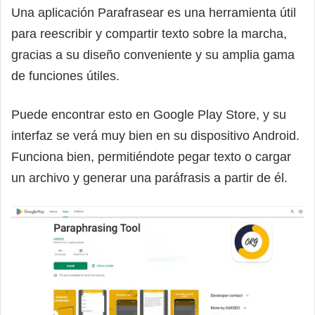
Una aplicación Parafrasear es una herramienta útil
para reescribir y compartir texto sobre la marcha,
gracias a su diseño conveniente y su amplia gama
de funciones útiles.
Puede encontrar esto en Google Play Store, y su
interfaz se verá muy bien en su dispositivo Android.
Funciona bien, permitiéndote pegar texto o cargar
un archivo y generar una paráfrasis a partir de él.