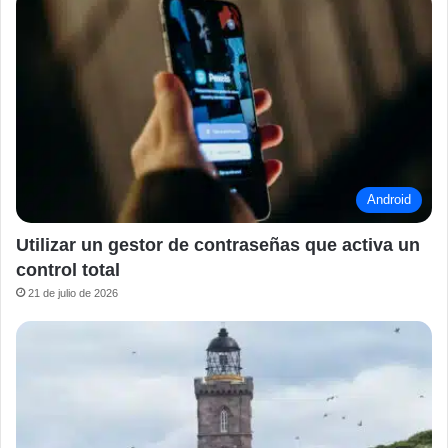
Android
Utilizar un gestor de contraseñas que activa un
control total
21 de julio de 2026