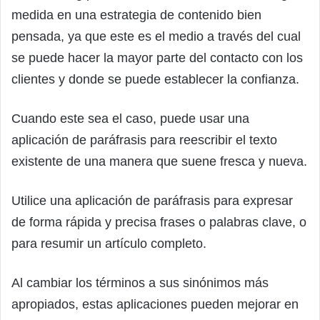
medida en una estrategia de contenido bien
pensada, ya que este es el medio a través del cual
se puede hacer la mayor parte del contacto con los
clientes y donde se puede establecer la confianza.
Cuando este sea el caso, puede usar una
aplicación de paráfrasis para reescribir el texto
existente de una manera que suene fresca y nueva.
Utilice una aplicación de paráfrasis para expresar
de forma rápida y precisa frases o palabras clave, o
para resumir un artículo completo.
Al cambiar los términos a sus sinónimos más
apropiados, estas aplicaciones pueden mejorar en