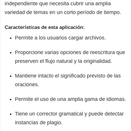
independiente que necesita cubrir una amplia
variedad de temas en un corto período de tiempo.
Características de esta aplicación:
Permite a los usuarios cargar archivos.
Proporcione varias opciones de reescritura que
preserven el flujo natural y la originalidad.
Mantiene intacto el significado previsto de las
oraciones.
Permite el uso de una amplia gama de idiomas.
Tiene un corrector gramatical y puede detectar
instancias de plagio.