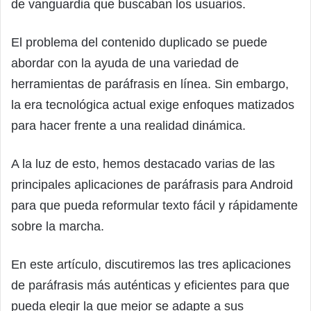
de vanguardia que buscaban los usuarios.
El problema del contenido duplicado se puede
abordar con la ayuda de una variedad de
herramientas de paráfrasis en línea. Sin embargo,
la era tecnológica actual exige enfoques matizados
para hacer frente a una realidad dinámica.
A la luz de esto, hemos destacado varias de las
principales aplicaciones de paráfrasis para Android
para que pueda reformular texto fácil y rápidamente
sobre la marcha.
En este artículo, discutiremos las tres aplicaciones
de paráfrasis más auténticas y eficientes para que
pueda elegir la que mejor se adapte a sus