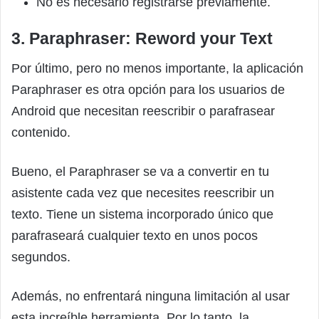
No es necesario registrarse previamente.
3. Paraphraser: Reword your Text
Por último, pero no menos importante, la aplicación
Paraphraser es otra opción para los usuarios de
Android que necesitan reescribir o parafrasear
contenido.
Bueno, el Paraphraser se va a convertir en tu
asistente cada vez que necesites reescribir un
texto. Tiene un sistema incorporado único que
parafraseará cualquier texto en unos pocos
segundos.
Además, no enfrentará ninguna limitación al usar
esta increíble herramienta. Por lo tanto, la