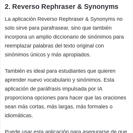
2. Reverso Rephraser & Synonyms
La aplicación Reverso Rephraser & Synonyms no
solo sirve para parafrasear, sino que también
incorpora un amplio diccionario de sinónimos para
reemplazar palabras del texto original con
sinónimos únicos y más apropiados.
También es ideal para estudiantes que quieren
aprender nuevo vocabulario y sinónimos. Esta
aplicación de paráfrasis impulsada por IA
proporciona opciones para hacer que las oraciones
sean más cortas, más largas, más formales o
idiomáticas.
Puede usar esta aplicación para asegurarse de que