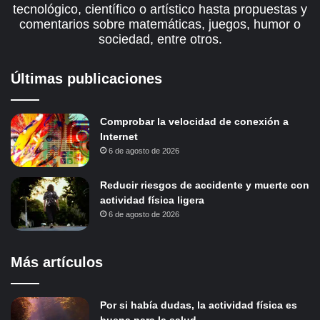
tecnológico, científico o artístico hasta propuestas y
comentarios sobre matemáticas, juegos, humor o
sociedad, entre otros.
Últimas publicaciones
Comprobar la velocidad de conexión a
Internet
6 de agosto de 2026
Reducir riesgos de accidente y muerte con
actividad física ligera
6 de agosto de 2026
Más artículos
Por si había dudas, la actividad física es