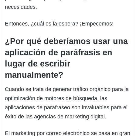
necesidades.
Entonces, ¿cuál es la espera? ¡Empecemos!
¿Por qué deberíamos usar una
aplicación de paráfrasis en
lugar de escribir
manualmente?
Cuando se trata de generar tráfico orgánico para la
optimización de motores de búsqueda, las
aplicaciones de parafraseo son invaluables para el
éxito de las agencias de marketing digital.
El marketing por correo electrónico se basa en gran