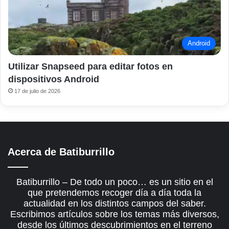
Android
Utilizar Snapseed para editar fotos en
dispositivos Android
17 de julio de 2026
Acerca de Batiburrillo
Batiburrillo – De todo un poco… es un sitio en el
que pretendemos recoger día a día toda la
actualidad en los distintos campos del saber.
Escribimos artículos sobre los temas más diversos,
desde los últimos descubrimientos en el terreno