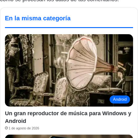
En la misma categoría
Android
Un gran reproductor de música para Windows y
Android
1 de agosto de 2026