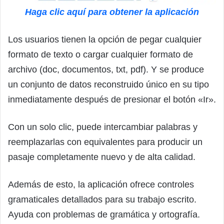
Haga clic aquí para obtener la aplicación
Los usuarios tienen la opción de pegar cualquier
formato de texto o cargar cualquier formato de
archivo (doc, documentos, txt, pdf). Y se produce
un conjunto de datos reconstruido único en su tipo
inmediatamente después de presionar el botón «Ir».
Con un solo clic, puede intercambiar palabras y
reemplazarlas con equivalentes para producir un
pasaje completamente nuevo y de alta calidad.
Además de esto, la aplicación ofrece controles
gramaticales detallados para su trabajo escrito.
Ayuda con problemas de gramática y ortografía.