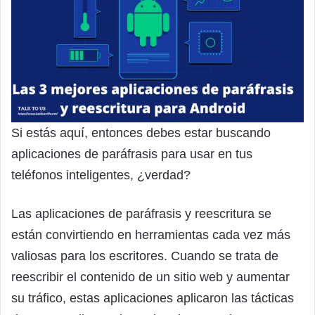
Si estás aquí, entonces debes estar buscando
aplicaciones de paráfrasis para usar en tus
teléfonos inteligentes, ¿verdad?
Las aplicaciones de paráfrasis y reescritura se
están convirtiendo en herramientas cada vez más
valiosas para los escritores. Cuando se trata de
reescribir el contenido de un sitio web y aumentar
su tráfico, estas aplicaciones aplicaron las tácticas