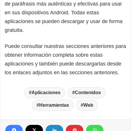
de paráfrasis más auténticas y efectivas para usar
en sus dispositivos Android. Todas estas
aplicaciones se pueden descargar y usar de forma
gratuita.
Puede consultar nuestras secciones anteriores para
obtener información completa sobre estas
aplicaciones y también puede descargarlas desde
los enlaces adjuntos en las secciones anteriores.
Aplicaciones
Contenidos
Herramientas
Web