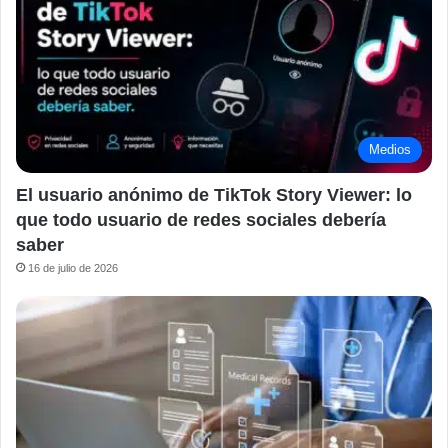
Medios
El usuario anónimo de TikTok Story Viewer: lo
que todo usuario de redes sociales debería
saber
16 de julio de 2026