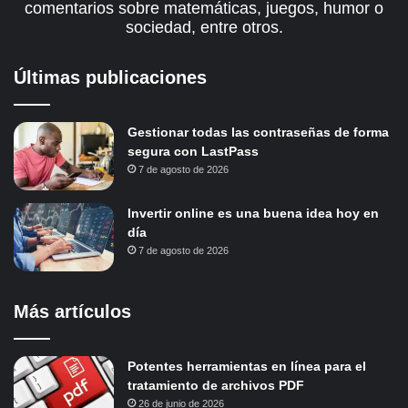
comentarios sobre matemáticas, juegos, humor o
sociedad, entre otros.
Últimas publicaciones
Gestionar todas las contraseñas de forma
segura con LastPass
7 de agosto de 2026
Invertir online es una buena idea hoy en
día
7 de agosto de 2026
Más artículos
Potentes herramientas en línea para el
tratamiento de archivos PDF
26 de junio de 2026