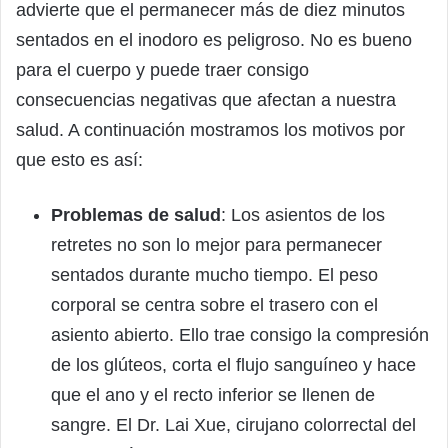
advierte que el permanecer más de diez minutos
sentados en el inodoro es peligroso. No es bueno
para el cuerpo y puede traer consigo
consecuencias negativas que afectan a nuestra
salud. A continuación mostramos los motivos por
que esto es así:
Problemas de salud
: Los asientos de los
retretes no son lo mejor para permanecer
sentados durante mucho tiempo. El peso
corporal se centra sobre el trasero con el
asiento abierto. Ello trae consigo la compresión
de los glúteos, corta el flujo sanguíneo y hace
que el ano y el recto inferior se llenen de
sangre. El Dr. Lai Xue, cirujano colorrectal del