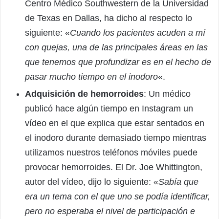
Centro Médico Southwestern de la Universidad
de Texas en Dallas, ha dicho al respecto lo
siguiente: «
Cuando los pacientes acuden a mí
con quejas, una de las principales áreas en las
que tenemos que profundizar es en el hecho de
pasar mucho tiempo en el inodoro
«.
Adquisición de hemorroides
: Un médico
publicó hace algún tiempo en Instagram un
vídeo en el que explica que estar sentados en
el inodoro durante demasiado tiempo mientras
utilizamos nuestros teléfonos móviles puede
provocar hemorroides. El Dr. Joe Whittington,
autor del vídeo, dijo lo siguiente: «
Sabía que
era un tema con el que uno se podía identificar,
pero no esperaba el nivel de participación e