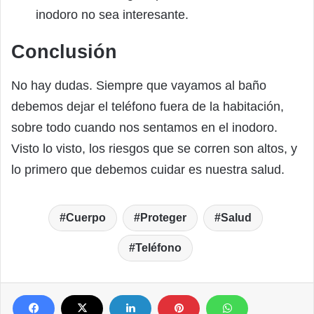
inodoro no sea interesante.
Conclusión
No hay dudas. Siempre que vayamos al baño
debemos dejar el teléfono fuera de la habitación,
sobre todo cuando nos sentamos en el inodoro.
Visto lo visto, los riesgos que se corren son altos, y
lo primero que debemos cuidar es nuestra salud.
Cuerpo
Proteger
Salud
Teléfono