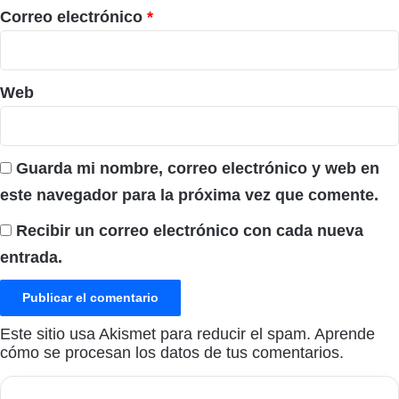
*
Correo electrónico
*
Web
Guarda mi nombre, correo electrónico y web en
este navegador para la próxima vez que comente.
Recibir un correo electrónico con cada nueva
entrada.
Este sitio usa Akismet para reducir el spam.
Aprende
cómo se procesan los datos de tus comentarios.