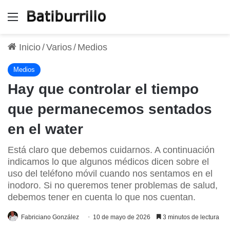
Menú
Inicio
/
Varios
/
Medios
Medios
Hay que controlar el tiempo
que permanecemos sentados
en el water
Está claro que debemos cuidarnos. A continuación
indicamos lo que algunos médicos dicen sobre el
uso del teléfono móvil cuando nos sentamos en el
inodoro. Si no queremos tener problemas de salud,
debemos tener en cuenta lo que nos cuentan.
Fabriciano González
10 de mayo de 2026
3 minutos de lectura