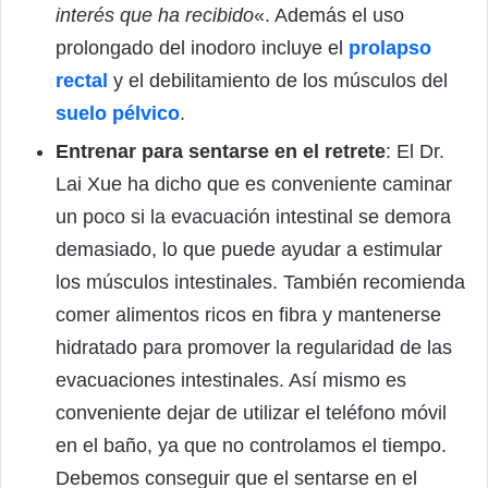
interés que ha recibido
«. Además el uso
prolongado del inodoro incluye el
prolapso
rectal
y el debilitamiento de los músculos del
suelo pélvico
.
Entrenar para sentarse en el retrete
: El Dr.
Lai Xue ha dicho que es conveniente caminar
un poco si la evacuación intestinal se demora
demasiado, lo que puede ayudar a estimular
los músculos intestinales. También recomienda
comer alimentos ricos en fibra y mantenerse
hidratado para promover la regularidad de las
evacuaciones intestinales. Así mismo es
conveniente dejar de utilizar el teléfono móvil
en el baño, ya que no controlamos el tiempo.
Debemos conseguir que el sentarse en el