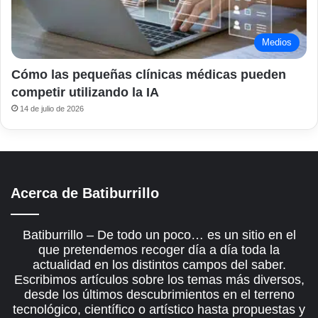
Medios
Cómo las pequeñas clínicas médicas pueden
competir utilizando la IA
14 de julio de 2026
Acerca de Batiburrillo
Batiburrillo – De todo un poco… es un sitio en el
que pretendemos recoger día a día toda la
actualidad en los distintos campos del saber.
Escribimos artículos sobre los temas más diversos,
desde los últimos descubrimientos en el terreno
tecnológico, científico o artístico hasta propuestas y