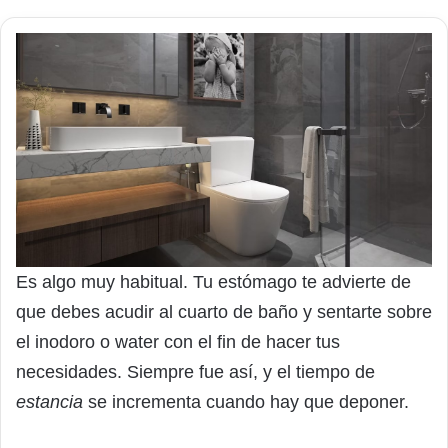
Es algo muy habitual. Tu estómago te advierte de
que debes acudir al cuarto de baño y sentarte sobre
el inodoro o water con el fin de hacer tus
necesidades. Siempre fue así, y el tiempo de
estancia
se incrementa cuando hay que deponer.