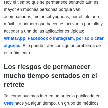
Hoy el tiempo que se permanece sentado aún es
mayor en muchas personas porque van
acompañadas, mejor subyugadas, por el teléfono
móvil. Lo primero que hacen es activar la pantalla y
acceder a una de las aplicaciones típicas:
WhatsApp, Facebook o Instagram, por solo citar
algunas
. Ello puede traer consigo un problema de
estreñimiento.
Los riesgos de permanecer
mucho tiempo sentados en el
retrete
Tal como pudimos leer en un artículo publicado en
CNN
hace ya algún tiempo, un grupo de médicos