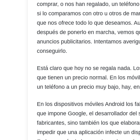
comprar, o nos han regalado, un teléfono 
si lo comparamos con otro u otros de mar
que nos ofrece todo lo que deseamos. Au
después de ponerlo en marcha, vemos qu
anuncios publicitarios. Intentamos aver
conseguirlo.
Está claro que hoy no se regala nada. Lo
que tienen un precio normal. En los móvil
un teléfono a un precio muy bajo, hay, e
En los dispositivos móviles Android los f
que impone Google, el desarrollador del s
fabricantes, sino también los que elabor
impedir que una aplicación infecte un dis