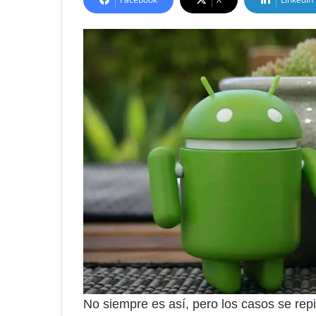
No siempre es así, pero los casos se rep