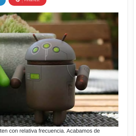
iten con relativa frecuencia. Acabamos de