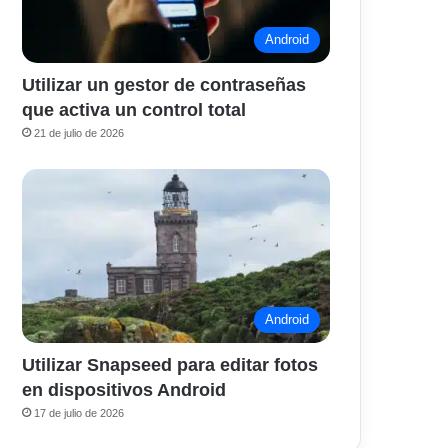
Android
Utilizar un gestor de contraseñas
que activa un control total
21 de julio de 2026
Android
Utilizar Snapseed para editar fotos
en dispositivos Android
17 de julio de 2026