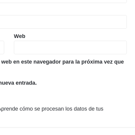
Web
 web en este navegador para la próxima vez que
nueva entrada.
Aprende cómo se procesan los datos de tus