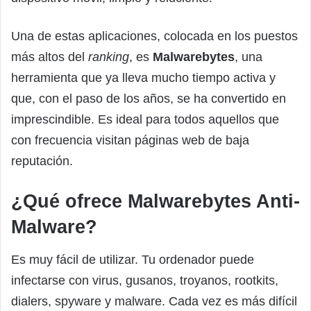
Una de estas aplicaciones, colocada en los puestos
más altos del
ranking
, es
Malwarebytes
, una
herramienta que ya lleva mucho tiempo activa y
que, con el paso de los años, se ha convertido en
imprescindible. Es ideal para todos aquellos que
con frecuencia visitan páginas web de baja
reputación.
¿Qué ofrece Malwarebytes Anti-
Malware?
Es muy fácil de utilizar. Tu ordenador puede
infectarse con virus, gusanos, troyanos, rootkits,
dialers, spyware y malware. Cada vez es más difícil