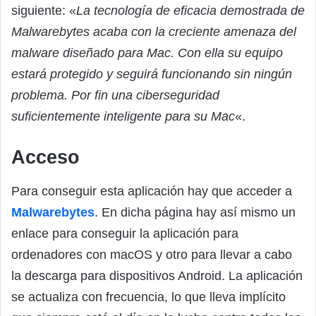
siguiente: «
La tecnología de eficacia demostrada de
Malwarebytes acaba con la creciente amenaza del
malware diseñado para Mac. Con ella su equipo
estará protegido y seguirá funcionando sin ningún
problema. Por fin una ciberseguridad
suficientemente inteligente para su Mac
«.
Acceso
Para conseguir esta aplicación hay que acceder a
Malwarebytes
. En dicha página hay así mismo un
enlace para conseguir la aplicación para
ordenadores con macOS y otro para llevar a cabo
la descarga para dispositivos Android. La aplicación
se actualiza con frecuencia, lo que lleva implícito