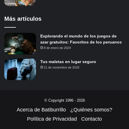
Más artículos
Explorando el mundo de los juegos de
azar gratuitos: Favoritos de los peruanos
8 de enero de 2024
Tus maletas en lugar seguro
21 de noviembre de 2018
© Copyright 1996 - 2026
Acerca de Batiburrillo
¿Quiénes somos?
Política de Privacidad
Contacto