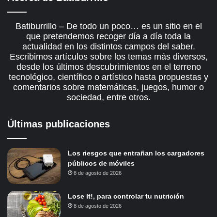
Batiburrillo – De todo un poco… es un sitio en el
que pretendemos recoger día a día toda la
actualidad en los distintos campos del saber.
Escribimos artículos sobre los temas más diversos,
desde los últimos descubrimientos en el terreno
tecnológico, científico o artístico hasta propuestas y
comentarios sobre matemáticas, juegos, humor o
sociedad, entre otros.
Últimas publicaciones
Los riesgos que entrañan los cargadores
públicos de móviles
8 de agosto de 2026
Lose It!, para controlar tu nutrición
8 de agosto de 2026