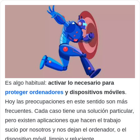
Es algo habitual:
activar lo necesario para
proteger ordenadores
y dispositivos móviles
.
Hoy las preocupaciones en este sentido son más
frecuentes. Cada caso tiene una solución particular,
pero existen aplicaciones que hacen el trabajo
sucio por nosotros y nos dejan el ordenador, o el
dispositivo móvil, limpio y reluciente.