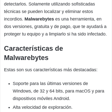
detectarlos. Solamente utilizando sofisticadas
técnicas se pueden localizar y eliminar estos
incordios.
Malwarebytes
es una herramienta, en
dos versiones, gratuita y de pago, que te ayudará a
proteger tu equipo y a limpiarlo si ha sido infectado.
Características de
Malwarebytes
Estas son sus características más destacadas:
Soporte para las últimas versiones de
Windows, de 32 y 64 bits, para macOS y para
dispositivos móviles Android.
Alta velocidad de exploración.