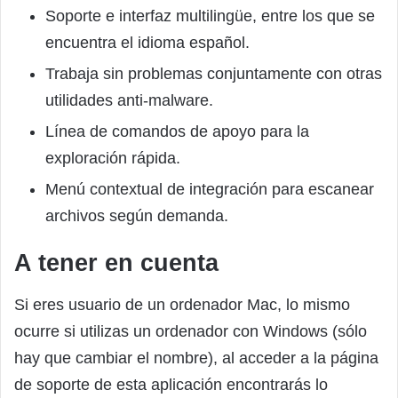
Soporte e interfaz multilingüe, entre los que se
encuentra el idioma español.
Trabaja sin problemas conjuntamente con otras
utilidades anti-malware.
Línea de comandos de apoyo para la
exploración rápida.
Menú contextual de integración para escanear
archivos según demanda.
A tener en cuenta
Si eres usuario de un ordenador Mac, lo mismo
ocurre si utilizas un ordenador con Windows (sólo
hay que cambiar el nombre), al acceder a la página
de soporte de esta aplicación encontrarás lo