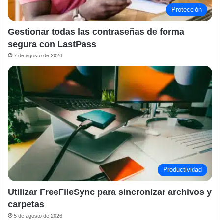
Protección
Gestionar todas las contraseñas de forma
segura con LastPass
7 de agosto de 2026
Productividad
Utilizar FreeFileSync para sincronizar archivos y
carpetas
5 de agosto de 2026