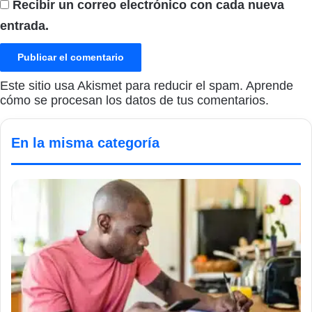
Recibir un correo electrónico con cada nueva
entrada.
Este sitio usa Akismet para reducir el spam.
Aprende
cómo se procesan los datos de tus comentarios.
En la misma categoría