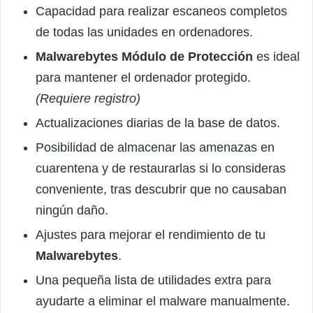
Capacidad para realizar escaneos completos
de todas las unidades en ordenadores.
Malwarebytes Módulo de Protección
es ideal
para mantener el ordenador protegido.
(Requiere registro)
Actualizaciones diarias de la base de datos.
Posibilidad de almacenar las amenazas en
cuarentena y de restaurarlas si lo consideras
conveniente, tras descubrir que no causaban
ningún daño.
Ajustes para mejorar el rendimiento de tu
Malwarebytes
.
Una pequeña lista de utilidades extra para
ayudarte a eliminar el malware manualmente.