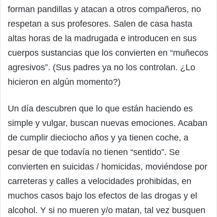
forman pandillas y atacan a otros compañeros, no
respetan a sus profesores. Salen de casa hasta
altas horas de la madrugada e introducen en sus
cuerpos sustancias que los convierten en “muñecos
agresivos”. (Sus padres ya no los controlan. ¿Lo
hicieron en algún momento?)
Un día descubren que lo que están haciendo es
simple y vulgar, buscan nuevas emociones. Acaban
de cumplir dieciocho años y ya tienen coche, a
pesar de que todavía no tienen “sentido”. Se
convierten en suicidas / homicidas, moviéndose por
carreteras y calles a velocidades prohibidas, en
muchos casos bajo los efectos de las drogas y el
alcohol. Y si no mueren y/o matan, tal vez busquen