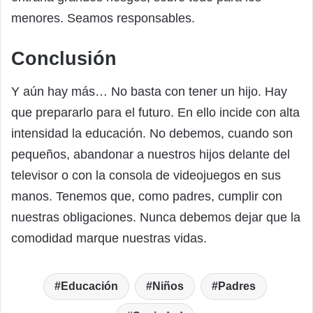
menores. Seamos responsables.
Conclusión
Y aún hay más… No basta con tener un hijo. Hay
que prepararlo para el futuro. En ello incide con alta
intensidad la educación. No debemos, cuando son
pequeños, abandonar a nuestros hijos delante del
televisor o con la consola de videojuegos en sus
manos. Tenemos que, como padres, cumplir con
nuestras obligaciones. Nunca debemos dejar que la
comodidad marque nuestras vidas.
Educación
Niños
Padres