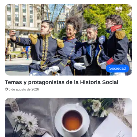
Sociedad
Temas y protagonistas de la Historia Social
5 de agosto de 2026