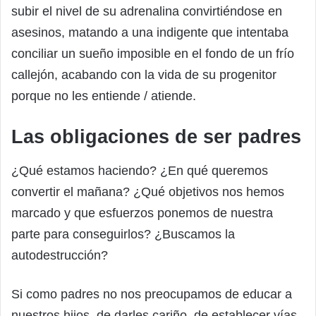
subir el nivel de su adrenalina convirtiéndose en
asesinos, matando a una indigente que intentaba
conciliar un sueño imposible en el fondo de un frío
callejón, acabando con la vida de su progenitor
porque no les entiende / atiende.
Las obligaciones de ser padres
¿Qué estamos haciendo? ¿En qué queremos
convertir el mañana? ¿Qué objetivos nos hemos
marcado y que esfuerzos ponemos de nuestra
parte para conseguirlos? ¿Buscamos la
autodestrucción?
Si como padres no nos preocupamos de educar a
nuestros hijos, de darles cariño, de establecer vías