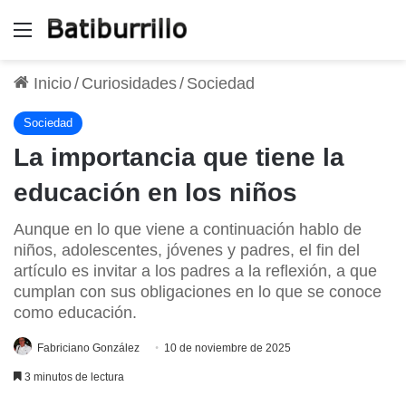
Menú
Inicio
/
Curiosidades
/
Sociedad
Sociedad
La importancia que tiene la
educación en los niños
Aunque en lo que viene a continuación hablo de
niños, adolescentes, jóvenes y padres, el fin del
artículo es invitar a los padres a la reflexión, a que
cumplan con sus obligaciones en lo que se conoce
como educación.
Fabriciano González
10 de noviembre de 2025
3 minutos de lectura