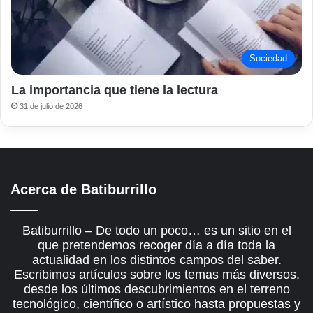
Sociedad
La importancia que tiene la lectura
31 de julio de 2026
Acerca de Batiburrillo
Batiburrillo – De todo un poco… es un sitio en el
que pretendemos recoger día a día toda la
actualidad en los distintos campos del saber.
Escribimos artículos sobre los temas más diversos,
desde los últimos descubrimientos en el terreno
tecnológico, científico o artístico hasta propuestas y