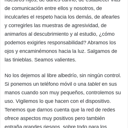
de comunicación entre ellos y nosotros, de
inculcarles el respeto hacia los demás, de afearles
y corregirles las muestras de agresividad, de
animarlos al descubrimiento y al estudio, ¿cómo
podemos exigirles responsabilidad? Abramos los
ojos y encaminémonos hacia la luz. Salgamos de
las tinieblas. Seamos valientes.
No los dejemos al libre albedrío, sin ningún control.
Si ponemos un teléfono móvil o una
tablet
en sus
manos cuando son muy pequeños, controlemos su
uso. Vigilemos lo que hacen con el dispositivo.
Tenemos que darnos cuenta que la red de redes
ofrece aspectos muy positivos pero también
entraña grandes riesgos, sobre todo para los