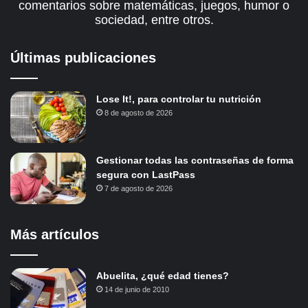
comentarios sobre matemáticas, juegos, humor o
sociedad, entre otros.
Últimas publicaciones
Lose It!, para controlar tu nutrición
8 de agosto de 2026
Gestionar todas las contraseñas de forma
segura con LastPass
7 de agosto de 2026
Más artículos
Abuelita, ¿qué edad tienes?
14 de junio de 2010