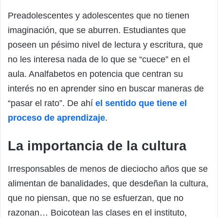
Preadolescentes y adolescentes que no tienen
imaginación, que se aburren. Estudiantes que
poseen un pésimo nivel de lectura y escritura, que
no les interesa nada de lo que se “cuece” en el
aula. Analfabetos en potencia que centran su
interés no en aprender sino en buscar maneras de
“pasar el rato”. De ahí
el sentido que tiene el
proceso de aprendizaje
.
La importancia de la cultura
Irresponsables de menos de dieciocho años que se
alimentan de banalidades, que desdeñan la cultura,
que no piensan, que no se esfuerzan, que no
razonan… Boicotean las clases en el instituto,