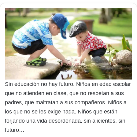
Sin educación no hay futuro. Niños en edad escolar
que no atienden en clase, que no respetan a sus
padres, que maltratan a sus compañeros. Niños a
los que no se les exige nada. Niños que están
forjando una vida desordenada, sin alicientes, sin
futuro…