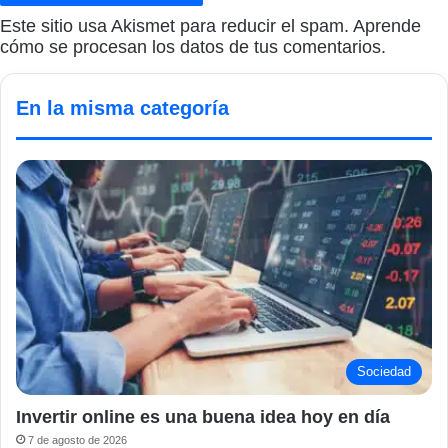
Este sitio usa Akismet para reducir el spam.
Aprende
cómo se procesan los datos de tus comentarios.
En la misma categoría
Sociedad
Invertir online es una buena idea hoy en día
7 de agosto de 2026