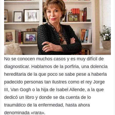
No se conocen muchos casos y es muy difícil de
diagnosticar. Hablamos de la porfiria, una dolencia
hereditaria de la que poco se sabe pese a haberla
padecido personas tan ilustres como el rey Jorge
III, Van Gogh o la hija de Isabel Allende, a la que
dedicó un libro y donde se da cuenta de lo
traumático de la enfermedad, hasta ahora
denominada «rara».