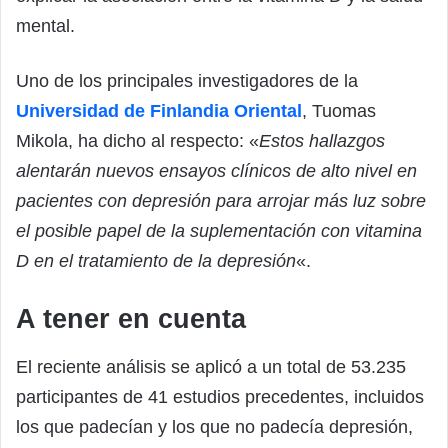
mental.
Uno de los principales investigadores de la
Universidad de Finlandia Oriental
, Tuomas
Mikola, ha dicho al respecto: «
Estos hallazgos
alentarán nuevos ensayos clínicos de alto nivel en
pacientes con depresión para arrojar más luz sobre
el posible papel de la suplementación con vitamina
D en el tratamiento de la depresión
«.
A tener en cuenta
El reciente análisis se aplicó a un total de 53.235
participantes de 41 estudios precedentes, incluidos
los que padecían y los que no padecía depresión,