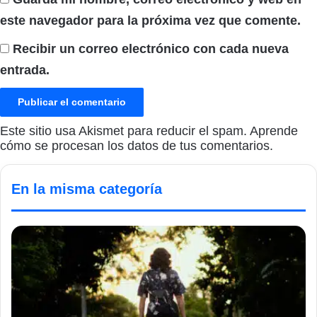
este navegador para la próxima vez que comente.
Recibir un correo electrónico con cada nueva
entrada.
Este sitio usa Akismet para reducir el spam.
Aprende
cómo se procesan los datos de tus comentarios.
En la misma categoría