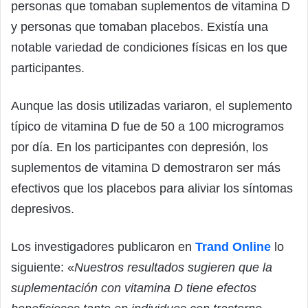
personas que tomaban suplementos de vitamina D
y personas que tomaban placebos. Existía una
notable variedad de condiciones físicas en los que
participantes.
Aunque las dosis utilizadas variaron, el suplemento
típico de vitamina D fue de 50 a 100 microgramos
por día. En los participantes con depresión, los
suplementos de vitamina D demostraron ser más
efectivos que los placebos para aliviar los síntomas
depresivos.
Los investigadores publicaron en
Trand Online
lo
siguiente: «
Nuestros resultados sugieren que la
suplementación con vitamina D tiene efectos