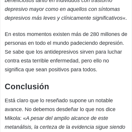
beneficiosos tanto en individuos con trastorno
depresivo mayor como en aquellos con síntomas
depresivos más leves y clínicamente significativos
«.
En estos momentos existen más de 280 millones de
personas en todo el mundo padeciendo depresión.
Se sabe que los antidepresivos sirven para luchar
contra esta terrible enfermedad, pero ello no
significa que sean positivos para todos.
Conclusión
Está claro que lo reseñado supone un notable
avance. No debemos desdeñar lo que nos dice
Mikola: «
A pesar del amplio alcance de este
metanálisis, la certeza de la evidencia sigue siendo