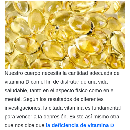
Nuestro cuerpo necesita la cantidad adecuada de
vitamina D con el fin de disfrutar de una vida
saludable, tanto en el aspecto físico como en el
mental. Según los resultados de diferentes
investigaciones, la citada vitamina es fundamental
para vencer a la depresión. Existe así mismo otra
que nos dice que
la deficiencia de vitamina D