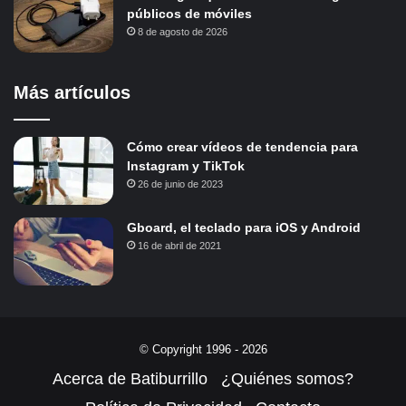
públicos de móviles
8 de agosto de 2026
Más artículos
Cómo crear vídeos de tendencia para
Instagram y TikTok
26 de junio de 2023
Gboard, el teclado para iOS y Android
16 de abril de 2021
© Copyright 1996 - 2026
Acerca de Batiburrillo
¿Quiénes somos?