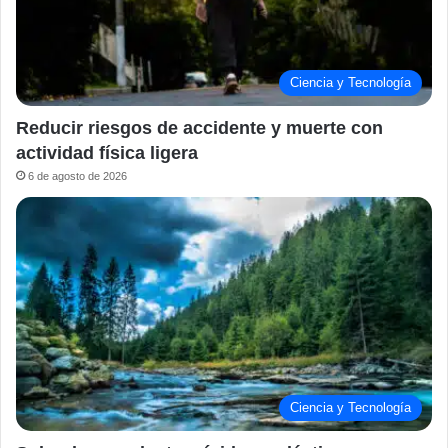
Ciencia y Tecnología
Reducir riesgos de accidente y muerte con
actividad física ligera
6 de agosto de 2026
Ciencia y Tecnología