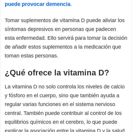
puede provocar demencia
.
Tomar suplementos de vitamina D puede aliviar los
síntomas depresivos en personas que padecen
esta enfermedad. Ello servirá para tomar la decisión
de añadir estos suplementos a la medicación que
toman estas personas.
¿Qué ofrece la vitamina D?
La vitamina D no solo controla los niveles de calcio
y fósforo en el cuerpo, sino que también ayuda a
regular varias funciones en el sistema nervioso
central. También puede contribuir al control de los
equilibrios químicos en el cerebro, lo que puede
explicar la asociación entre la vitamina D y la salud