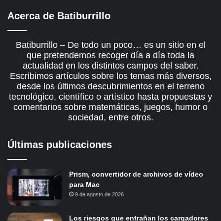
Acerca de Batiburrillo
Batiburrillo – De todo un poco… es un sitio en el
que pretendemos recoger día a día toda la
actualidad en los distintos campos del saber.
Escribimos artículos sobre los temas más diversos,
desde los últimos descubrimientos en el terreno
tecnológico, científico o artístico hasta propuestas y
comentarios sobre matemáticas, juegos, humor o
sociedad, entre otros.
Últimas publicaciones
Prism, convertidor de archivos de vídeo
para Mac
9 de agosto de 2026
Los riesgos que entrañan los cargadores