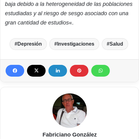
baja debido a la heterogeneidad de las poblaciones
estudiadas y al riesgo de sesgo asociado con una
gran cantidad de estudios
«.
Depresión
Investigaciones
Salud
Fabriciano González