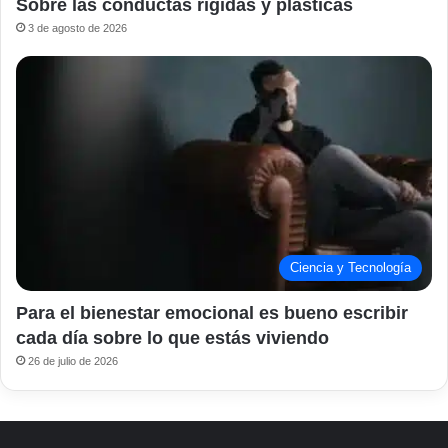
Sobre las conductas rígidas y plásticas
3 de agosto de 2026
Ciencia y Tecnología
Para el bienestar emocional es bueno escribir
cada día sobre lo que estás viviendo
26 de julio de 2026