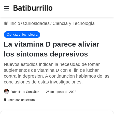
Menú
Inicio
/
Curiosidades
/
Ciencia y Tecnología
Ciencia y Tecnología
La vitamina D parece aliviar
los síntomas depresivos
Nuevos estudios indican la necesidad de tomar
suplementos de vitamina D con el fin de luchar
contra la depresión. A continuación hablamos de las
conclusiones de estas investigaciones.
Fabriciano González
25 de agosto de 2022
3 minutos de lectura