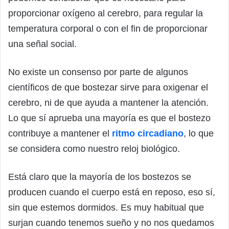
proporcionar oxígeno al cerebro, para regular la
temperatura corporal o con el fin de proporcionar
una señal social.
No existe un consenso por parte de algunos
científicos de que bostezar sirve para oxigenar el
cerebro, ni de que ayuda a mantener la atención.
Lo que sí aprueba una mayoría es que el bostezo
contribuye a mantener el
ritmo circadiano
, lo que
se considera como nuestro reloj biológico.
Está claro que la mayoría de los bostezos se
producen cuando el cuerpo está en reposo, eso sí,
sin que estemos dormidos. Es muy habitual que
surjan cuando tenemos sueño y no nos quedamos