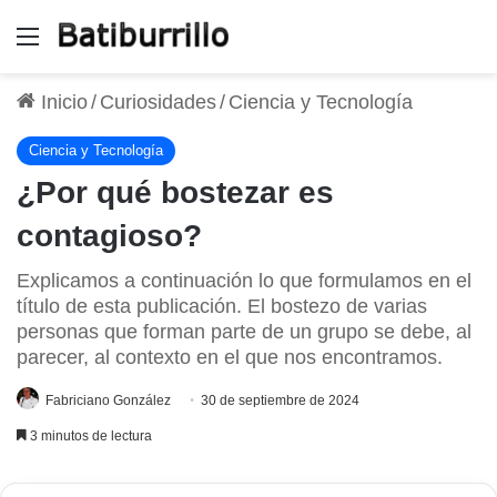
Menú
Inicio
/
Curiosidades
/
Ciencia y Tecnología
Ciencia y Tecnología
¿Por qué bostezar es
contagioso?
Explicamos a continuación lo que formulamos en el
título de esta publicación. El bostezo de varias
personas que forman parte de un grupo se debe, al
parecer, al contexto en el que nos encontramos.
Fabriciano González
30 de septiembre de 2024
3 minutos de lectura