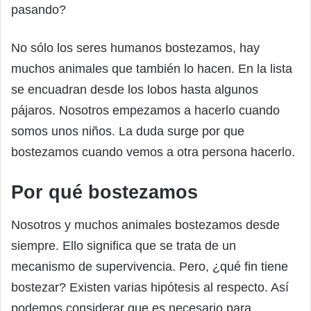
pasando?
No sólo los seres humanos bostezamos, hay
muchos animales que también lo hacen. En la lista
se encuadran desde los lobos hasta algunos
pájaros. Nosotros empezamos a hacerlo cuando
somos unos niños. La duda surge por que
bostezamos cuando vemos a otra persona hacerlo.
Por qué bostezamos
Nosotros y muchos animales bostezamos desde
siempre. Ello significa que se trata de un
mecanismo de supervivencia. Pero, ¿qué fin tiene
bostezar? Existen varias hipótesis al respecto. Así
podemos considerar que es necesario para