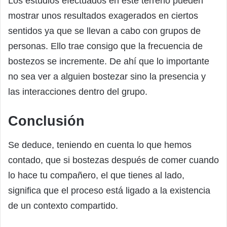
Los estudios efectuados en este terreno pueden
mostrar unos resultados exagerados en ciertos
sentidos ya que se llevan a cabo con grupos de
personas. Ello trae consigo que la frecuencia de
bostezos se incremente. De ahí que lo importante
no sea ver a alguien bostezar sino la presencia y
las interacciones dentro del grupo.
Conclusión
Se deduce, teniendo en cuenta lo que hemos
contado, que si bostezas después de comer cuando
lo hace tu compañero, el que tienes al lado,
significa que el proceso está ligado a la existencia
de un contexto compartido.