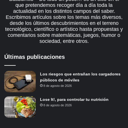
que pretendemos recoger día a día toda la
actualidad en los distintos campos del saber.
Escribimos artículos sobre los temas más diversos,
desde los últimos descubrimientos en el terreno
tecnológico, científico o artístico hasta propuestas y
comentarios sobre matemáticas, juegos, humor o
sociedad, entre otros.
Últimas publicaciones
Los riesgos que entrañan los cargadores
públicos de móviles
8 de agosto de 2026
Lose It!, para controlar tu nutrición
8 de agosto de 2026