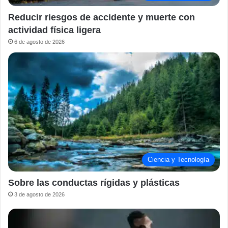
Reducir riesgos de accidente y muerte con
actividad física ligera
6 de agosto de 2026
Ciencia y Tecnología
Sobre las conductas rígidas y plásticas
3 de agosto de 2026