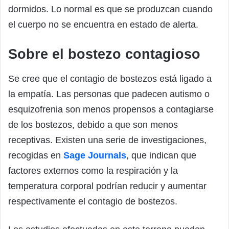
dormidos. Lo normal es que se produzcan cuando
el cuerpo no se encuentra en estado de alerta.
Sobre el bostezo contagioso
Se cree que el contagio de bostezos está ligado a
la empatía. Las personas que padecen autismo o
esquizofrenia son menos propensos a contagiarse
de los bostezos, debido a que son menos
receptivas. Existen una serie de investigaciones,
recogidas en
Sage Journals
, que indican que
factores externos como la respiración y la
temperatura corporal podrían reducir y aumentar
respectivamente el contagio de bostezos.