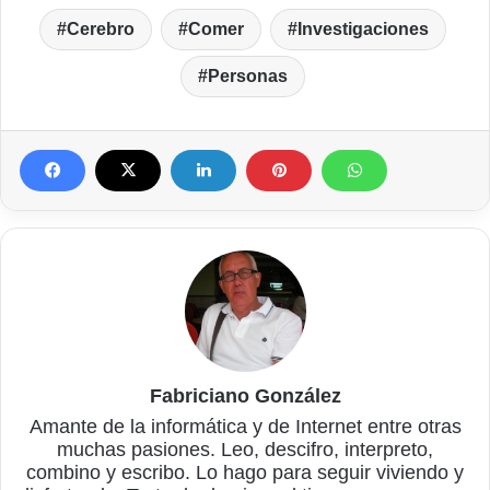
Cerebro
Comer
Investigaciones
Personas
Fabriciano González
Amante de la informática y de Internet entre otras
muchas pasiones. Leo, descifro, interpreto,
combino y escribo. Lo hago para seguir viviendo y