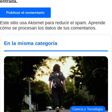
entrada.
Este sitio usa Akismet para reducir el spam.
Aprende
cómo se procesan los datos de tus comentarios.
En la misma categoría
Ciencia y Tecnología