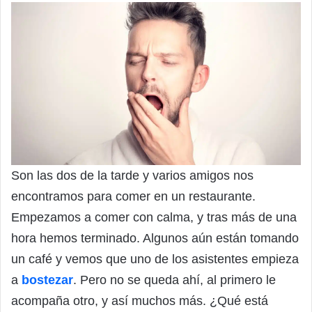
Son las dos de la tarde y varios amigos nos
encontramos para comer en un restaurante.
Empezamos a comer con calma, y tras más de una
hora hemos terminado. Algunos aún están tomando
un café y vemos que uno de los asistentes empieza
a
bostezar
. Pero no se queda ahí, al primero le
acompaña otro, y así muchos más. ¿Qué está