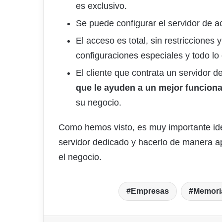
es exclusivo.
Se puede configurar el servidor de a
El acceso es total, sin restricciones
configuraciones especiales y todo lo
El cliente que contrata un servidor 
que le ayuden a un mejor funcion
su negocio.
Como hemos visto, es muy importante ident
servidor dedicado y hacerlo de manera ap
el negocio.
Empresas
Memori