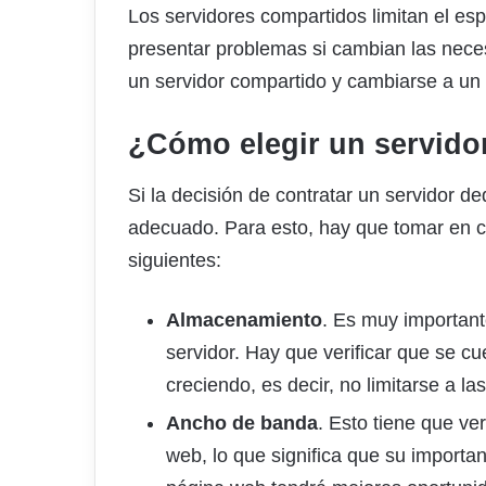
Los servidores compartidos limitan el es
presentar problemas si cambian las nec
un servidor compartido y cambiarse a un
¿Cómo elegir un servido
Si la decisión de contratar un servidor de
adecuado. Para esto, hay que tomar en cu
siguientes:
Almacenamiento
. Es muy important
servidor. Hay que verificar que se c
creciendo, es decir, no limitarse a la
Ancho de banda
. Esto tiene que ver
web, lo que significa que su import