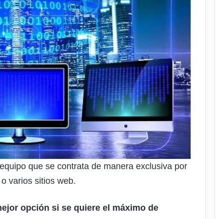
 equipo que se contrata de manera exclusiva por
o varios sitios web.
mejor opción si se quiere el máximo de