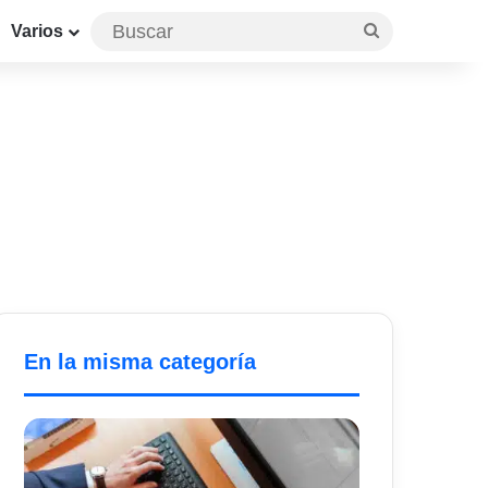
Buscar
Varios
En la misma categoría