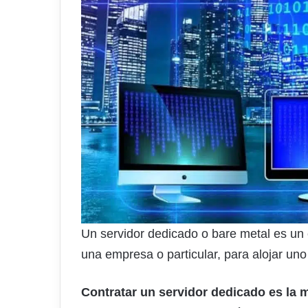
Un servidor dedicado o bare metal es un
una empresa o particular, para alojar uno 
Contratar un servidor dedicado es la 