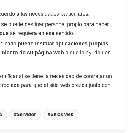
cuerdo a las necesidades particulares.
 y se puede destinar personal propio para hacer
 que se requiera en ese sentido.
dedicado
puede instalar aplicaciones propias
amiento de su página web
o que le ayuden en
ificar si se tiene la necesidad de contratar un
ropiada para que el sitio web crezca junto con
a
Servidor
Sitios web