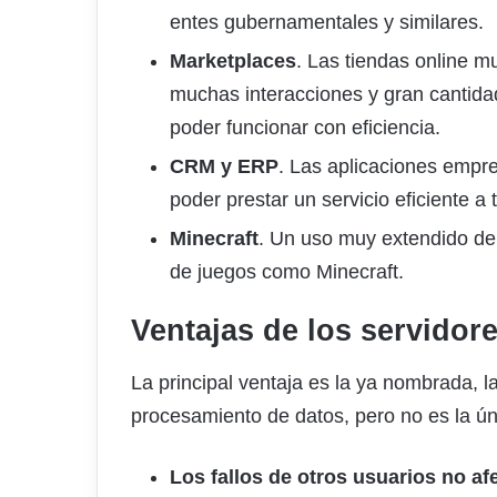
entes gubernamentales y similares.
Marketplaces
. Las tiendas online m
muchas interacciones y gran cantidad
poder funcionar con eficiencia.
CRM y ERP
. Las aplicaciones empr
poder prestar un servicio eficiente a 
Minecraft
. Un uso muy extendido de
de juegos como Minecraft.
Ventajas de los servidor
La principal ventaja es la ya nombrada,
procesamiento de datos, pero no es la úni
Los fallos de otros usuarios no afe