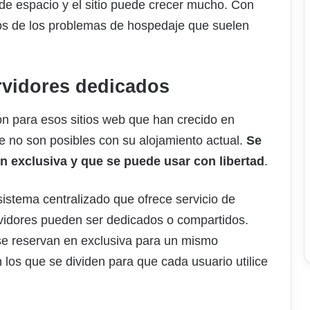
de espacio y el sitio puede crecer mucho. Con
os de los problemas de hospedaje que suelen
ervidores dedicados
ón para esos sitios web que han crecido en
ue no son posibles con su alojamiento actual.
Se
n exclusiva y que se puede usar con libertad
.
istema centralizado que ofrece servicio de
vidores pueden ser dedicados o compartidos.
se reservan en exclusiva para un mismo
 los que se dividen para que cada usuario utilice