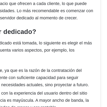
pacio que ofrecen a cada cliente, lo que puede
esidades. Lo más recomendable es comenzar con
 servidor dedicado al momento de crecer.
r dedicado?
dicado está tomada, lo siguiente es elegir el más
enta varios aspectos, por ejemplo, los
e, ya que es la razón de la contratación del
uente con suficiente capacidad para seguir
s necesidades actuales, sino proyectar a futuro.
 con la experiencia del usuario dentro del sitio
ancia es mayúscula. A mayor ancho de banda, la