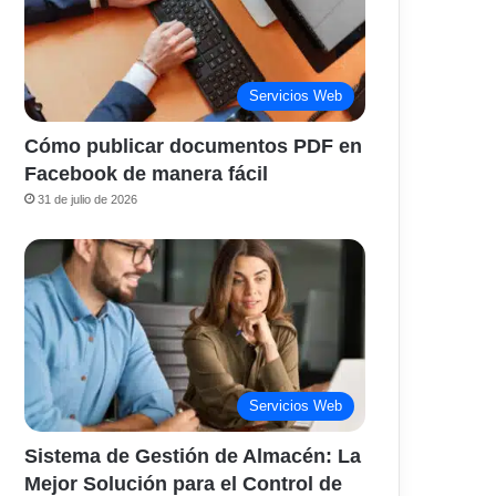
Servicios Web
Cómo publicar documentos PDF en
Facebook de manera fácil
31 de julio de 2026
Servicios Web
Sistema de Gestión de Almacén: La
Mejor Solución para el Control de