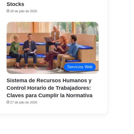
Stocks
28 de julio de 2026
Servicios Web
Sistema de Recursos Humanos y
Control Horario de Trabajadores:
Claves para Cumplir la Normativa
27 de julio de 2026