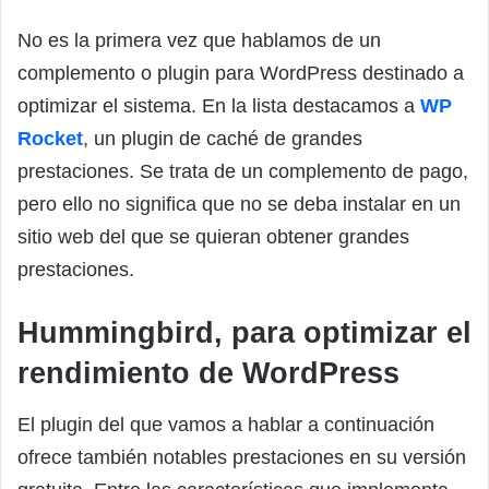
No es la primera vez que hablamos de un
complemento o plugin para WordPress destinado a
optimizar el sistema. En la lista destacamos a
WP
Rocket
, un plugin de caché de grandes
prestaciones. Se trata de un complemento de pago,
pero ello no significa que no se deba instalar en un
sitio web del que se quieran obtener grandes
prestaciones.
Hummingbird, para optimizar el
rendimiento de WordPress
El plugin del que vamos a hablar a continuación
ofrece también notables prestaciones en su versión