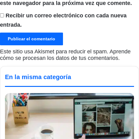
este navegador para la próxima vez que comente.
Recibir un correo electrónico con cada nueva
entrada.
Este sitio usa Akismet para reducir el spam.
Aprende
cómo se procesan los datos de tus comentarios.
En la misma categoría