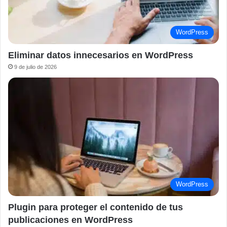
WordPress
Eliminar datos innecesarios en WordPress
9 de julio de 2026
WordPress
Plugin para proteger el contenido de tus
publicaciones en WordPress