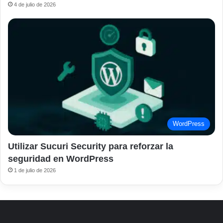
4 de julio de 2026
WordPress
Utilizar Sucuri Security para reforzar la
seguridad en WordPress
1 de julio de 2026