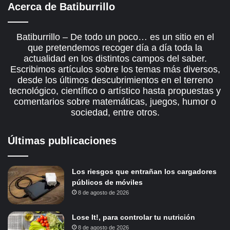
Acerca de Batiburrillo
Batiburrillo – De todo un poco… es un sitio en el
que pretendemos recoger día a día toda la
actualidad en los distintos campos del saber.
Escribimos artículos sobre los temas más diversos,
desde los últimos descubrimientos en el terreno
tecnológico, científico o artístico hasta propuestas y
comentarios sobre matemáticas, juegos, humor o
sociedad, entre otros.
Últimas publicaciones
Los riesgos que entrañan los cargadores
públicos de móviles
8 de agosto de 2026
Lose It!, para controlar tu nutrición
8 de agosto de 2026