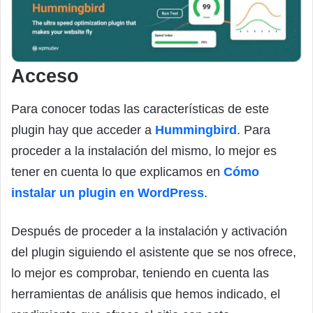
Acceso
Para conocer todas las características de este
plugin hay que acceder a
Hummingbird
. Para
proceder a la instalación del mismo, lo mejor es
tener en cuenta lo que explicamos en
Cómo
instalar un plugin en WordPress
.
Después de proceder a la instalación y activación
del plugin siguiendo el asistente que se nos ofrece,
lo mejor es comprobar, teniendo en cuenta las
herramientas de análisis que hemos indicado, el