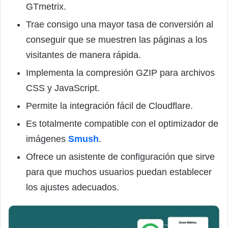
GTmetrix.
Trae consigo una mayor tasa de conversión al
conseguir que se muestren las páginas a los
visitantes de manera rápida.
Implementa la compresión GZIP para archivos
CSS y JavaScript.
Permite la integración fácil de Cloudflare.
Es totalmente compatible con el optimizador de
imágenes
Smush
.
Ofrece un asistente de configuración que sirve
para que muchos usuarios puedan establecer
los ajustes adecuados.