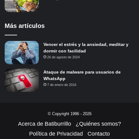
Más artículos
Vencer el estrés y la ansiedad, meditar y
dormir con facilidad
26 de agosto de 2024
Ataque de malware para usuarios de
WhatsApp
7 de enero de 2016
© Copyright 1996 - 2026
Acerca de Batiburrillo
¿Quiénes somos?
Política de Privacidad
Contacto