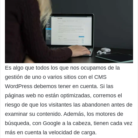
Es algo que todos los que nos ocupamos de la
gestión de uno o varios sitios con el CMS
WordPress debemos tener en cuenta. Si las
páginas web no están optimizadas, corremos el
riesgo de que los visitantes las abandonen antes de
examinar su contenido. Además, los motores de
búsqueda, con Google a la cabeza, tienen cada vez
más en cuenta la velocidad de carga.