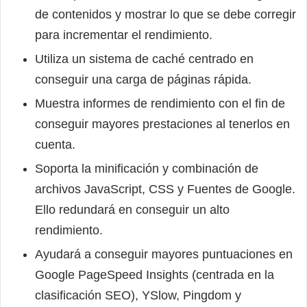
de contenidos y mostrar lo que se debe corregir
para incrementar el rendimiento.
Utiliza un sistema de caché centrado en
conseguir una carga de páginas rápida.
Muestra informes de rendimiento con el fin de
conseguir mayores prestaciones al tenerlos en
cuenta.
Soporta la minificación y combinación de
archivos JavaScript, CSS y Fuentes de Google.
Ello redundará en conseguir un alto
rendimiento.
Ayudará a conseguir mayores puntuaciones en
Google PageSpeed ​​Insights (centrada en la
clasificación SEO), YSlow, Pingdom y