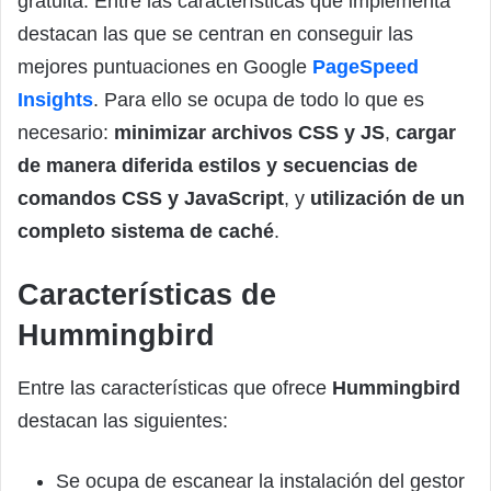
gratuita. Entre las características que implementa
destacan las que se centran en conseguir las
mejores puntuaciones en Google
PageSpeed
Insights
. Para ello se ocupa de todo lo que es
necesario:
minimizar archivos CSS y JS
,
cargar
de manera diferida
estilos y secuencias de
comandos CSS y JavaScript
, y
utilización de un
completo sistema de caché
.
Características de
Hummingbird
Entre las características que ofrece
Hummingbird
destacan las siguientes:
Se ocupa de escanear la instalación del gestor