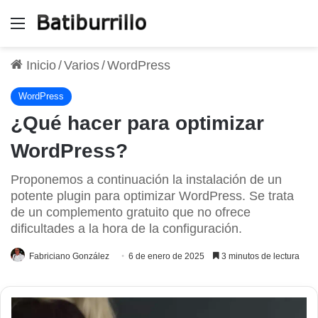
Menú
Inicio
/
Varios
/
WordPress
WordPress
¿Qué hacer para optimizar
WordPress?
Proponemos a continuación la instalación de un
potente plugin para optimizar WordPress. Se trata
de un complemento gratuito que no ofrece
dificultades a la hora de la configuración.
Fabriciano González
6 de enero de 2025
3 minutos de lectura