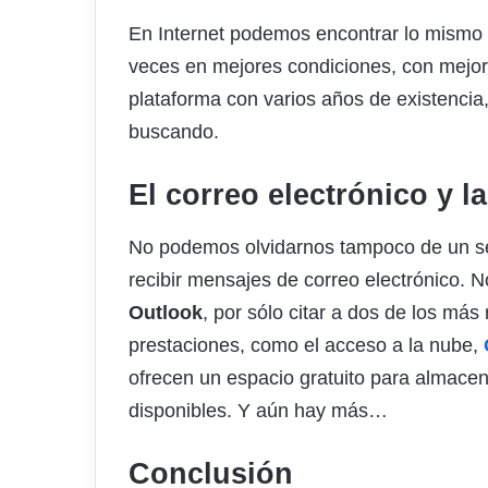
En Internet podemos encontrar lo mismo 
veces en mejores condiciones, con mejor
plataforma con varios años de existenci
buscando.
El correo electrónico y l
No podemos olvidarnos tampoco de un ser
recibir mensajes de correo electrónico.
Outlook
, por sólo citar a dos de los má
prestaciones, como el acceso a la nube,
ofrecen un espacio gratuito para almacen
disponibles. Y aún hay más…
Conclusión