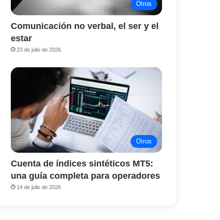
Otros
Comunicación no verbal, el ser y el
estar
23 de julio de 2026
Otros
Cuenta de índices sintéticos MT5:
una guía completa para operadores
14 de julio de 2026