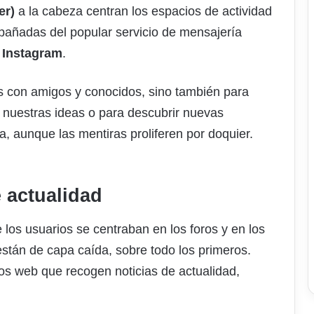
er)
a la cabeza centran los espacios de actividad
añadas del popular servicio de mensajería
r
Instagram
.
s con amigos y conocidos, sino también para
 nuestras ideas o para descubrir nuevas
a, aunque las mentiras proliferen por doquier.
e actualidad
los usuarios se centraban en los foros y en los
están de capa caída, sobre todo los primeros.
ios web que recogen noticias de actualidad,