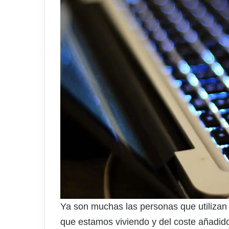
Ya son muchas las personas que utilizan 
que estamos viviendo y del coste añadid