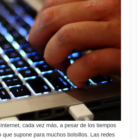
Internet, cada vez más, a pesar de los tiempos
o que supone para muchos bolsillos. Las redes