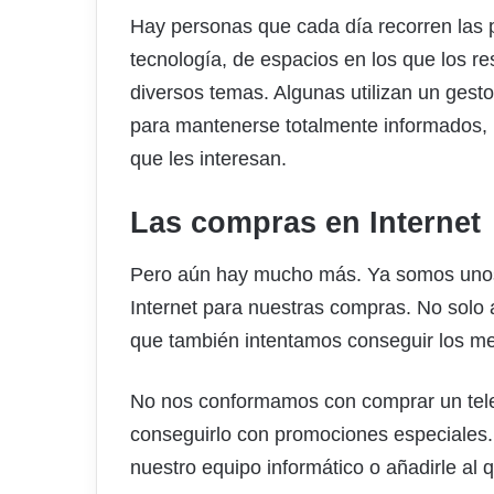
Hay personas que cada día recorren las p
tecnología, de espacios en los que los 
diversos temas. Algunas utilizan un gesto
para mantenerse totalmente informados, pa
que les interesan.
Las compras en Internet
Pero aún hay mucho más. Ya somos unos 
Internet para nuestras compras. No solo 
que también intentamos conseguir los mej
No nos conformamos con comprar un tel
conseguirlo con promociones especiales
nuestro equipo informático o añadirle al