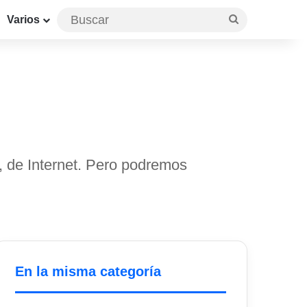
Buscar
Varios
s, de Internet. Pero podremos
En la misma categoría