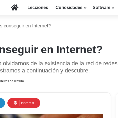
Inicio
Lecciones
Curiosidades
Software
conseguir en Internet?
seguir en Internet?
olvidarnos de la existencia de la red de rede
stramos a continuación y descubre.
inutos de lectura
Pinterest