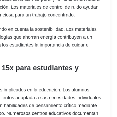
ción. Los materiales de control de ruido ayudan
enciosa para un trabajo concentrado.
do en cuenta la sostenibilidad. Los materiales
ologías que ahorran energía contribuyen a un
os estudiantes la importancia de cuidar el
15x para estudiantes y
os implicados en la educación. Los alumnos
ientos adaptada a sus necesidades individuales
n habilidades de pensamiento crítico mediante
grupo. Numerosos centros educativos documentan