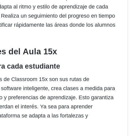
dapta al ritmo y estilo de aprendizaje de cada
al. Realiza un seguimiento del progreso en tiempo
tificar rápidamente las áreas donde los alumnos
es del Aula 15x
ra cada estudiante
 de Classroom 15x son sus rutas de
software inteligente, crea clases a medida para
o y preferencias de aprendizaje. Esto garantiza
erdan el interés. Ya sea para aprender
ataforma se adapta a las fortalezas y