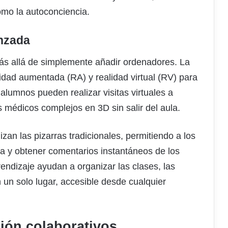
omo la autoconciencia.
anzada
ás allá de simplemente añadir ordenadores. La
lidad aumentada (RA) y realidad virtual (RV) para
 alumnos pueden realizar visitas virtuales a
 médicos complejos en 3D sin salir del aula.
izan las pizarras tradicionales, permitiendo a los
a y obtener comentarios instantáneos de los
endizaje ayudan a organizar las clases, las
 un solo lugar, accesible desde cualquier
ión colaborativos