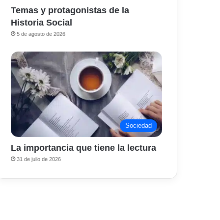
Temas y protagonistas de la
Historia Social
5 de agosto de 2026
Sociedad
La importancia que tiene la lectura
31 de julio de 2026