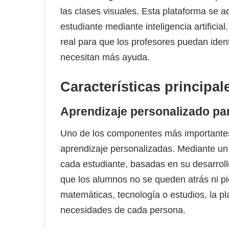
las clases visuales. Esta plataforma se a
estudiante mediante inteligencia artifici
real para que los profesores puedan iden
necesitan más ayuda.
Características principal
Aprendizaje personalizado pa
Uno de los componentes más importantes
aprendizaje personalizadas. Mediante un 
cada estudiante, basadas en su desarroll
que los alumnos no se queden atrás ni pi
matemáticas, tecnología o estudios, la pl
necesidades de cada persona.