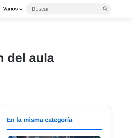
Buscar
Varios
 del aula
En la misma categoría