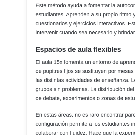
Este método ayuda a fomentar la autocon
estudiantes. Aprenden a su propio ritmo 
cuestionarios y ejercicios interactivos. E
intervenir cuando sea necesario y brinda
Espacios de aula flexibles
El aula 15x fomenta un entorno de aprendiz
de pupitres fijos se sustituyen por mesas
las distintas actividades de enseñanza. 
grupos sin problemas. La distribución del
de debate, experimentos o zonas de estud
En estas áreas, no es raro encontrar pared
configuración permite a los estudiantes i
colaborar con fluidez. Hace que la experie