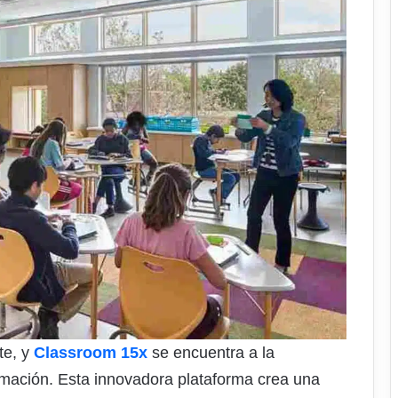
te, y
Classroom 15x
se encuentra a la
mación. Esta innovadora plataforma crea una