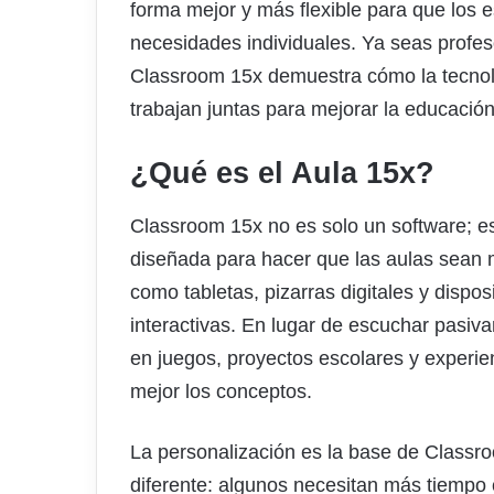
forma mejor y más flexible para que los
necesidades individuales. Ya seas profes
Classroom 15x demuestra cómo la tecnol
trabajan juntas para mejorar la educación
¿Qué es el Aula 15x?
Classroom 15x no es solo un software; es
diseñada para hacer que las aulas sean m
como tabletas, pizarras digitales y disposi
interactivas. En lugar de escuchar pasiva
en juegos, proyectos escolares y experie
mejor los conceptos.
La personalización es la base de Class
diferente: algunos necesitan más tiempo 