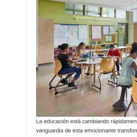
La educación está cambiando rápidamen
vanguardia de esta emocionante transfor