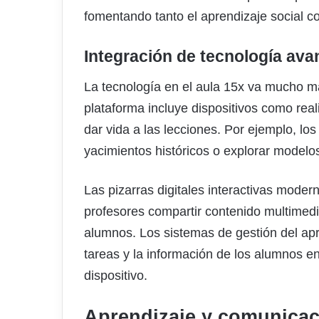
fomentando tanto el aprendizaje social c
Integración de tecnología av
La tecnología en el aula 15x va mucho m
plataforma incluye dispositivos como rea
dar vida a las lecciones. Por ejemplo, los
yacimientos históricos o explorar modelos
Las pizarras digitales interactivas modern
profesores compartir contenido multimedi
alumnos. Los sistemas de gestión del apr
tareas y la información de los alumnos en
dispositivo.
Aprendizaje y comunicac