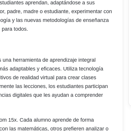
 estudiantes aprendan, adaptándose a sus
or, padre, madre o estudiante, experimentar con
ogía y las nuevas metodologías de enseñanza
 para todos.
 una herramienta de aprendizaje integral
ás adaptables y eficaces. Utiliza tecnología
tivos de realidad virtual para crear clases
mente las lecciones, los estudiantes participan
ncias digitales que les ayudan a comprender
room 15x. Cada alumno aprende de forma
con las matemáticas, otros prefieren analizar o