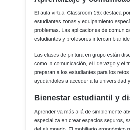
El aula virtual Classroom 15x destaca por
estudiantes zonas y equipamiento específ
problemas. Las aplicaciones de comunica
estudiantes y profesores intercambiar ide
Las clases de pintura en grupo están dis
como la comunicación, el liderazgo y el 
preparan a los estudiantes para los retos
ayudándoles a acceder a la universidad y 
Bienestar estudiantil y d
Aprender va más allá de simplemente ab
especializa en crear espacios seguros, 
del alumnado. El mobiliario ergonómico re