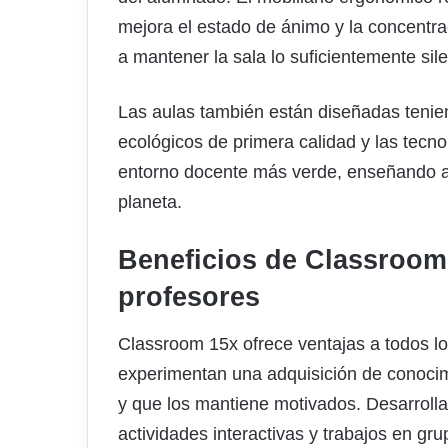
mejora el estado de ánimo y la concentra
a mantener la sala lo suficientemente sil
Las aulas también están diseñadas tenien
ecológicos de primera calidad y las tecn
entorno docente más verde, enseñando a l
planeta.
Beneficios de Classroom 
profesores
Classroom 15x ofrece ventajas a todos l
experimentan una adquisición de conocim
y que los mantiene motivados. Desarrolla
actividades interactivas y trabajos en 