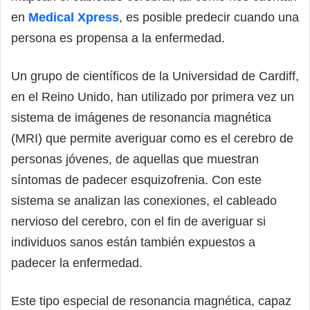
en
Medical Xpress
, es posible predecir cuando una
persona es propensa a la enfermedad.
Un grupo de científicos de la Universidad de Cardiff,
en el Reino Unido, han utilizado por primera vez un
sistema de imágenes de resonancia magnética
(MRI) que permite averiguar como es el cerebro de
personas jóvenes, de aquellas que muestran
síntomas de padecer esquizofrenia. Con este
sistema se analizan las conexiones, el cableado
nervioso del cerebro, con el fin de averiguar si
individuos sanos están también expuestos a
padecer la enfermedad.
Este tipo especial de resonancia magnética, capaz