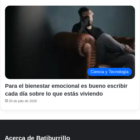
Ciencia y Tecnología
Para el bienestar emocional es bueno escribir
cada día sobre lo que estás viviendo
26 de julio de 2026
Acerca de Batiburrillo