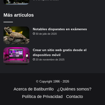
Más artículos
Notables disparates en exámenes
30 de julio de 2020
Crear un sitio web gratis desde el
dispositivo móvil
20 de noviembre de 2025
© Copyright 1996 - 2026
Acerca de Batiburrillo
¿Quiénes somos?
Política de Privacidad
Contacto