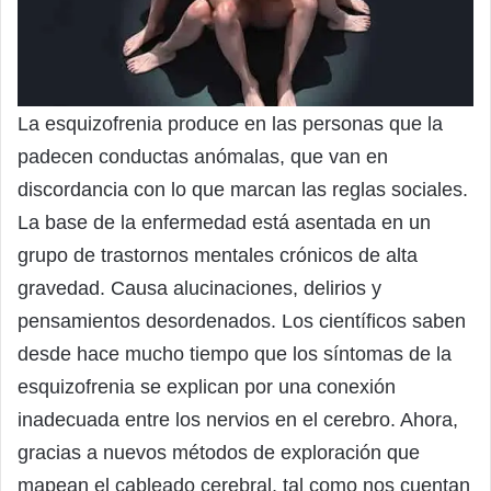
La esquizofrenia produce en las personas que la
padecen conductas anómalas, que van en
discordancia con lo que marcan las reglas sociales.
La base de la enfermedad está asentada en un
grupo de trastornos mentales crónicos de alta
gravedad. Causa alucinaciones, delirios y
pensamientos desordenados. Los científicos saben
desde hace mucho tiempo que los síntomas de la
esquizofrenia se explican por una conexión
inadecuada entre los nervios en el cerebro. Ahora,
gracias a nuevos métodos de exploración que
mapean el cableado cerebral, tal como nos cuentan