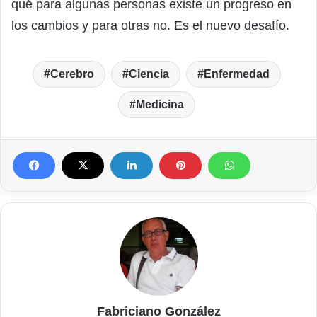
qué para algunas personas existe un progreso en
los cambios y para otras no. Es el nuevo desafío.
Cerebro
Ciencia
Enfermedad
Medicina
Fabriciano González