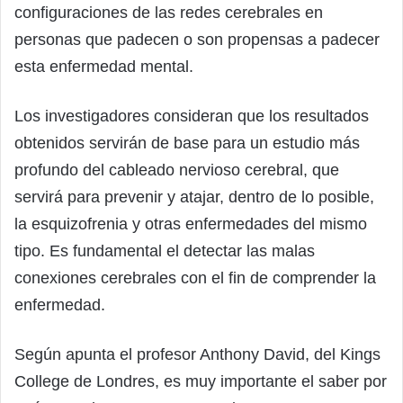
configuraciones de las redes cerebrales en
personas que padecen o son propensas a padecer
esta enfermedad mental.
Los investigadores consideran que los resultados
obtenidos servirán de base para un estudio más
profundo del cableado nervioso cerebral, que
servirá para prevenir y atajar, dentro de lo posible,
la esquizofrenia y otras enfermedades del mismo
tipo. Es fundamental el detectar las malas
conexiones cerebrales con el fin de comprender la
enfermedad.
Según apunta el profesor Anthony David, del Kings
College de Londres, es muy importante el saber por