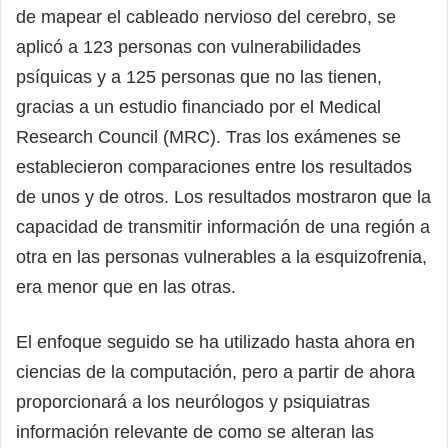
de mapear el cableado nervioso del cerebro, se
aplicó a 123 personas con vulnerabilidades
psíquicas y a 125 personas que no las tienen,
gracias a un estudio financiado por el Medical
Research Council (MRC). Tras los exámenes se
establecieron comparaciones entre los resultados
de unos y de otros. Los resultados mostraron que la
capacidad de transmitir información de una región a
otra en las personas vulnerables a la esquizofrenia,
era menor que en las otras.
El enfoque seguido se ha utilizado hasta ahora en
ciencias de la computación, pero a partir de ahora
proporcionará a los neurólogos y psiquiatras
información relevante de como se alteran las