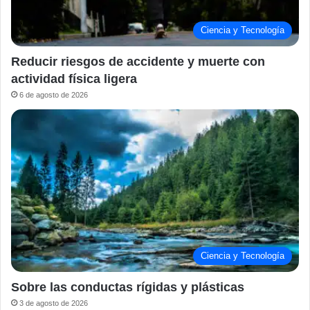
Ciencia y Tecnología
Reducir riesgos de accidente y muerte con
actividad física ligera
6 de agosto de 2026
Ciencia y Tecnología
Sobre las conductas rígidas y plásticas
3 de agosto de 2026