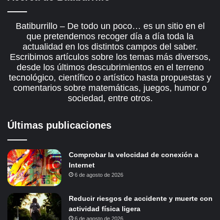
Batiburrillo – De todo un poco… es un sitio en el
que pretendemos recoger día a día toda la
actualidad en los distintos campos del saber.
Escribimos artículos sobre los temas más diversos,
desde los últimos descubrimientos en el terreno
tecnológico, científico o artístico hasta propuestas y
comentarios sobre matemáticas, juegos, humor o
sociedad, entre otros.
Últimas publicaciones
Comprobar la velocidad de conexión a
Internet
6 de agosto de 2026
Reducir riesgos de accidente y muerte con
actividad física ligera
6 de agosto de 2026