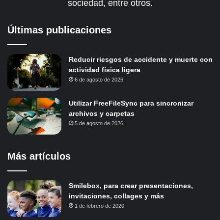
sociedad, entre otros.
Últimas publicaciones
Reducir riesgos de accidente y muerte con
actividad física ligera
6 de agosto de 2026
Utilizar FreeFileSync para sincronizar
archivos y carpetas
5 de agosto de 2026
Más artículos
Smilebox, para crear presentaciones,
invitaciones, collages y más
1 de febrero de 2020