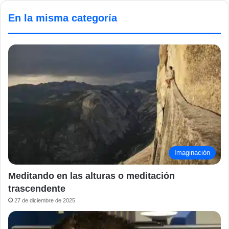
En la misma categoría
Imaginación
Meditando en las alturas o meditación
trascendente
27 de diciembre de 2025