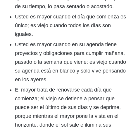
de su tiempo, lo pasa sentado o acostado.
Usted es mayor cuando el día que comienza es
único; es viejo cuando todos los días son
iguales.
Usted es mayor cuando en su agenda tiene
proyectos y obligaciones para cumplir mañana,
pasado o la semana que viene; es viejo cuando
su agenda está en blanco y solo vive pensando
en los ayeres.
El mayor trata de renovarse cada día que
comienza; el viejo se detiene a pensar que
puede ser el último de sus días y se deprime,
porque mientras el mayor pone la vista en el
horizonte, donde el sol sale e ilumina sus