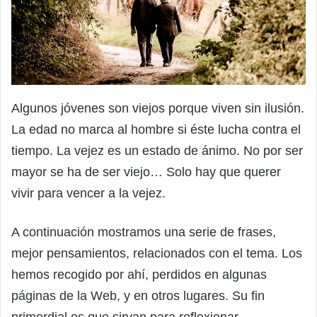
Algunos jóvenes son viejos porque viven sin ilusión.
La edad no marca al hombre si éste lucha contra el
tiempo. La vejez es un estado de ánimo. No por ser
mayor se ha de ser viejo… Solo hay que querer
vivir para vencer a la vejez.
A continuación mostramos una serie de frases,
mejor pensamientos, relacionados con el tema. Los
hemos recogido por ahí, perdidos en algunas
páginas de la Web, y en otros lugares. Su fin