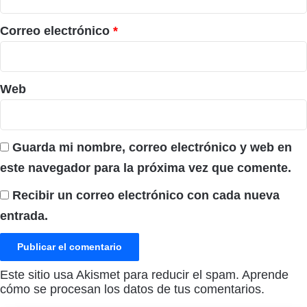
o
*
Correo electrónico
*
Web
Guarda mi nombre, correo electrónico y web en
este navegador para la próxima vez que comente.
Recibir un correo electrónico con cada nueva
entrada.
Este sitio usa Akismet para reducir el spam.
Aprende
cómo se procesan los datos de tus comentarios.