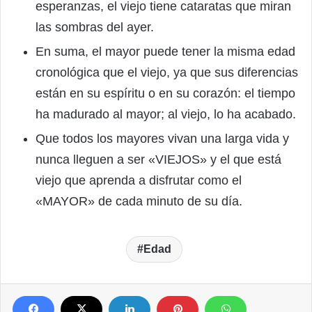
esperanzas, el viejo tiene cataratas que miran
las sombras del ayer.
En suma, el mayor puede tener la misma edad
cronológica que el viejo, ya que sus diferencias
están en su espíritu o en su corazón: el tiempo
ha madurado al mayor; al viejo, lo ha acabado.
Que todos los mayores vivan una larga vida y
nunca lleguen a ser «VIEJOS» y el que está
viejo que aprenda a disfrutar como el
«MAYOR» de cada minuto de su día.
Edad