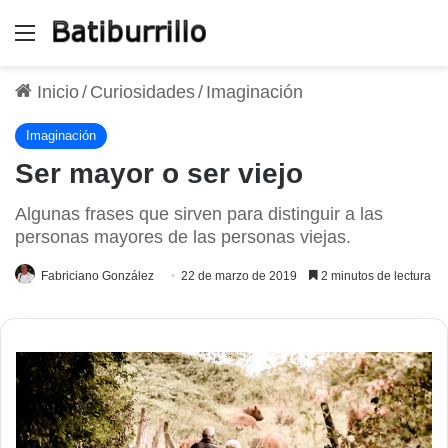
Menú
Inicio
/
Curiosidades
/
Imaginación
Imaginación
Ser mayor o ser viejo
Algunas frases que sirven para distinguir a las
personas mayores de las personas viejas.
Fabriciano González
22 de marzo de 2019
2 minutos de lectura