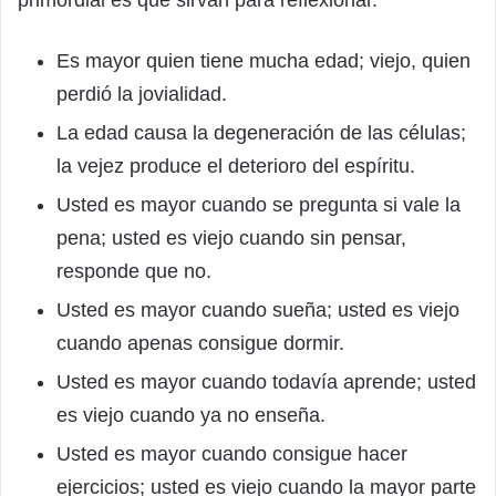
primordial es que sirvan para reflexionar.
Es mayor quien tiene mucha edad; viejo, quien
perdió la jovialidad.
La edad causa la degeneración de las células;
la vejez produce el deterioro del espíritu.
Usted es mayor cuando se pregunta si vale la
pena; usted es viejo cuando sin pensar,
responde que no.
Usted es mayor cuando sueña; usted es viejo
cuando apenas consigue dormir.
Usted es mayor cuando todavía aprende; usted
es viejo cuando ya no enseña.
Usted es mayor cuando consigue hacer
ejercicios; usted es viejo cuando la mayor parte