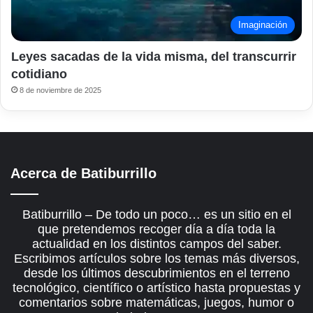
Imaginación
Leyes sacadas de la vida misma, del transcurrir
cotidiano
8 de noviembre de 2025
Acerca de Batiburrillo
Batiburrillo – De todo un poco… es un sitio en el
que pretendemos recoger día a día toda la
actualidad en los distintos campos del saber.
Escribimos artículos sobre los temas más diversos,
desde los últimos descubrimientos en el terreno
tecnológico, científico o artístico hasta propuestas y
comentarios sobre matemáticas, juegos, humor o