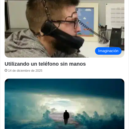
Imaginación
Utilizando un teléfono sin manos
14 de diciembre de 2025