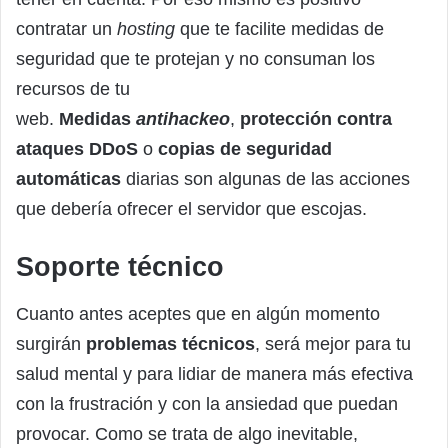
contratar un
hosting
que te facilite medidas de
seguridad que te protejan y no consuman los
recursos de tu
web.
Medidas
antihackeo
,
protección contra
ataques DDoS
o
copias de seguridad
automáticas
diarias son algunas de las acciones
que debería ofrecer el servidor que escojas.
Soporte técnico
Cuanto antes aceptes que en algún momento
surgirán
problemas técnicos
, será mejor para tu
salud mental y para lidiar de manera más efectiva
con la frustración y con la ansiedad que puedan
provocar. Como se trata de algo inevitable,