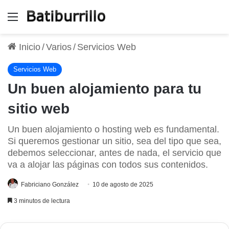
Menú
Inicio
/
Varios
/
Servicios Web
Servicios Web
Un buen alojamiento para tu
sitio web
Un buen alojamiento o hosting web es fundamental.
Si queremos gestionar un sitio, sea del tipo que sea,
debemos seleccionar, antes de nada, el servicio que
va a alojar las páginas con todos sus contenidos.
Fabriciano González
10 de agosto de 2025
3 minutos de lectura