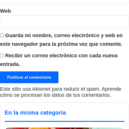
Web
Guarda mi nombre, correo electrónico y web en
este navegador para la próxima vez que comente.
Recibir un correo electrónico con cada nueva
entrada.
Este sitio usa Akismet para reducir el spam.
Aprende
cómo se procesan los datos de tus comentarios.
En la misma categoría