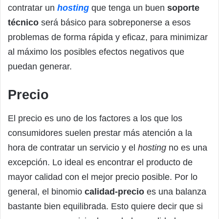
contratar un
hosting
que tenga un buen
soporte
técnico
será básico para sobreponerse a esos
problemas de forma rápida y eficaz, para minimizar
al máximo los posibles efectos negativos que
puedan generar.
Precio
El precio es uno de los factores a los que los
consumidores suelen prestar más atención a la
hora de contratar un servicio y el
hosting
no es una
excepción. Lo ideal es encontrar el producto de
mayor calidad con el mejor precio posible. Por lo
general, el binomio
calidad-precio
es una balanza
bastante bien equilibrada. Esto quiere decir que si