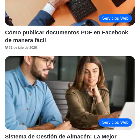
Servicios Web
Cómo publicar documentos PDF en Facebook
de manera fácil
31 de julio de 2026
Servicios Web
Sistema de Gestión de Almacén: La Mejor