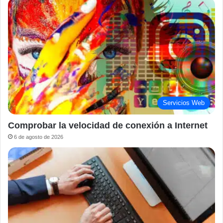
Servicios Web
Comprobar la velocidad de conexión a Internet
6 de agosto de 2026