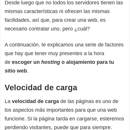
Desde luego que no todos los servidores tienen las
mismas características ni ofrecen las mismas
facilidades, así que, para crear una web, es
necesario contratar uno, pero ¿cuál?
A continuación, te explicamos una serie de factores
que hay que tener muy presentes a la hora
de
escoger un
hosting
o alojamiento para tu
sitio web
.
Velocidad de carga
La
velocidad de carga
de las páginas es uno de
los aspectos más importantes para que una web
funcione. Si la página tarda en cargarse, esteremos
perdiendo visitantes, puede que para siempre.