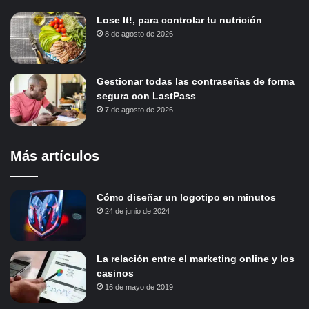
Lose It!, para controlar tu nutrición
8 de agosto de 2026
Gestionar todas las contraseñas de forma
segura con LastPass
7 de agosto de 2026
Más artículos
Cómo diseñar un logotipo en minutos
24 de junio de 2024
La relación entre el marketing online y los
casinos
16 de mayo de 2019