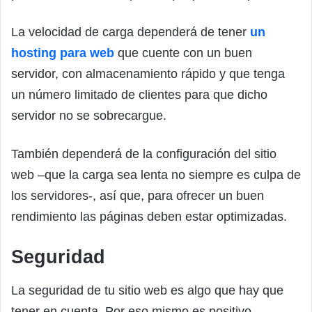
La velocidad de carga dependerá de tener
un
hosting para web
que cuente con un buen
servidor, con almacenamiento rápido y que tenga
un número limitado de clientes para que dicho
servidor no se sobrecargue.
También dependerá de la configuración del sitio
web –que la carga sea lenta no siempre es culpa de
los servidores-, así que, para ofrecer un buen
rendimiento las páginas deben estar optimizadas.
Seguridad
La seguridad de tu sitio web es algo que hay que
tener en cuenta. Por eso mismo es positivo