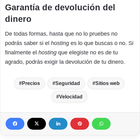
Garantía de devolución del
dinero
De todas formas, hasta que no lo pruebes no
podrás saber si el
hosting
es lo que buscas o no. Si
finalmente el
hosting
que elegiste no es de tu
agrado, podrás exigir la devolución de tu dinero.
Precios
Seguridad
Sitios web
Velocidad