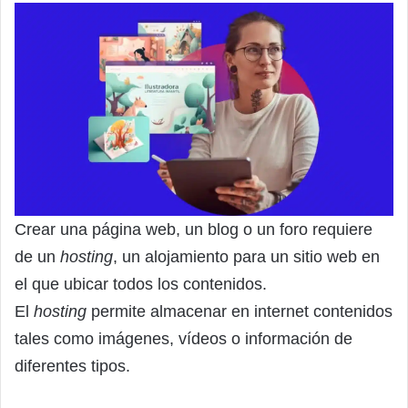
Crear una página web, un blog o un foro requiere
de un
hosting
, un alojamiento para un sitio web en
el que ubicar todos los contenidos.
El
hosting
permite almacenar en internet contenidos
tales como imágenes, vídeos o información de
diferentes tipos.