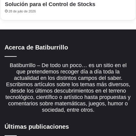
Solución para el Control de Stocks
28 de julio de 2026
Acerca de Batiburrillo
Batiburrillo – De todo un poco… es un sitio en el
que pretendemos recoger día a día toda la
actualidad en los distintos campos del saber.
Escribimos artículos sobre los temas más diversos,
desde los últimos descubrimientos en el terreno
tecnológico, científico o artístico hasta propuestas y
comentarios sobre matemáticas, juegos, humor o
sociedad, entre otros.
Últimas publicaciones