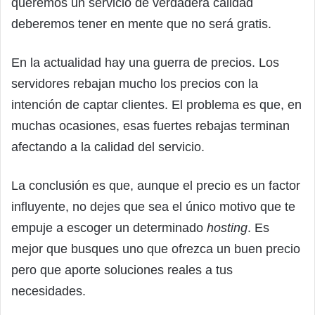
queremos un servicio de verdadera calidad
deberemos tener en mente que no será gratis.
En la actualidad hay una guerra de precios. Los
servidores rebajan mucho los precios con la
intención de captar clientes. El problema es que, en
muchas ocasiones, esas fuertes rebajas terminan
afectando a la calidad del servicio.
La conclusión es que, aunque el precio es un factor
influyente, no dejes que sea el único motivo que te
empuje a escoger un determinado
hosting
. Es
mejor que busques uno que ofrezca un buen precio
pero que aporte soluciones reales a tus
necesidades.