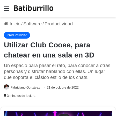
Menú
Inicio
/
Software
/
Productividad
Productividad
Utilizar Club Cooee, para
chatear en una sala en 3D
Un espacio para pasar el rato, para conocer a otras
personas y disfrutar hablando con ellas. Un lugar
que soporta el clásico estilo de los chats.
Fabriciano González
21 de octubre de 2022
3 minutos de lectura