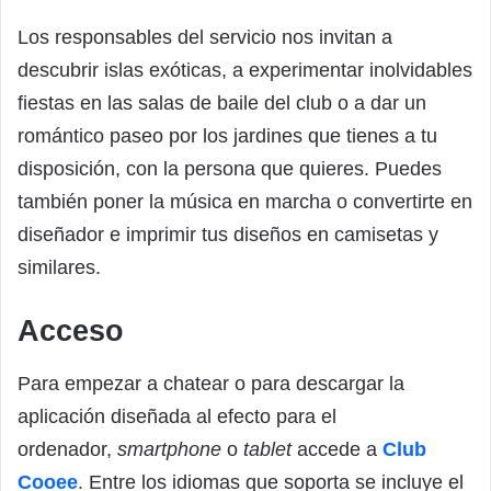
Los responsables del servicio nos invitan a
descubrir islas exóticas, a experimentar inolvidables
fiestas en las salas de baile del club o a dar un
romántico paseo por los jardines que tienes a tu
disposición, con la persona que quieres. Puedes
también poner la música en marcha o convertirte en
diseñador e imprimir tus diseños en camisetas y
similares.
Acceso
Para empezar a chatear o para descargar la
aplicación diseñada al efecto para el
ordenador,
smartphone
o
tablet
accede a
Club
Cooee
. Entre los idiomas que soporta se incluye el