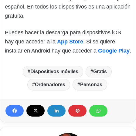
español. En todos los dispositivos es una aplicación
gratuita.
Puedes hacer la descarga para dispositivos iOS
hay que acceder a la
App Store
. Si se quiere
instalar en Android hay que acceder a
Google Play
.
Dispositivos móviles
Gratis
Ordenadores
Personas