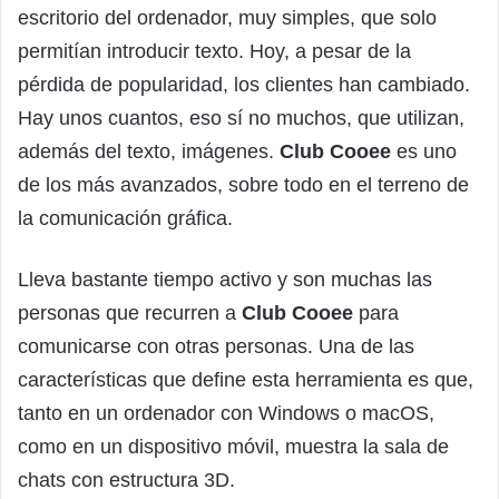
escritorio del ordenador, muy simples, que solo
permitían introducir texto. Hoy, a pesar de la
pérdida de popularidad, los clientes han cambiado.
Hay unos cuantos, eso sí no muchos, que utilizan,
además del texto, imágenes.
Club Cooee
es uno
de los más avanzados, sobre todo en el terreno de
la comunicación gráfica.
Lleva bastante tiempo activo y son muchas las
personas que recurren a
Club Cooee
para
comunicarse con otras personas. Una de las
características que define esta herramienta es que,
tanto en un ordenador con Windows o macOS,
como en un dispositivo móvil, muestra la sala de
chats con estructura 3D.