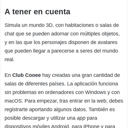
A tener en cuenta
Simula un mundo 3D, con habitaciones o salas de
chat que se pueden adornar con múltiples objetos,
y en las que los personajes disponen de avatares
que pueden llegar a parecerse a seres del mundo
real.
En
Club Cooee
hay creadas una gran cantidad de
salas de diferentes países. La aplicación funciona
sin problemas en ordenadores con Windows y con
macOS. Para empezar, tras entrar en la web, debes
registrarte aportando algunos datos. También es
posible descargar y utilizar una
app
para
dispositivos móviles Android, para iPhone y para