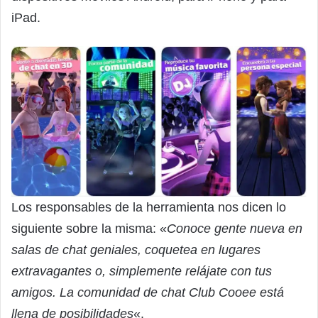
iPad.
Los responsables de la herramienta nos dicen lo
siguiente sobre la misma: «
Conoce gente nueva en
salas de chat geniales, coquetea en lugares
extravagantes o, simplemente relájate con tus
amigos. La comunidad de chat Club Cooee está
llena de posibilidades
«.