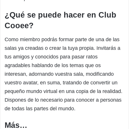
¿Qué se puede hacer en Club
Cooee?
Como miembro podrás formar parte de una de las
salas ya creadas o crear la tuya propia. Invitarás a
tus amigos y conocidos para pasar ratos
agradables hablando de los temas que os
interesan, adornando vuestra sala, modificando
vuestro avatar, en suma, tratando de convertir un
pequeño mundo virtual en una copia de la realidad.
Dispones de lo necesario para conocer a personas
de todas las partes del mundo.
Más…