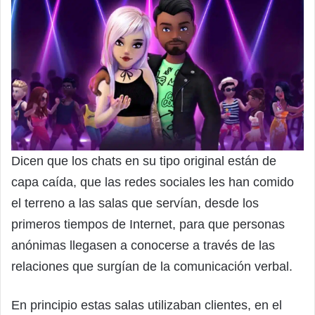
Dicen que los chats en su tipo original están de
capa caída, que las redes sociales les han comido
el terreno a las salas que servían, desde los
primeros tiempos de Internet, para que personas
anónimas llegasen a conocerse a través de las
relaciones que surgían de la comunicación verbal.
En principio estas salas utilizaban clientes, en el