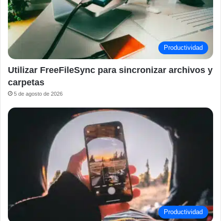
Productividad
Utilizar FreeFileSync para sincronizar archivos y
carpetas
5 de agosto de 2026
Productividad