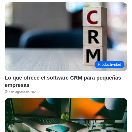
Productividad
Lo que ofrece el software CRM para pequeñas
empresas
7 de agosto de 2026