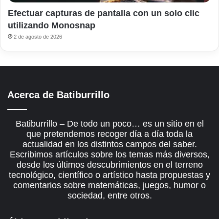
Efectuar capturas de pantalla con un solo clic
utilizando Monosnap
2 de agosto de 2026
Acerca de Batiburrillo
Batiburrillo – De todo un poco… es un sitio en el
que pretendemos recoger día a día toda la
actualidad en los distintos campos del saber.
Escribimos artículos sobre los temas más diversos,
desde los últimos descubrimientos en el terreno
tecnológico, científico o artístico hasta propuestas y
comentarios sobre matemáticas, juegos, humor o
sociedad, entre otros.