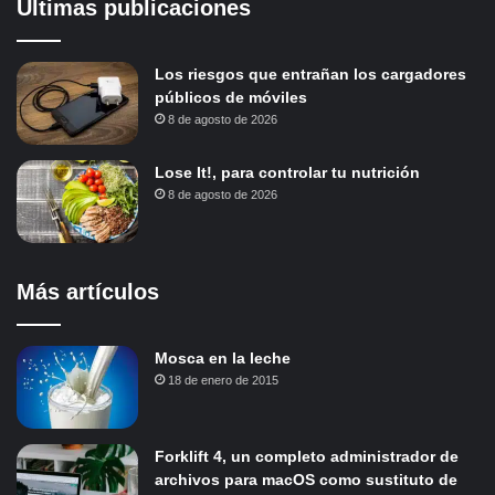
Últimas publicaciones
Los riesgos que entrañan los cargadores
públicos de móviles
8 de agosto de 2026
Lose It!, para controlar tu nutrición
8 de agosto de 2026
Más artículos
Mosca en la leche
18 de enero de 2015
Forklift 4, un completo administrador de
archivos para macOS como sustituto de