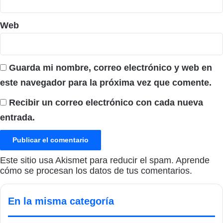
Web
Guarda mi nombre, correo electrónico y web en
este navegador para la próxima vez que comente.
Recibir un correo electrónico con cada nueva
entrada.
Este sitio usa Akismet para reducir el spam.
Aprende
cómo se procesan los datos de tus comentarios.
En la misma categoría