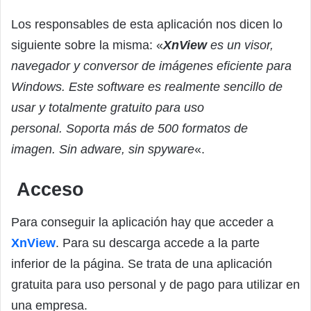
Los responsables de esta aplicación nos dicen lo
siguiente sobre la misma: «
XnView
es un visor,
navegador y conversor de imágenes eficiente para
Windows. Este software es realmente sencillo de
usar y totalmente gratuito para uso
personal. Soporta más de 500 formatos de
imagen. Sin adware, sin spyware
«.
Acceso
Para conseguir la aplicación hay que acceder a
XnView
. Para su descarga accede a la parte
inferior de la página. Se trata de una aplicación
gratuita para uso personal y de pago para utilizar en
una empresa.