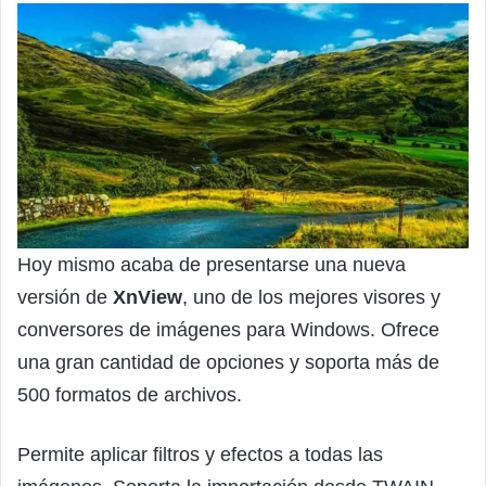
Hoy mismo acaba de presentarse una nueva
versión de
XnView
, uno de los mejores visores y
conversores de imágenes para Windows. Ofrece
una gran cantidad de opciones y soporta más de
500 formatos de archivos.
Permite aplicar filtros y efectos a todas las