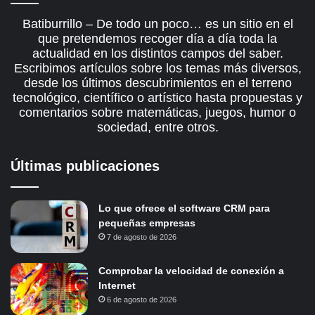
Batiburrillo – De todo un poco… es un sitio en el
que pretendemos recoger día a día toda la
actualidad en los distintos campos del saber.
Escribimos artículos sobre los temas más diversos,
desde los últimos descubrimientos en el terreno
tecnológico, científico o artístico hasta propuestas y
comentarios sobre matemáticas, juegos, humor o
sociedad, entre otros.
Últimas publicaciones
Lo que ofrece el software CRM para
pequeñas empresas
7 de agosto de 2026
Comprobar la velocidad de conexión a
Internet
6 de agosto de 2026