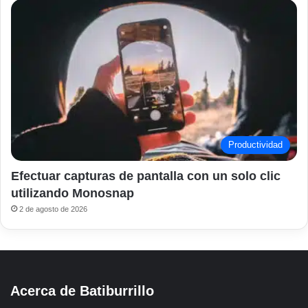
Productividad
Efectuar capturas de pantalla con un solo clic
utilizando Monosnap
2 de agosto de 2026
Acerca de Batiburrillo