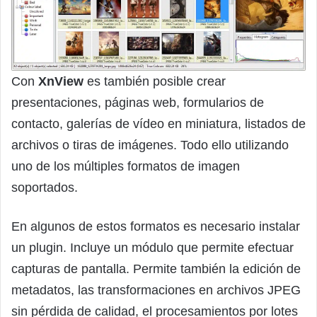
Con
XnView
es también posible crear
presentaciones, páginas web, formularios de
contacto, galerías de vídeo en miniatura, listados de
archivos o tiras de imágenes. Todo ello utilizando
uno de los múltiples formatos de imagen
soportados.
En algunos de estos formatos es necesario instalar
un plugin. Incluye un módulo que permite efectuar
capturas de pantalla. Permite también la edición de
metadatos, las transformaciones en archivos JPEG
sin pérdida de calidad, el procesamientos por lotes