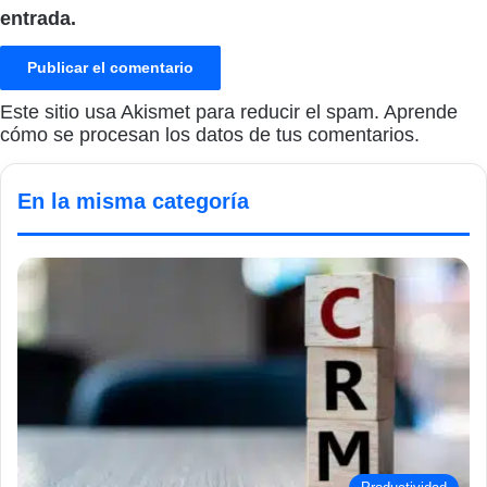
entrada.
Este sitio usa Akismet para reducir el spam.
Aprende
cómo se procesan los datos de tus comentarios.
En la misma categoría