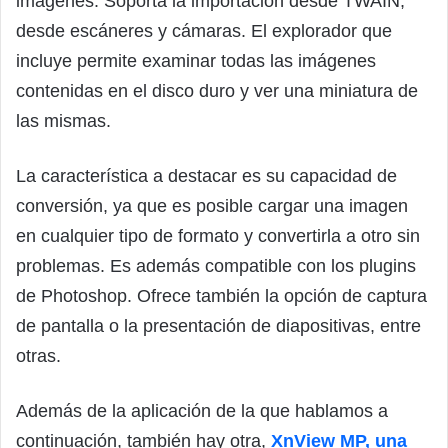
imágenes. Soporta la importación desde TWAIN,
desde escáneres y cámaras. El explorador que
incluye permite examinar todas las imágenes
contenidas en el disco duro y ver una miniatura de
las mismas.
La característica a destacar es su capacidad de
conversión, ya que es posible cargar una imagen
en cualquier tipo de formato y convertirla a otro sin
problemas. Es además compatible con los plugins
de Photoshop. Ofrece también la opción de captura
de pantalla o la presentación de diapositivas, entre
otras.
Además de la aplicación de la que hablamos a
continuación, también hay otra,
XnView MP, una