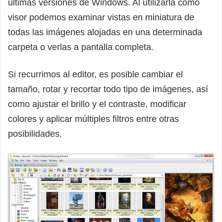
últimas versiones de Windows. Al utilizarla como
visor podemos examinar vistas en miniatura de
todas las imágenes alojadas en una determinada
carpeta o verlas a pantalla completa.
Si recurrimos al editor, es posible cambiar el
tamaño, rotar y recortar todo tipo de imágenes, así
como ajustar el brillo y el contraste, modificar
colores y aplicar múltiples filtros entre otras
posibilidades.