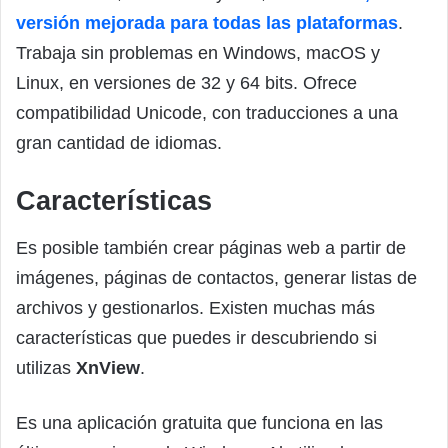
versión mejorada para todas las plataformas
.
Trabaja sin problemas en Windows, macOS y
Linux, en versiones de 32 y 64 bits. Ofrece
compatibilidad Unicode, con traducciones a una
gran cantidad de idiomas.
Características
Es posible también crear páginas web a partir de
imágenes, páginas de contactos, generar listas de
archivos y gestionarlos. Existen muchas más
características que puedes ir descubriendo si
utilizas
XnView
.
Es una aplicación gratuita que funciona en las