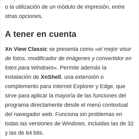
o la utilización de un módulo de impresión, entre
otras opciones.
A tener en cuenta
Xn View Classic
se presenta como «
el mejor visor
de fotos, modificador de imágenes y convertidor en
lotes para Windows
«. Permite además la
instalación de
XnShell
, una extensión o
complemento para Internet Explorer y Edge, que
sirve para aplicar la mayoría de las funciones del
programa directamente desde el menú contextual
del navegador web. Funciona sin problemas en
todas las versiones de Windows, incluidas las de 32
y las de 64 bits.