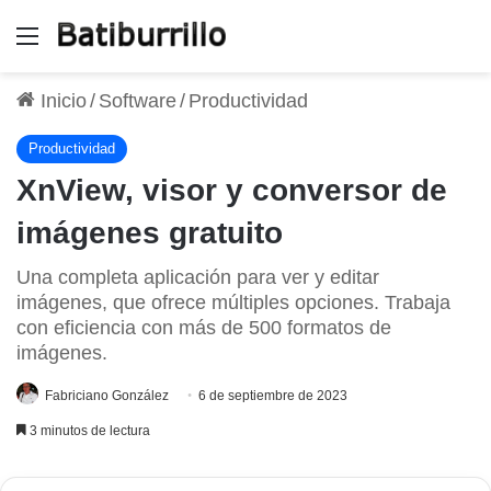
Menú
Inicio
/
Software
/
Productividad
Productividad
XnView, visor y conversor de
imágenes gratuito
Una completa aplicación para ver y editar
imágenes, que ofrece múltiples opciones. Trabaja
con eficiencia con más de 500 formatos de
imágenes.
Fabriciano González
6 de septiembre de 2023
3 minutos de lectura