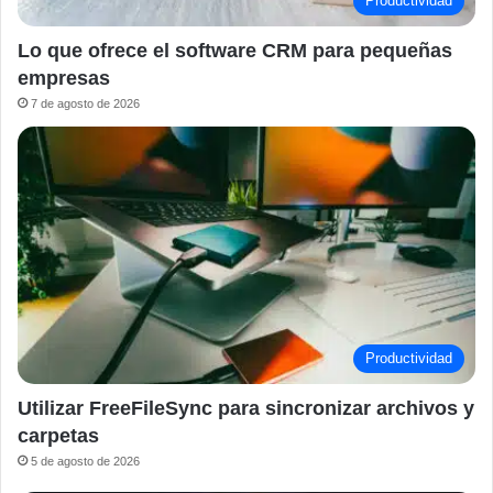
Productividad
Lo que ofrece el software CRM para pequeñas
empresas
7 de agosto de 2026
Productividad
Utilizar FreeFileSync para sincronizar archivos y
carpetas
5 de agosto de 2026