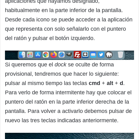
aplicaciones que hayamos designado,
habitualmente en la parte inferior de la pantalla.
Desde cada icono se puede acceder a la aplicación
que representa con solo señalarlo con el puntero
del ratón y pulsar el botón izquierdo.
Si queremos que el
dock
se oculte de forma
provisional, tendremos que hacer lo siguiente:
pulsar al mismo tiempo las teclas
cmd
+
alt
+
d
.
Para verlo de forma intermitente hay que colocar el
puntero del ratón en la parte inferior derecha de la
pantalla. Para volver a activarlo debemos pulsar de
nuevo las tres teclas indicadas anteriormente.