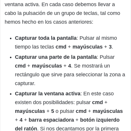
ventana activa. En cada caso debemos llevar a
cabo la pulsación de un grupo de teclas, tal como
hemos hecho en los casos anteriores:
Capturar toda la pantalla
: Pulsar al mismo
tiempo las teclas
cmd
+
mayúsculas
+
3
.
Capturar una parte de la pantalla
: Pulsar
cmd
+
mayúsculas
+
4
. Se mostrará un
rectángulo que sirve para seleccionar la zona a
capturar.
Capturar la ventana activa
: En este caso
existen dos posibilidades: pulsar
cmd
+
mayúsculas
+
5
o pulsar
cmd
+
mayúsculas
+
4
+
barra espaciadora
+
botón izquierdo
del ratón
. Si nos decantamos por la primera