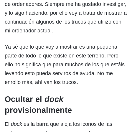
de ordenadores. Siempre me ha gustado investigar,
y lo sigo haciendo, por ello voy a tratar de mostrar a
continuación algunos de los trucos que utilizo con
mi ordenador actual.
Ya sé que lo que voy a mostrar es una pequeña
parte de todo lo que existe en este terreno. Pero
ello no significa que para muchos de los que estáis
leyendo esto pueda serviros de ayuda. No me
enrollo más, ahí van los trucos.
Ocultar el
dock
provisionalmente
El
dock
es la barra que aloja los iconos de las