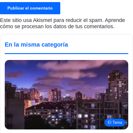
Este sitio usa Akismet para reducir el spam.
Aprende
cómo se procesan los datos de tus comentarios.
En la misma categoría
El Tema