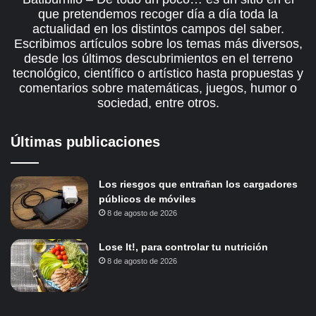
que pretendemos recoger día a día toda la
actualidad en los distintos campos del saber.
Escribimos artículos sobre los temas más diversos,
desde los últimos descubrimientos en el terreno
tecnológico, científico o artístico hasta propuestas y
comentarios sobre matemáticas, juegos, humor o
sociedad, entre otros.
Últimas publicaciones
Los riesgos que entrañan los cargadores
públicos de móviles
8 de agosto de 2026
Lose It!, para controlar tu nutrición
8 de agosto de 2026