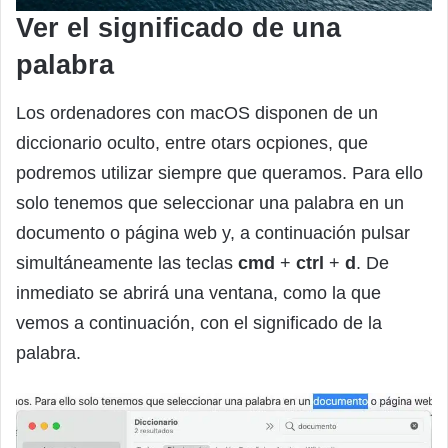
Ver el significado de una
palabra
Los ordenadores con macOS disponen de un
diccionario oculto, entre otars ocpiones, que
podremos utilizar siempre que queramos. Para ello
solo tenemos que seleccionar una palabra en un
documento o página web y, a continuación pulsar
simultáneamente las teclas
cmd
+
ctrl
+
d
. De
inmediato se abrirá una ventana, como la que
vemos a continuación, con el significado de la
palabra.