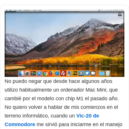
No puedo negar que desde hace algunos años
utilizo habitualmente un ordenador Mac Mini, que
cambié por el modelo con chip M1 el pasado año.
No quiero volver a hablar de mis comienzos en el
terreno informático, cuando un
Vic-20 de
Commodore
me sirvió para iniciarme en el manejo