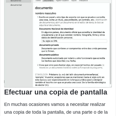
Efectuar una copia de pantalla
En muchas ocasiones vamos a necesitar realizar
una copia de toda la pantalla, de una parte o de la