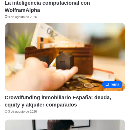
La inteligencia computacional con
WolframAlpha
4 de agosto de 2026
El Tema
Crowdfunding inmobiliario España: deuda,
equity y alquiler comparados
3 de agosto de 2026