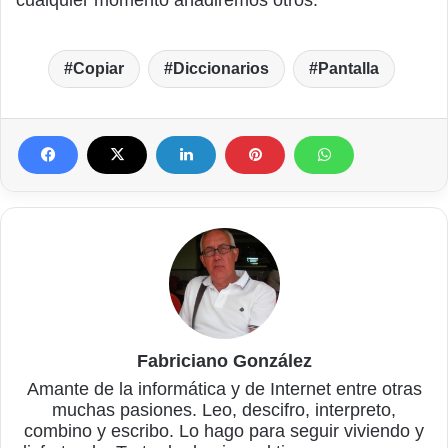
Copiar
Diccionarios
Pantalla
Fabriciano González
Amante de la informática y de Internet entre otras
muchas pasiones. Leo, descifro, interpreto,
combino y escribo. Lo hago para seguir viviendo y