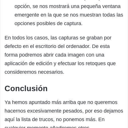
opción, se nos mostrará una pequeña ventana
emergente en la que se nos muestran todas las
opciones posibles de captura.
En todos los casos, las capturas se graban por
defecto en el escritorio del ordenador. De esta
forma podremos abrir cada imagen con una
aplicación de edición y efectuar los retoques que
consideremos necesarios.
Conclusión
Ya hemos apuntado más arriba que no queremos
hacernos excesivamente pesados, por eso dejamos
aquí la lista de trucos, no ponemos más. En
cualquier momento añadiremos otros.