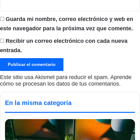
Guarda mi nombre, correo electrónico y web en
este navegador para la próxima vez que comente.
Recibir un correo electrónico con cada nueva
entrada.
Este sitio usa Akismet para reducir el spam.
Aprende
cómo se procesan los datos de tus comentarios.
En la misma categoría