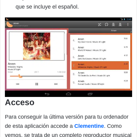
que se incluye el español.
Acceso
Para conseguir la última versión para tu ordenador
de esta aplicación accede a
Clementine
. Como
vemos, se trata de un completo reproductor musical