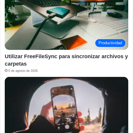
Productividad
Utilizar FreeFileSync para sincronizar archivos y
carpetas
5 de agosto de 2026