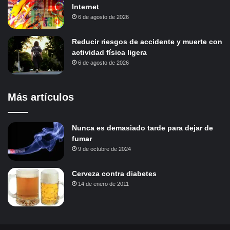
Internet
6 de agosto de 2026
Reducir riesgos de accidente y muerte con
actividad física ligera
6 de agosto de 2026
Más artículos
Nunca es demasiado tarde para dejar de
fumar
9 de octubre de 2024
Cerveza contra diabetes
14 de enero de 2011