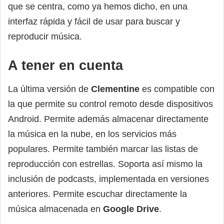
que se centra, como ya hemos dicho, en una
interfaz rápida y fácil de usar para buscar y
reproducir música.
A tener en cuenta
La última versión de
Clementine
es compatible con
la que permite su control remoto desde dispositivos
Android. Permite además almacenar directamente
la música en la nube, en los servicios más
populares. Permite también marcar las listas de
reproducción con estrellas. Soporta así mismo la
inclusión de podcasts, implementada en versiones
anteriores. Permite escuchar directamente la
música almacenada en
Google Drive
.