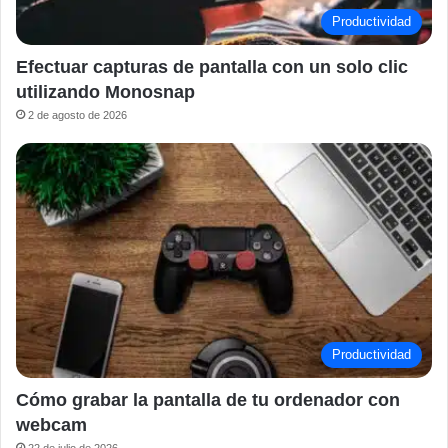
Productividad
Efectuar capturas de pantalla con un solo clic
utilizando Monosnap
2 de agosto de 2026
Productividad
Cómo grabar la pantalla de tu ordenador con
webcam