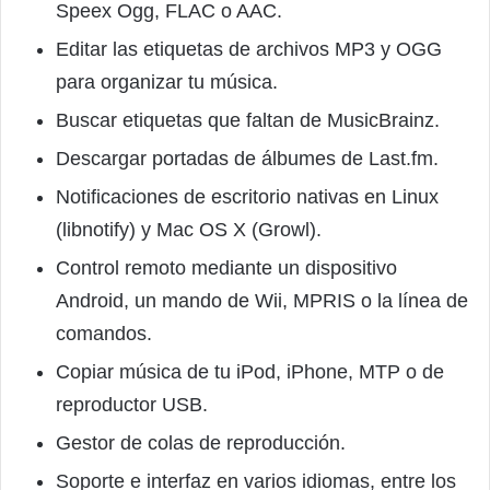
Speex Ogg, FLAC o AAC.
Editar las etiquetas de archivos MP3 y OGG
para organizar tu música.
Buscar etiquetas que faltan de MusicBrainz.
Descargar portadas de álbumes de Last.fm.
Notificaciones de escritorio nativas en Linux
(libnotify) y Mac OS X (Growl).
Control remoto mediante un dispositivo
Android, un mando de Wii, MPRIS o la línea de
comandos.
Copiar música de tu iPod, iPhone, MTP o de
reproductor USB.
Gestor de colas de reproducción.
Soporte e interfaz en varios idiomas, entre los