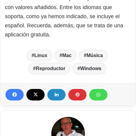
con valores añadidos. Entre los idiomas que
soporta, como ya hemos indicado, se incluye el
español. Recuerda, además, que se trata de una
aplicación gratuita.
Linux
Mac
Música
Reproductor
Windows