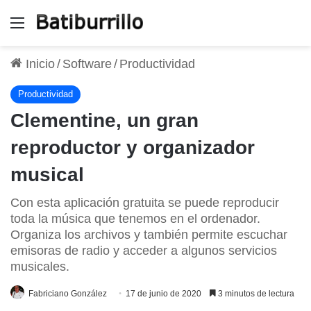
Menú
Inicio
/
Software
/
Productividad
Productividad
Clementine, un gran
reproductor y organizador
musical
Con esta aplicación gratuita se puede reproducir
toda la música que tenemos en el ordenador.
Organiza los archivos y también permite escuchar
emisoras de radio y acceder a algunos servicios
musicales.
Fabriciano González
17 de junio de 2020
3 minutos de lectura