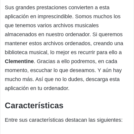
Sus grandes prestaciones convierten a esta
aplicación en imprescindible. Somos muchos los
que tenemos varios archivos musicales
almacenados en nuestro ordenador. Si queremos
mantener estos archivos ordenados, creando una
biblioteca musical, lo mejor es recurrir para ello a
Clementine
. Gracias a ello podremos, en cada
momento, escuchar lo que deseamos. Y aún hay
mucho más. Así que no lo dudes, descarga esta
aplicación en tu ordenador.
Características
Entre sus características destacan las siguientes: