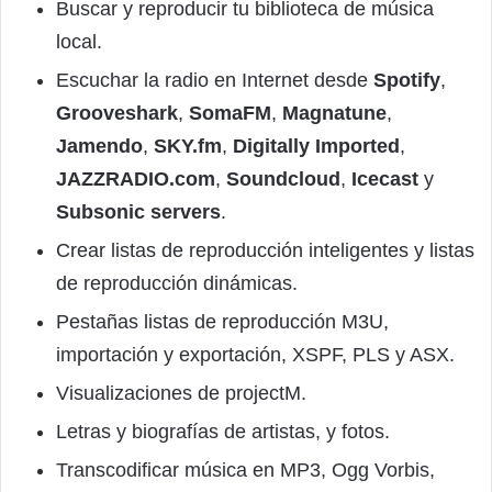
Buscar y reproducir tu biblioteca de música
local.
Escuchar la radio en Internet desde
Spotify
,
Grooveshark
,
SomaFM
,
Magnatune
,
Jamendo
,
SKY.fm
,
Digitally Imported
,
JAZZRADIO.com
,
Soundcloud
,
Icecast
y
Subsonic servers
.
Crear listas de reproducción inteligentes y listas
de reproducción dinámicas.
Pestañas listas de reproducción M3U,
importación y exportación, XSPF, PLS y ASX.
Visualizaciones de projectM.
Letras y biografías de artistas, y fotos.
Transcodificar música en MP3, Ogg Vorbis,