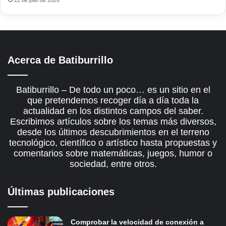
22 de julio de 2026
Acerca de Batiburrillo
Batiburrillo – De todo un poco… es un sitio en el
que pretendemos recoger día a día toda la
actualidad en los distintos campos del saber.
Escribimos artículos sobre los temas más diversos,
desde los últimos descubrimientos en el terreno
tecnológico, científico o artístico hasta propuestas y
comentarios sobre matemáticas, juegos, humor o
sociedad, entre otros.
Últimas publicaciones
Comprobar la velocidad de conexión a