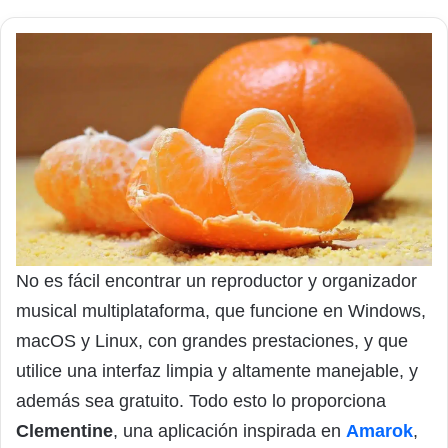
No es fácil encontrar un reproductor y organizador
musical multiplataforma, que funcione en Windows,
macOS y Linux, con grandes prestaciones, y que
utilice una interfaz limpia y altamente manejable, y
además sea gratuito. Todo esto lo proporciona
Clementine
, una aplicación inspirada en
Amarok
,