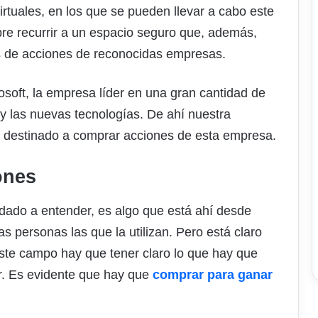
virtuales, en los que se pueden llevar a cabo este
re recurrir a un espacio seguro que, además,
as de acciones de reconocidas empresas.
osoft, la empresa líder en una gran cantidad de
 y las nuevas tecnologías. De ahí nuestra
io destinado a comprar acciones de esta empresa.
ones
ado a entender, es algo que está ahí desde
personas las que la utilizan. Pero está claro
ste campo hay que tener claro lo que hay que
r. Es evidente que hay que
comprar para ganar