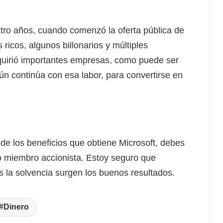
atro años, cuando comenzó la oferta pública de
 ricos, algunos billonarios y múltiples
dquirió importantes empresas, como puede ser
aún continúa con esa labor, para convertirse en
 de los beneficios que obtiene Microsoft, debes
o miembro accionista. Estoy seguro que
s la solvencia surgen los buenos resultados.
Dinero