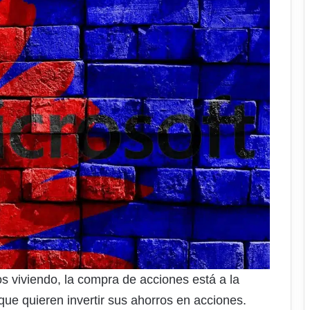
s viviendo, la compra de acciones está a la
ue quieren invertir sus ahorros en acciones.