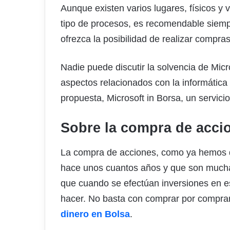
Aunque existen varios lugares, físicos y 
tipo de procesos, es recomendable siemp
ofrezca la posibilidad de realizar compr
Nadie puede discutir la solvencia de Micr
aspectos relacionados con la informática
propuesta, Microsoft in Borsa, un servic
Sobre la compra de acci
La compra de acciones, como ya hemos d
hace unos cuantos años y que son muchas 
que cuando se efectúan inversiones en e
hacer. No basta con comprar por compra
dinero en Bolsa
.