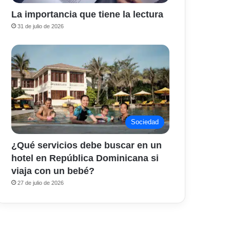
La importancia que tiene la lectura
31 de julio de 2026
Sociedad
¿Qué servicios debe buscar en un
hotel en República Dominicana si
viaja con un bebé?
27 de julio de 2026