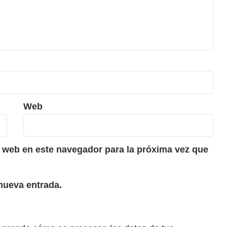
Web
 web en este navegador para la próxima vez que
nueva entrada.