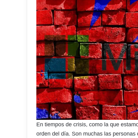
En tiempos de crisis, como la que estamo
orden del día. Son muchas las personas q