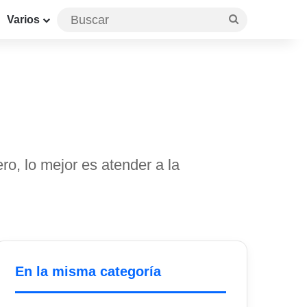
Buscar
Varios
ro, lo mejor es atender a la
En la misma categoría