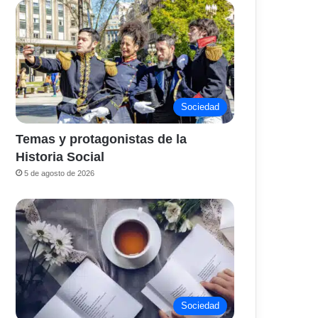
Sociedad
Temas y protagonistas de la
Historia Social
5 de agosto de 2026
Sociedad