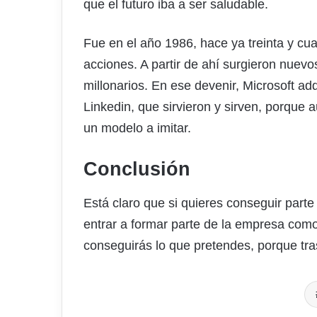
que el futuro iba a ser saludable.
Fue en el año 1986, hace ya treinta y cu
acciones. A partir de ahí surgieron nuevos
millonarios. En ese devenir, Microsoft a
Linkedin, que sirvieron y sirven, porque 
un modelo a imitar.
Conclusión
Está claro que si quieres conseguir parte
entrar a formar parte de la empresa com
conseguirás lo que pretendes, porque tra