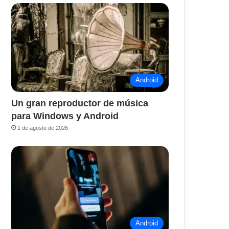
Android
Un gran reproductor de música
para Windows y Android
1 de agosto de 2026
Android