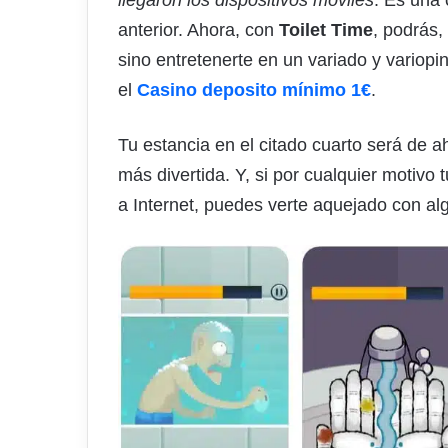
anterior. Ahora, con
Toilet Time
, podrás
sino entretenerte en un variado y vario
el
Casino deposito mínimo 1€
.
Tu estancia en el citado cuarto será de 
más divertida. Y, si por cualquier motivo 
a Internet, puedes verte aquejado con al