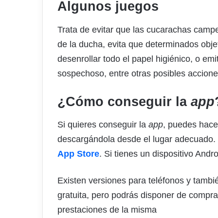
Algunos juegos
Trata de evitar que las cucarachas campe
de la ducha, evita que determinados objet
desenrollar todo el papel higiénico, o emi
sospechoso, entre otras posibles accione
¿Cómo conseguir la
app
Si quieres conseguir la
app
, puedes hacer
descargándola desde el lugar adecuado. S
App Store
. Si tienes un dispositivo And
Existen versiones para teléfonos y tamb
gratuita, pero podrás disponer de compra
prestaciones de la misma