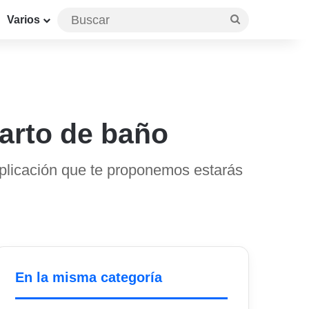
Buscar
Varios
uarto de baño
aplicación que te proponemos estarás
En la misma categoría