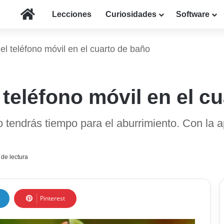
Inicio
Lecciones
Curiosidades
Software
l teléfono móvil en el cuarto de baño
teléfono móvil en el c
 tendrás tiempo para el aburrimiento. Con la 
de lectura
Pinterest