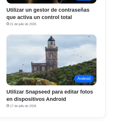
Utilizar un gestor de contraseñas
que activa un control total
21 de julio de 2026
Android
Utilizar Snapseed para editar fotos
en dispositivos Android
17 de julio de 2026