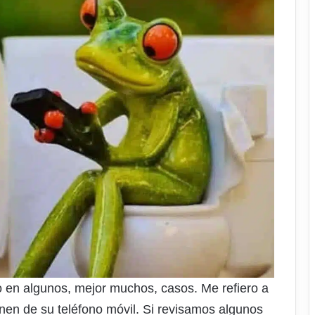
 en algunos, mejor muchos, casos. Me refiero a
nen de su teléfono móvil. Si revisamos algunos