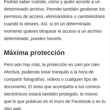
Podrás saber cuándo, cómo y quién accede a un
determinado archivo. Permite también gestionar los
permisos de acceso, eliminándolos o cambiándolos
cuando lo desees. Así, si en un determinado
momento quieres bloquear el acceso a un archivo
determinado, puedes hacerlo.
Máxima protección
Pero aún hay más, la protección es cien por cien
efectiva, pudiendo estar tranquilo a la hora de
compartir fotografías, vídeos o cualquier tipo de
documento. El texto que acompaña a tus correos
electrónicos estará también protegido, lo mismo
que lo que publicas en el muro de Facebook o en tu
sitio web.