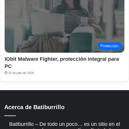
Protección
IObit Malware Fighter, protección integral para
PC
23 de julio de 2026
Acerca de Batiburrillo
Batiburrillo – De todo un poco… es un sitio en el