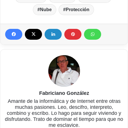
Nube
Protección
Fabriciano González
Amante de la informática y de Internet entre otras
muchas pasiones. Leo, descifro, interpreto,
combino y escribo. Lo hago para seguir viviendo y
disfrutando. Trato de dominar el tiempo para que no
me esclavice.