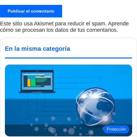
Este sitio usa Akismet para reducir el spam.
Aprende
cómo se procesan los datos de tus comentarios.
En la misma categoría
Protección