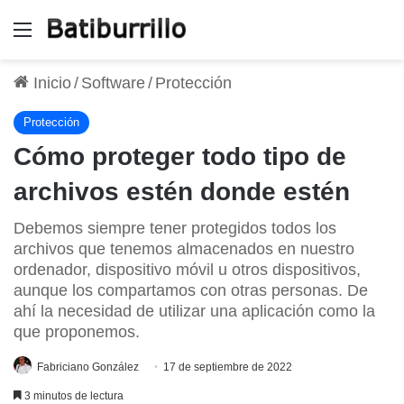
Menú
Inicio
/
Software
/
Protección
Protección
Cómo proteger todo tipo de
archivos estén donde estén
Debemos siempre tener protegidos todos los
archivos que tenemos almacenados en nuestro
ordenador, dispositivo móvil u otros dispositivos,
aunque los compartamos con otras personas. De
ahí la necesidad de utilizar una aplicación como la
que proponemos.
Fabriciano González
17 de septiembre de 2022
3 minutos de lectura