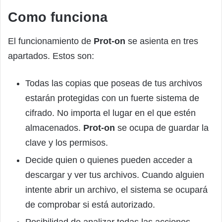
Como funciona
El funcionamiento de
Prot-on
se asienta en tres
apartados. Estos son:
Todas las copias que poseas de tus archivos
estarán protegidas con un fuerte sistema de
cifrado. No importa el lugar en el que estén
almacenados.
Prot-on
se ocupa de guardar la
clave y los permisos.
Decide quien o quienes pueden acceder a
descargar y ver tus archivos. Cuando alguien
intente abrir un archivo, el sistema se ocupará
de comprobar si está autorizado.
Posibilidad de analizar todas las acciones