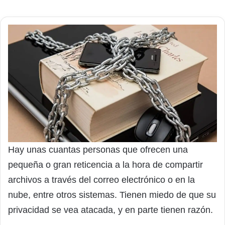
Hay unas cuantas personas que ofrecen una
pequeña o gran reticencia a la hora de compartir
archivos a través del correo electrónico o en la
nube, entre otros sistemas. Tienen miedo de que su
privacidad se vea atacada, y en parte tienen razón.