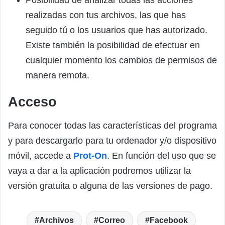
realizadas con tus archivos, las que has
seguido tú o los usuarios que has autorizado.
Existe también la posibilidad de efectuar en
cualquier momento los cambios de permisos de
manera remota.
Acceso
Para conocer todas las características del programa
y para descargarlo para tu ordenador y/o dispositivo
móvil, accede a
Prot-On
. En función del uso que se
vaya a dar a la aplicación podremos utilizar la
versión gratuita o alguna de las versiones de pago.
Archivos
Correo
Facebook