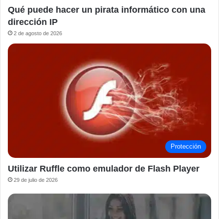
Qué puede hacer un pirata informático con una
dirección IP
2 de agosto de 2026
Protección
Utilizar Ruffle como emulador de Flash Player
29 de julio de 2026