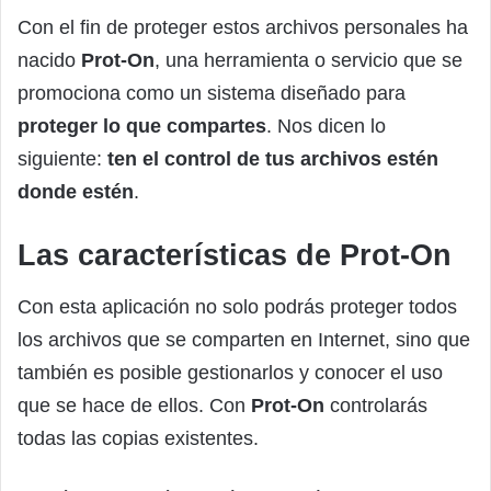
Con el fin de proteger estos archivos personales ha
nacido
Prot-On
, una herramienta o servicio que se
promociona como un sistema diseñado para
proteger lo que compartes
. Nos dicen lo
siguiente:
ten el control de tus archivos estén
donde estén
.
Las características de Prot-On
Con esta aplicación no solo podrás proteger todos
los archivos que se comparten en Internet, sino que
también es posible gestionarlos y conocer el uso
que se hace de ellos. Con
Prot-On
controlarás
todas las copias existentes.