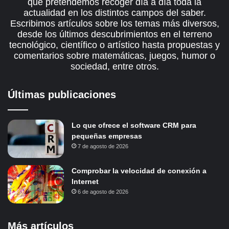
que pretendemos recoger día a día toda la
actualidad en los distintos campos del saber.
Escribimos artículos sobre los temas más diversos,
desde los últimos descubrimientos en el terreno
tecnológico, científico o artístico hasta propuestas y
comentarios sobre matemáticas, juegos, humor o
sociedad, entre otros.
Últimas publicaciones
Lo que ofrece el software CRM para
pequeñas empresas
7 de agosto de 2026
Comprobar la velocidad de conexión a
Internet
6 de agosto de 2026
Más artículos