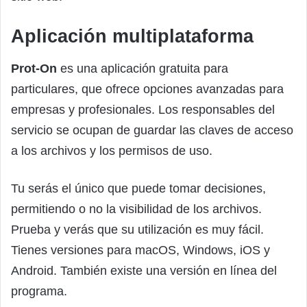
Aplicación multiplataforma
Prot-On
es una aplicación gratuita para
particulares, que ofrece opciones avanzadas para
empresas y profesionales. Los responsables del
servicio se ocupan de guardar las claves de acceso
a los archivos y los permisos de uso.
Tu serás el único que puede tomar decisiones,
permitiendo o no la visibilidad de los archivos.
Prueba y verás que su utilización es muy fácil.
Tienes versiones para macOS, Windows, iOS y
Android. También existe una versión en línea del
programa.