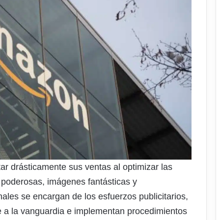
 drásticamente sus ventas al optimizar las
 poderosas, imágenes fantásticas y
ales se encargan de los esfuerzos publicitarios,
e a la vanguardia e implementan procedimientos