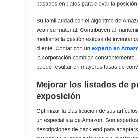
basados en datos para elevar la posición
Su familiaridad con el algoritmo de Ama
vean su material. Contribuyen al manteni
mediante la gestión exitosa de inventarios
cliente. Contar con un
experto en Amaz
la corporación cambian constantemente. A
puede resultar en mayores tasas de conv
Mejorar los listados de 
exposición
Optimizar la clasificación de sus artícu
un especialista de Amazon. Son expertos 
descripciones de back-end para adaptars