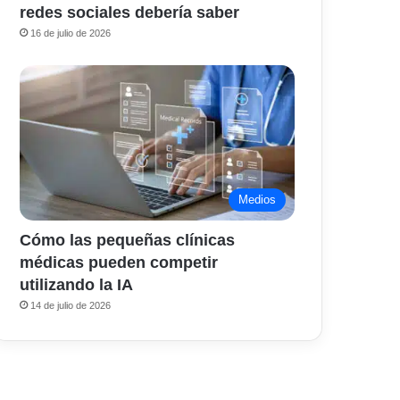
redes sociales debería saber
16 de julio de 2026
Medios
Cómo las pequeñas clínicas
médicas pueden competir
utilizando la IA
14 de julio de 2026