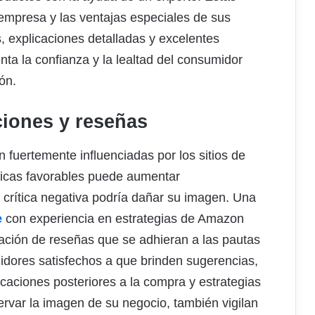
 empresa y las ventajas especiales de sus
, explicaciones detalladas y excelentes
ta la confianza y la lealtad del consumidor
ón.
ciones y reseñas
 fuertemente influenciadas por los sitios de
íticas favorables puede aumentar
a crítica negativa podría dañar su imagen. Una
e
con experiencia en estrategias de Amazon
ación de reseñas que se adhieran a las pautas
idores satisfechos a que brinden sugerencias,
aciones posteriores a la compra y estrategias
ervar la imagen de su negocio, también vigilan