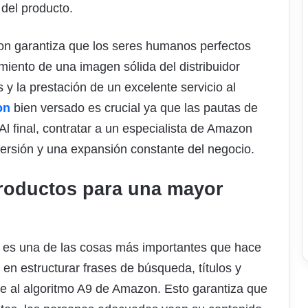
 del producto.
zon garantiza que los seres humanos perfectos
miento de una imagen sólida del distribuidor
 y la prestación de un excelente servicio al
on
bien versado es crucial ya que las pautas de
l final, contratar a un especialista de Amazon
ersión y una expansión constante del negocio.
productos para una mayor
los es una de las cosas más importantes que hace
en estructurar frases de búsqueda, títulos y
e al algoritmo A9 de Amazon. Esto garantiza que