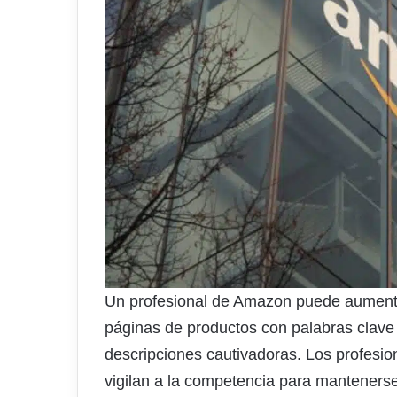
Un profesional de Amazon puede aumentar
páginas de productos con palabras clave
descripciones cautivadoras. Los profesion
vigilan a la competencia para manteners