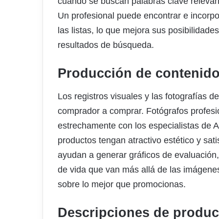
cuando se buscan palabras clave relevan
Un profesional puede encontrar e incorpo
las listas, lo que mejora sus posibilidad
resultados de búsqueda.
Producción de contenido
Los registros visuales y las fotografías d
comprador a comprar. Fotógrafos profesi
estrechamente con los especialistas de 
productos tengan atractivo estético y sat
ayudan a generar gráficos de evaluación, 
de vida que van más allá de las imágenes
sobre lo mejor que promocionas.
Descripciones de produc