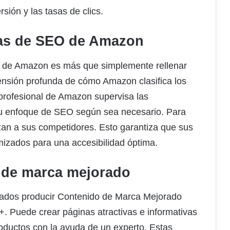
rsión y las tasas de clics.
ias de SEO de Amazon
 de Amazon es más que simplemente rellenar
nsión profunda de cómo Amazon clasifica los
 profesional de Amazon supervisa las
 su enfoque de SEO según sea necesario. Para
izan a sus competidores. Esto garantiza que sus
mizados para una accesibilidad óptima.
 de marca mejorado
rados producir Contenido de Marca Mejorado
 Puede crear páginas atractivas e informativas
oductos con la ayuda de un experto. Estas