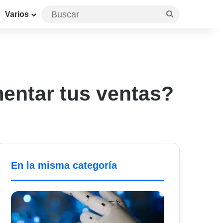
Buscar
Varios
ntar tus ventas?
En la misma categoría