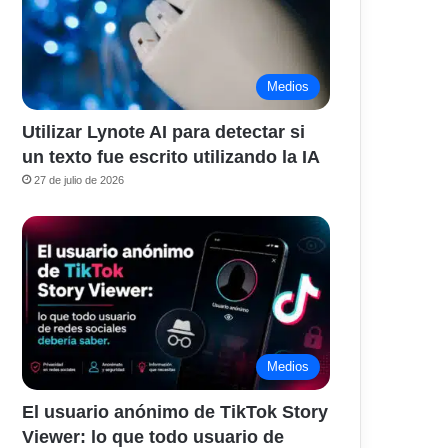
Medios
Utilizar Lynote AI para detectar si
un texto fue escrito utilizando la IA
27 de julio de 2026
Medios
El usuario anónimo de TikTok Story
Viewer: lo que todo usuario de