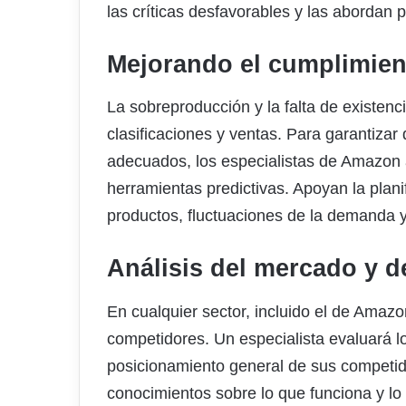
las críticas desfavorables y las abordan 
Mejorando el cumplimient
La sobreproducción y la falta de existen
clasificaciones y ventas. Para garantiza
adecuados, los especialistas de Amazon a
herramientas predictivas. Apoyan la plan
productos, fluctuaciones de la demanda 
Análisis del mercado y d
En cualquier sector, incluido el de Amaz
competidores. Un especialista evaluará lo
posicionamiento general de sus competid
conocimientos sobre lo que funciona y lo 