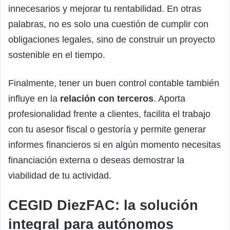
innecesarios y mejorar tu rentabilidad. En otras
palabras, no es solo una cuestión de cumplir con
obligaciones legales, sino de construir un proyecto
sostenible en el tiempo.
Finalmente, tener un buen control contable también
influye en la
relación con terceros
. Aporta
profesionalidad frente a clientes, facilita el trabajo
con tu asesor fiscal o gestoría y permite generar
informes financieros si en algún momento necesitas
financiación externa o deseas demostrar la
viabilidad de tu actividad.
CEGID DiezFAC: la solución
integral para autónomos