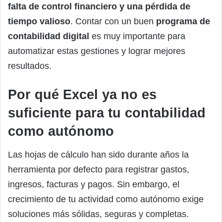
falta de control financiero y una pérdida de
tiempo valioso
. Contar con un buen
programa de
contabilidad digital
es muy importante para
automatizar estas gestiones y lograr mejores
resultados.
Por qué Excel ya no es
suficiente para tu contabilidad
como autónomo
Las hojas de cálculo han sido durante años la
herramienta por defecto para registrar gastos,
ingresos, facturas y pagos. Sin embargo, el
crecimiento de tu actividad como autónomo exige
soluciones más sólidas, seguras y completas.