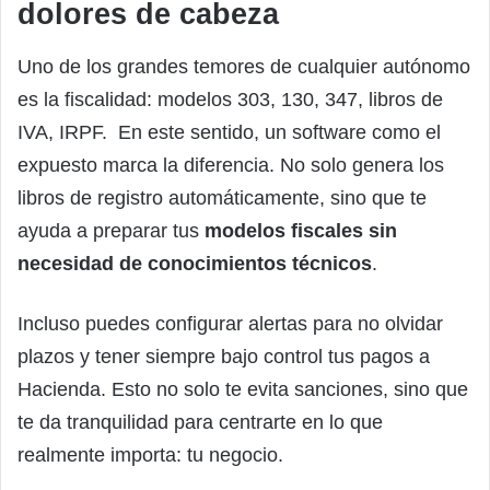
dolores de cabeza
Uno de los grandes temores de cualquier autónomo
es la fiscalidad: modelos 303, 130, 347, libros de
IVA, IRPF. En este sentido, un software como el
expuesto marca la diferencia. No solo genera los
libros de registro automáticamente, sino que te
ayuda a preparar tus
modelos fiscales sin
necesidad de conocimientos técnicos
.
Incluso puedes configurar alertas para no olvidar
plazos y tener siempre bajo control tus pagos a
Hacienda. Esto no solo te evita sanciones, sino que
te da tranquilidad para centrarte en lo que
realmente importa: tu negocio.