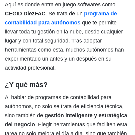
Aquí es donde entra en juego softwares como
CEGID DiezFAC
. Se trata de un
programa de
contabilidad para autónomos
que te permite
llevar toda tu gestión en la nube, desde cualquier
lugar y con total seguridad. Tras adoptar
herramientas como esta, muchos autónomos han
experimentado un antes y un después en su
actividad profesional.
¿Y qué más?
Al hablar de programas de contabilidad para
autónomos, no solo se trata de eficiencia técnica,
sino también de
gestión inteligente y estratégica
del negocio
. Elegir herramientas que faciliten esta
tarea no solo mejora el día a día, sino que también