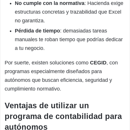
No cumple con la normativa
: Hacienda exige
estructuras concretas y trazabilidad que Excel
no garantiza.
Pérdida de tiempo
: demasiadas tareas
manuales te roban tiempo que podrías dedicar
a tu negocio.
Por suerte, existen soluciones como
CEGID
, con
programas especialmente diseñados para
autónomos que buscan eficiencia, seguridad y
cumplimiento normativo.
Ventajas de utilizar un
programa de contabilidad para
autónomos