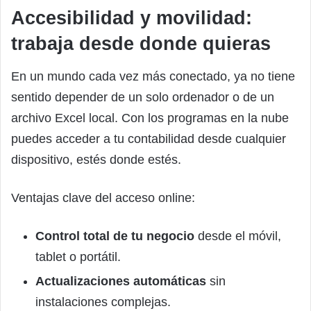
Accesibilidad y movilidad:
trabaja desde donde quieras
En un mundo cada vez más conectado, ya no tiene
sentido depender de un solo ordenador o de un
archivo Excel local. Con los programas en la nube
puedes acceder a tu contabilidad desde cualquier
dispositivo, estés donde estés.
Ventajas clave del acceso online:
Control total de tu negocio
desde el móvil,
tablet o portátil.
Actualizaciones automáticas
sin
instalaciones complejas.