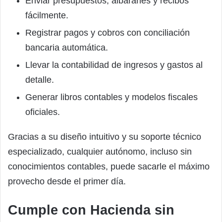
Enviar presupuestos, albaranes y recibos
fácilmente.
Registrar pagos y cobros con conciliación
bancaria automática.
Llevar la contabilidad de ingresos y gastos al
detalle.
Generar libros contables y modelos fiscales
oficiales.
Gracias a su diseño intuitivo y su soporte técnico
especializado, cualquier autónomo, incluso sin
conocimientos contables, puede sacarle el máximo
provecho desde el primer día.
Cumple con Hacienda sin