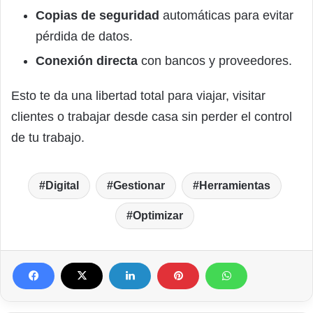
Copias de seguridad
automáticas para evitar
pérdida de datos.
Conexión directa
con bancos y proveedores.
Esto te da una libertad total para viajar, visitar
clientes o trabajar desde casa sin perder el control
de tu trabajo.
Digital
Gestionar
Herramientas
Optimizar