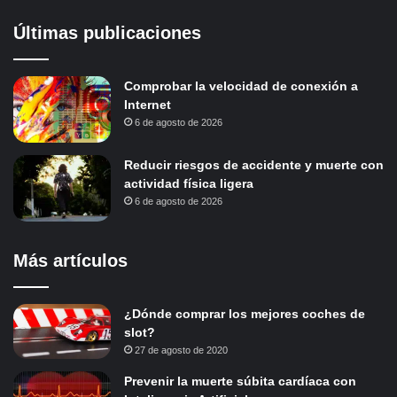
Últimas publicaciones
Comprobar la velocidad de conexión a
Internet
6 de agosto de 2026
Reducir riesgos de accidente y muerte con
actividad física ligera
6 de agosto de 2026
Más artículos
¿Dónde comprar los mejores coches de
slot?
27 de agosto de 2020
Prevenir la muerte súbita cardíaca con