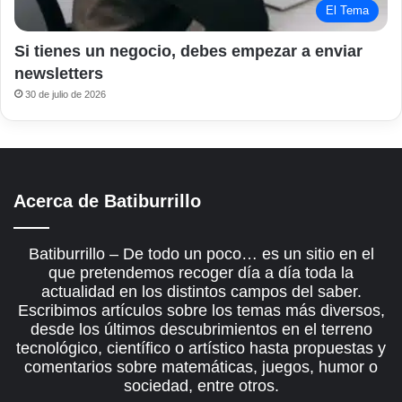
El Tema
Si tienes un negocio, debes empezar a enviar
newsletters
30 de julio de 2026
Acerca de Batiburrillo
Batiburrillo – De todo un poco… es un sitio en el
que pretendemos recoger día a día toda la
actualidad en los distintos campos del saber.
Escribimos artículos sobre los temas más diversos,
desde los últimos descubrimientos en el terreno
tecnológico, científico o artístico hasta propuestas y
comentarios sobre matemáticas, juegos, humor o
sociedad, entre otros.