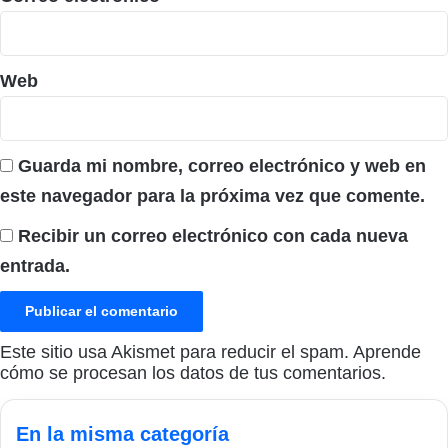
Web
Guarda mi nombre, correo electrónico y web en
este navegador para la próxima vez que comente.
Recibir un correo electrónico con cada nueva
entrada.
Este sitio usa Akismet para reducir el spam.
Aprende
cómo se procesan los datos de tus comentarios.
En la misma categoría