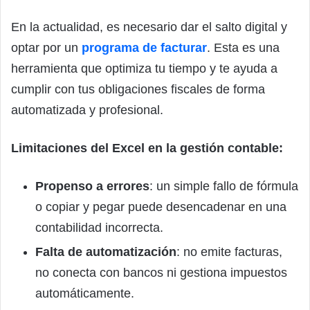
En la actualidad, es necesario dar el salto digital y
optar por un
programa de facturar
. Esta es una
herramienta que optimiza tu tiempo y te ayuda a
cumplir con tus obligaciones fiscales de forma
automatizada y profesional.
Limitaciones del Excel en la gestión contable:
Propenso a errores
: un simple fallo de fórmula
o copiar y pegar puede desencadenar en una
contabilidad incorrecta.
Falta de automatización
: no emite facturas,
no conecta con bancos ni gestiona impuestos
automáticamente.