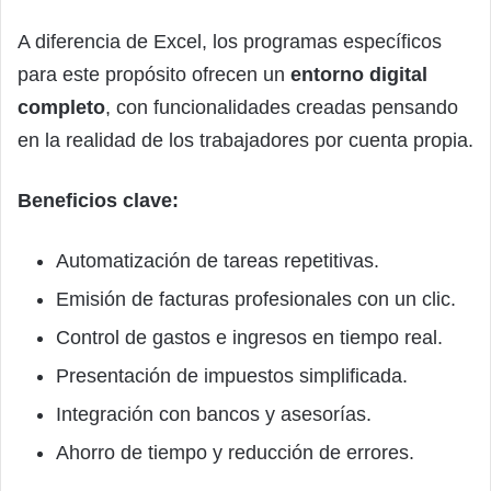
A diferencia de Excel, los programas específicos
para este propósito ofrecen un
entorno digital
completo
, con funcionalidades creadas pensando
en la realidad de los trabajadores por cuenta propia.
Beneficios clave:
Automatización de tareas repetitivas.
Emisión de facturas profesionales con un clic.
Control de gastos e ingresos en tiempo real.
Presentación de impuestos simplificada.
Integración con bancos y asesorías.
Ahorro de tiempo y reducción de errores.