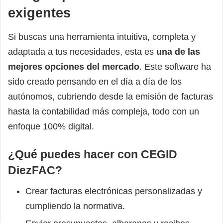
exigentes
Si buscas una herramienta intuitiva, completa y
adaptada a tus necesidades, esta es
una de las
mejores opciones del mercado
. Este software ha
sido creado pensando en el día a día de los
autónomos, cubriendo desde la emisión de facturas
hasta la contabilidad más compleja, todo con un
enfoque 100% digital.
¿Qué puedes hacer con CEGID
DiezFAC?
Crear facturas electrónicas personalizadas y
cumpliendo la normativa.