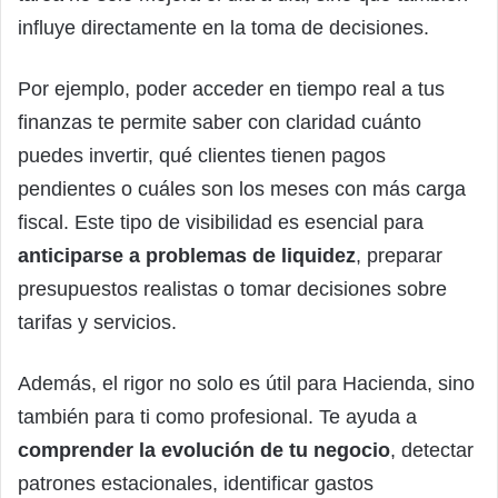
influye directamente en la toma de decisiones.
Por ejemplo, poder acceder en tiempo real a tus
finanzas te permite saber con claridad cuánto
puedes invertir, qué clientes tienen pagos
pendientes o cuáles son los meses con más carga
fiscal. Este tipo de visibilidad es esencial para
anticiparse a problemas de liquidez
, preparar
presupuestos realistas o tomar decisiones sobre
tarifas y servicios.
Además, el rigor no solo es útil para Hacienda, sino
también para ti como profesional. Te ayuda a
comprender la evolución de tu negocio
, detectar
patrones estacionales, identificar gastos