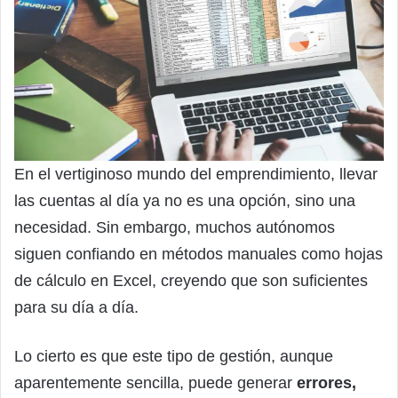
En el vertiginoso mundo del emprendimiento, llevar
las cuentas al día ya no es una opción, sino una
necesidad. Sin embargo, muchos autónomos
siguen confiando en métodos manuales como hojas
de cálculo en Excel, creyendo que son suficientes
para su día a día.
Lo cierto es que este tipo de gestión, aunque
aparentemente sencilla, puede generar
errores,