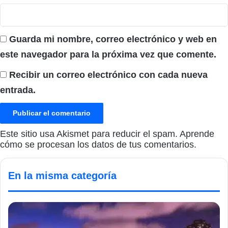
Guarda mi nombre, correo electrónico y web en
este navegador para la próxima vez que comente.
Recibir un correo electrónico con cada nueva
entrada.
Este sitio usa Akismet para reducir el spam.
Aprende
cómo se procesan los datos de tus comentarios.
En la misma categoría