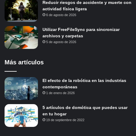
Reducir riesgos de accidente y muerte con
actividad física ligera
6 de agosto de 2026
Utilizar FreeFileSync para sincronizar
archivos y carpetas
5 de agosto de 2026
Más artículos
El efecto de la robótica en las industrias
contemporáneas
1 de enero de 2026
5 artículos de domótica que puedes usar
en tu hogar
19 de septiembre de 2022