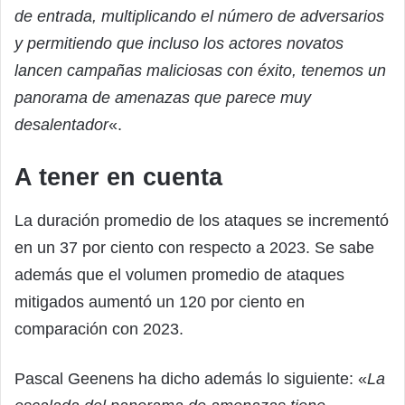
de entrada, multiplicando el número de adversarios
y permitiendo que incluso los actores novatos
lancen campañas maliciosas con éxito, tenemos un
panorama de amenazas que parece muy
desalentador
«.
A tener en cuenta
La duración promedio de los ataques se incrementó
en un 37 por ciento con respecto a 2023. Se sabe
además que el volumen promedio de ataques
mitigados aumentó un 120 por ciento en
comparación con 2023.
Pascal Geenens ha dicho además lo siguiente: «
La