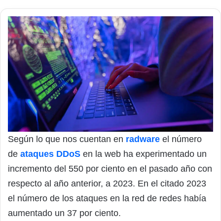
Según lo que nos cuentan en
radware
el número
de
ataques DDoS
en la web ha experimentado un
incremento del 550 por ciento en el pasado año con
respecto al año anterior, a 2023. En el citado 2023
el número de los ataques en la red de redes había
aumentado un 37 por ciento.