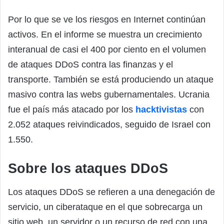
Por lo que se ve los riesgos en Internet continúan
activos. En el informe se muestra un crecimiento
interanual de casi el 400 por ciento en el volumen
de ataques DDoS contra las finanzas y el
transporte. También se está produciendo un ataque
masivo contra las webs gubernamentales. Ucrania
fue el país más atacado por los
hacktivistas
con
2.052 ataques reivindicados, seguido de Israel con
1.550.
Sobre los ataques DDoS
Los ataques DDoS se refieren a una denegación de
servicio, un ciberataque en el que sobrecarga un
sitio web, un servidor o un recurso de red con una