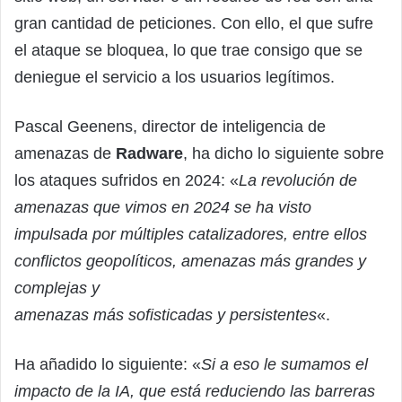
gran cantidad de peticiones. Con ello, el que sufre
el ataque se bloquea, lo que trae consigo que se
deniegue el servicio a los usuarios legítimos.
Pascal Geenens, director de inteligencia de
amenazas de
Radware
, ha dicho lo siguiente sobre
los ataques sufridos en 2024: «
La revolución de
amenazas que vimos en 2024 se ha visto
impulsada por múltiples catalizadores, entre ellos
conflictos geopolíticos, amenazas más grandes y
complejas y
amenazas más sofisticadas y persistentes
«.
Ha añadido lo siguiente: «
Si a eso le sumamos el
impacto de la IA, que está reduciendo las barreras