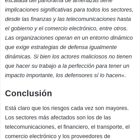
escalada del panorama de amenazas tiene
implicaciones significativas para todos los sectores,
desde las finanzas y las telecomunicaciones hasta
el gobierno y el comercio electrónico, entre otros.
Las organizaciones operan en un entorno dinámico
que exige estrategias de defensa igualmente
dinámicas. Si bien los actores maliciosos no tienen
que hacer su trabajo a la perfección para tener un
impacto importante, los defensores sí lo hacen
«.
Conclusión
Está claro que los riesgos cada vez son mayores.
Los sectores más afectados son los de las
telecomunicaciones, el financiero, el transporte, el
comercio electrónico y los proveedores de