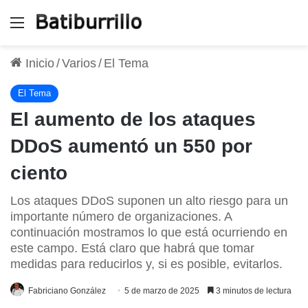
Menú
Inicio
/
Varios
/
El Tema
El Tema
El aumento de los ataques
DDoS aumentó un 550 por
ciento
Los ataques DDoS suponen un alto riesgo para un
importante número de organizaciones. A
continuación mostramos lo que está ocurriendo en
este campo. Está claro que habrá que tomar
medidas para reducirlos y, si es posible, evitarlos.
Fabriciano González
5 de marzo de 2025
3 minutos de lectura