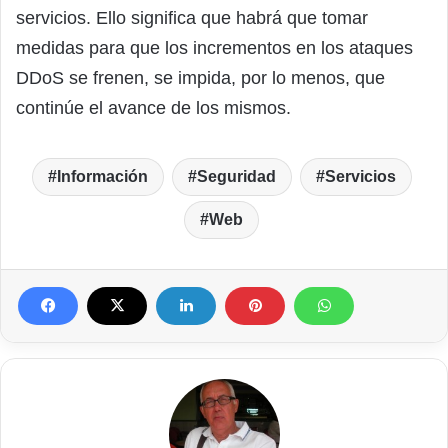
servicios. Ello significa que habrá que tomar
medidas para que los incrementos en los ataques
DDoS se frenen, se impida, por lo menos, que
continúe el avance de los mismos.
Información
Seguridad
Servicios
Web