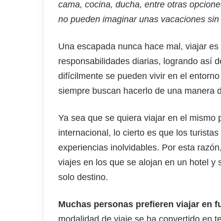
cama, cocina, ducha, entre otras opcione
no pueden imaginar unas vacaciones sin 
Una escapada nunca hace mal, viajar es 
responsabilidades diarias, logrando así
difícilmente se pueden vivir en el entorno 
siempre buscan hacerlo de una manera di
Ya sea que se quiera viajar en el mismo
internacional, lo cierto es que los turis
experiencias inolvidables. Por esta razón
viajes en los que se alojan en un hotel y
solo destino.
Muchas personas prefieren viajar en 
modalidad de viaje se ha convertido en t