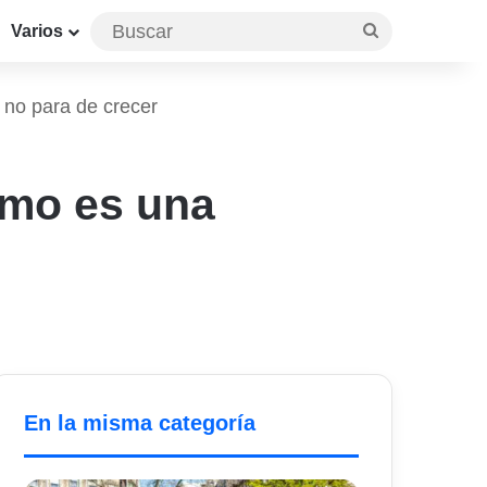
Buscar
Varios
 no para de crecer
smo es una
En la misma categoría