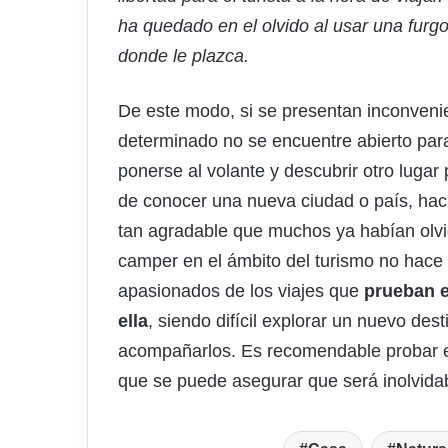
ha quedado en el olvido al usar una furgo
donde le plazca.
De este modo, si se presentan inconvenie
determinado no se encuentre abierto para 
ponerse al volante y descubrir otro luga
de conocer una nueva ciudad o país, hac
tan agradable que muchos ya habían olvi
camper en el ámbito del turismo no hace
apasionados de los viajes que
prueban e
ella
, siendo difícil explorar un nuevo dest
acompañarlos. Es recomendable probar e
que se puede asegurar que será inolvida