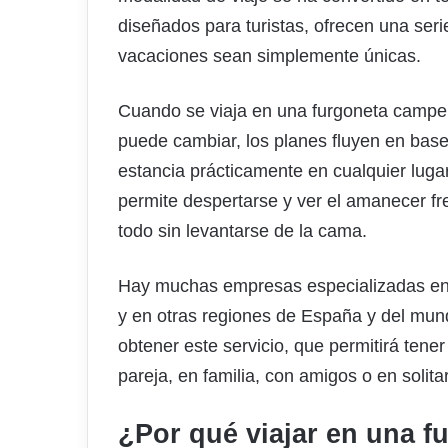
diseñados para turistas, ofrecen una ser
vacaciones sean simplemente únicas.
Cuando se viaja en una furgoneta camper, 
puede cambiar, los planes fluyen en base 
estancia prácticamente en cualquier luga
permite despertarse y ver el amanecer fr
todo sin levantarse de la cama.
Hay muchas empresas especializadas en
y en otras regiones de España y del mund
obtener este servicio, que permitirá tene
pareja, en familia, con amigos o en solit
¿Por qué viajar en una 