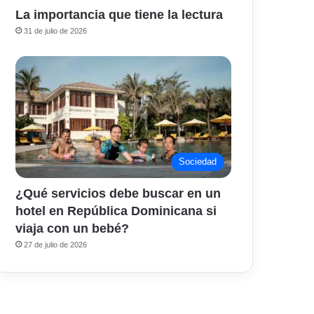
La importancia que tiene la lectura
31 de julio de 2026
Sociedad
¿Qué servicios debe buscar en un
hotel en República Dominicana si
viaja con un bebé?
27 de julio de 2026