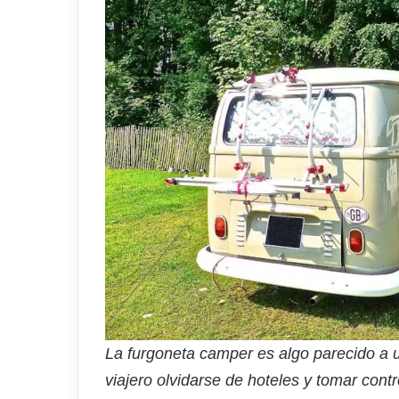
La furgoneta camper es algo parecido a u
viajero olvidarse de hoteles y tomar contr