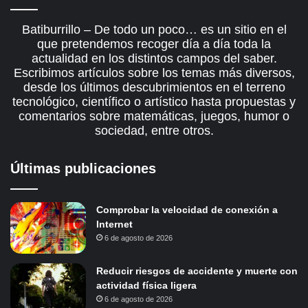
Batiburrillo – De todo un poco… es un sitio en el
que pretendemos recoger día a día toda la
actualidad en los distintos campos del saber.
Escribimos artículos sobre los temas más diversos,
desde los últimos descubrimientos en el terreno
tecnológico, científico o artístico hasta propuestas y
comentarios sobre matemáticas, juegos, humor o
sociedad, entre otros.
Últimas publicaciones
Comprobar la velocidad de conexión a
Internet
6 de agosto de 2026
Reducir riesgos de accidente y muerte con
actividad física ligera
6 de agosto de 2026