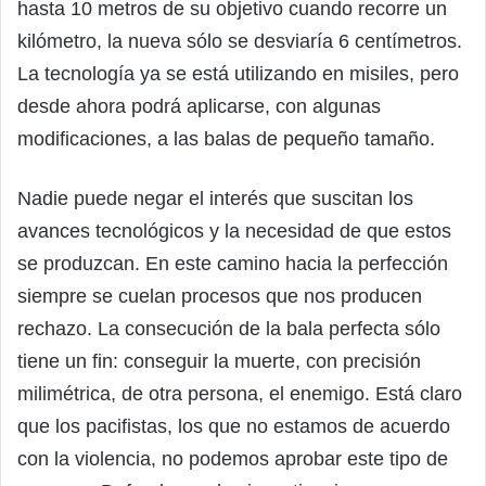
hasta 10 metros de su objetivo cuando recorre un
kilómetro, la nueva sólo se desviaría 6 centímetros.
La tecnología ya se está utilizando en misiles, pero
desde ahora podrá aplicarse, con algunas
modificaciones, a las balas de pequeño tamaño.
Nadie puede negar el interés que suscitan los
avances tecnológicos y la necesidad de que estos
se produzcan. En este camino hacia la perfección
siempre se cuelan procesos que nos producen
rechazo. La consecución de la bala perfecta sólo
tiene un fin: conseguir la muerte, con precisión
milimétrica, de otra persona, el enemigo. Está claro
que los pacifistas, los que no estamos de acuerdo
con la violencia, no podemos aprobar este tipo de