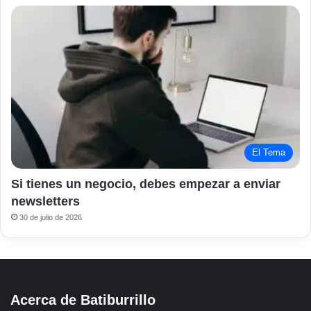
El Tema
Si tienes un negocio, debes empezar a enviar
newsletters
30 de julio de 2026
Acerca de Batiburrillo