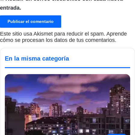
entrada.
Este sitio usa Akismet para reducir el spam.
Aprende
cómo se procesan los datos de tus comentarios.
En la misma categoría