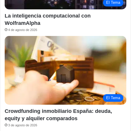
El Tema
La inteligencia computacional con
WolframAlpha
4 de agosto de 2026
El Tema
Crowdfunding inmobiliario España: deuda,
equity y alquiler comparados
3 de agosto de 2026