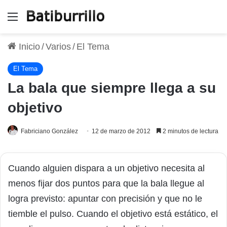
Menú
Inicio
/
Varios
/
El Tema
El Tema
La bala que siempre llega a su
objetivo
Fabriciano González
12 de marzo de 2012
2 minutos de lectura
Cuando alguien dispara a un objetivo necesita al
menos fijar dos puntos para que la bala llegue al
logra previsto: apuntar con precisión y que no le
tiemble el pulso. Cuando el objetivo está estático, el