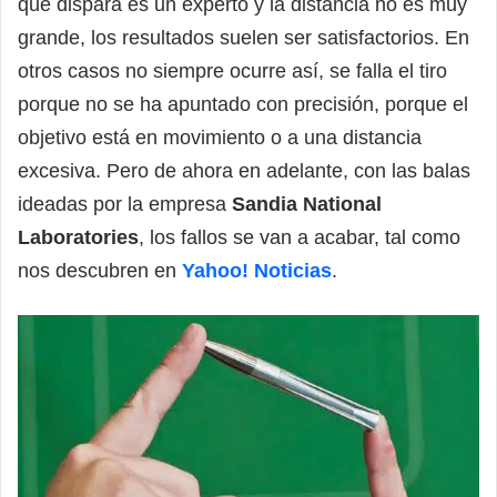
que dispara es un experto y la distancia no es muy
grande, los resultados suelen ser satisfactorios. En
otros casos no siempre ocurre así, se falla el tiro
porque no se ha apuntado con precisión, porque el
objetivo está en movimiento o a una distancia
excesiva. Pero de ahora en adelante, con las balas
ideadas por la empresa
Sandia National
Laboratories
, los fallos se van a acabar, tal como
nos descubren en
Yahoo! Noticias
.