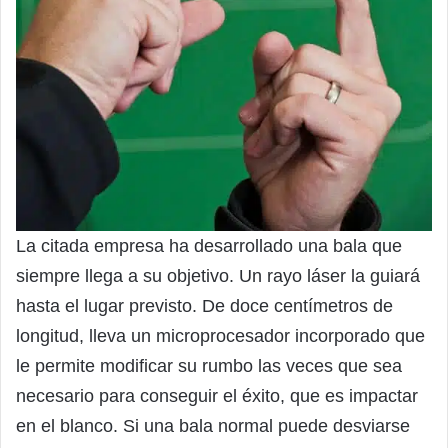
La citada empresa ha desarrollado una bala que
siempre llega a su objetivo. Un rayo láser la guiará
hasta el lugar previsto. De doce centímetros de
longitud, lleva un microprocesador incorporado que
le permite modificar su rumbo las veces que sea
necesario para conseguir el éxito, que es impactar
en el blanco. Si una bala normal puede desviarse