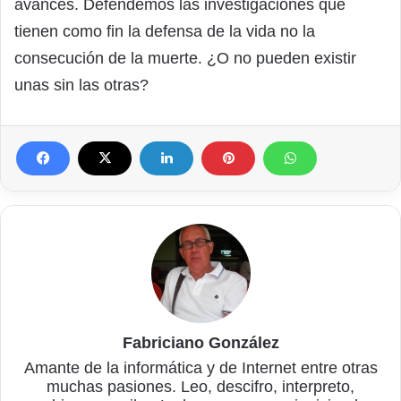
avances. Defendemos las investigaciones que
tienen como fin la defensa de la vida no la
consecución de la muerte. ¿O no pueden existir
unas sin las otras?
Fabriciano González
Amante de la informática y de Internet entre otras
muchas pasiones. Leo, descifro, interpreto,