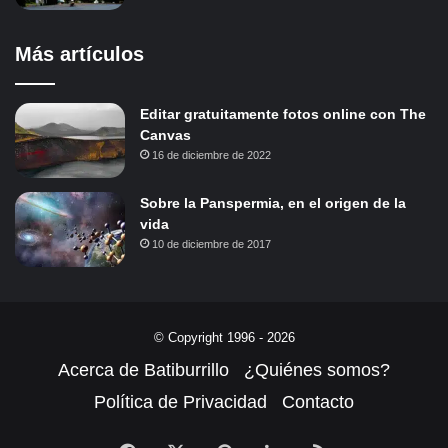
Más artículos
Editar gratuitamente fotos online con The
Canvas
16 de diciembre de 2022
Sobre la Panspermia, en el origen de la
vida
10 de diciembre de 2017
© Copyright 1996 - 2026
Acerca de Batiburrillo
¿Quiénes somos?
Política de Privacidad
Contacto