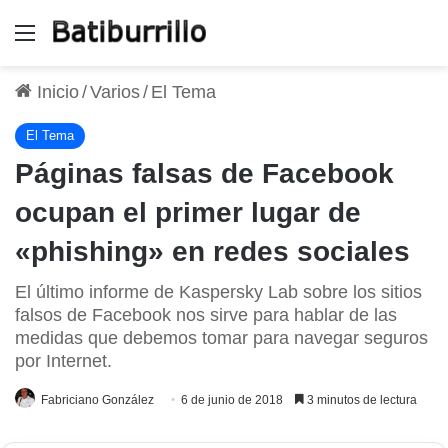
Menú
Inicio
/
Varios
/
El Tema
El Tema
Páginas falsas de Facebook
ocupan el primer lugar de
«phishing» en redes sociales
El último informe de Kaspersky Lab sobre los sitios
falsos de Facebook nos sirve para hablar de las
medidas que debemos tomar para navegar seguros
por Internet.
Fabriciano González
6 de junio de 2018
3 minutos de lectura