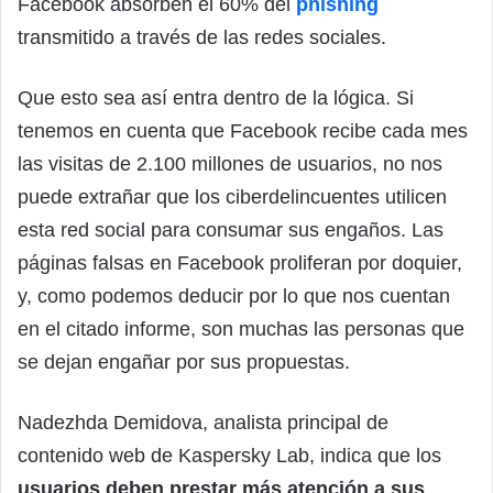
Facebook absorben el 60% del
phishing
transmitido a través de las redes sociales.
Que esto sea así entra dentro de la lógica. Si
tenemos en cuenta que Facebook recibe cada mes
las visitas de 2.100 millones de usuarios, no nos
puede extrañar que los ciberdelincuentes utilicen
esta red social para consumar sus engaños. Las
páginas falsas en Facebook proliferan por doquier,
y, como podemos deducir por lo que nos cuentan
en el citado informe, son muchas las personas que
se dejan engañar por sus propuestas.
Nadezhda Demidova, analista principal de
contenido web de Kaspersky Lab, indica que los
usuarios deben prestar más atención a sus