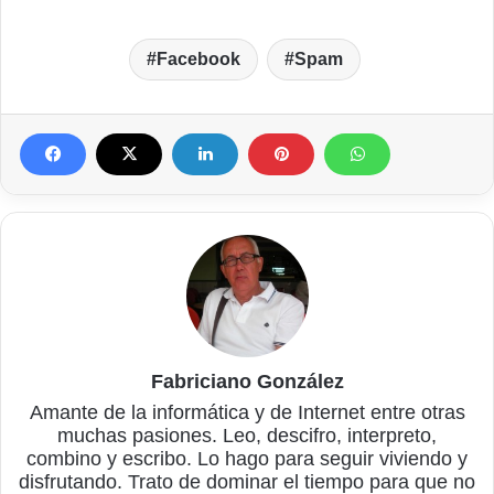
Facebook
Spam
Fabriciano González
Amante de la informática y de Internet entre otras
muchas pasiones. Leo, descifro, interpreto,
combino y escribo. Lo hago para seguir viviendo y
disfrutando. Trato de dominar el tiempo para que no