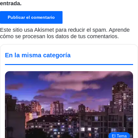
entrada.
Este sitio usa Akismet para reducir el spam.
Aprende
cómo se procesan los datos de tus comentarios.
En la misma categoría
El Tema