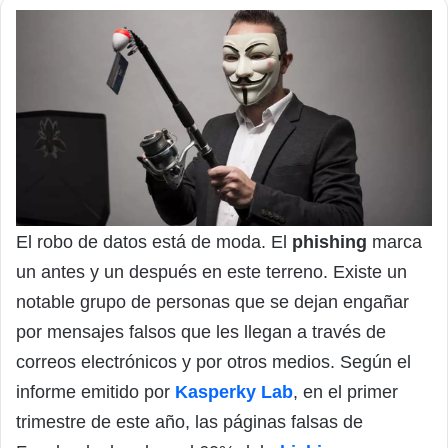
El robo de datos está de moda. El
phishing
marca
un antes y un después en este terreno. Existe un
notable grupo de personas que se dejan engañar
por mensajes falsos que les llegan a través de
correos electrónicos y por otros medios. Según el
informe emitido por
Kasperky Lab
, en el primer
trimestre de este año, las páginas falsas de