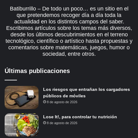
Batiburrillo – De todo un poco… es un sitio en el
que pretendemos recoger día a día toda la
actualidad en los distintos campos del saber.
Escribimos artículos sobre los temas más diversos,
desde los últimos descubrimientos en el terreno
tecnológico, científico o artístico hasta propuestas y
comentarios sobre matemáticas, juegos, humor o
sociedad, entre otros.
Últimas publicaciones
Los riesgos que entrañan los cargadores
públicos de móviles
8 de agosto de 2026
Lose It!, para controlar tu nutrición
8 de agosto de 2026