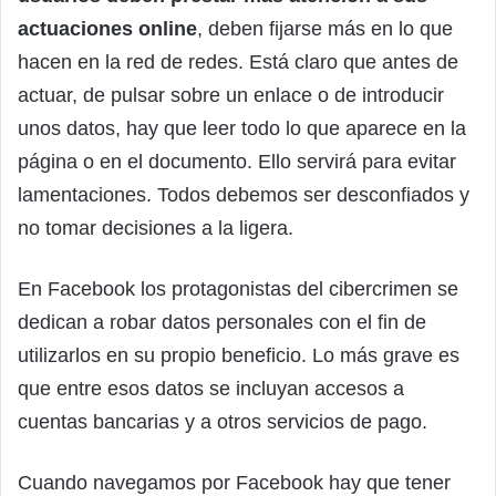
actuaciones online
, deben fijarse más en lo que
hacen en la red de redes. Está claro que antes de
actuar, de pulsar sobre un enlace o de introducir
unos datos, hay que leer todo lo que aparece en la
página o en el documento. Ello servirá para evitar
lamentaciones. Todos debemos ser desconfiados y
no tomar decisiones a la ligera.
En Facebook los protagonistas del cibercrimen se
dedican a robar datos personales con el fin de
utilizarlos en su propio beneficio. Lo más grave es
que entre esos datos se incluyan accesos a
cuentas bancarias y a otros servicios de pago.
Cuando navegamos por Facebook hay que tener