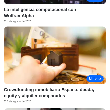
La inteligencia computacional con
WolframAlpha
4 de agosto de 2026
El Tema
Crowdfunding inmobiliario España: deuda,
equity y alquiler comparados
3 de agosto de 2026