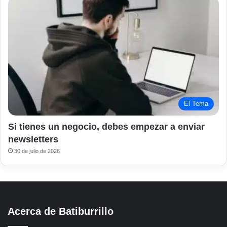
El Tema
Si tienes un negocio, debes empezar a enviar
newsletters
30 de julio de 2026
Acerca de Batiburrillo