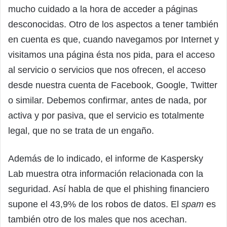
mucho cuidado a la hora de acceder a páginas
desconocidas. Otro de los aspectos a tener también
en cuenta es que, cuando navegamos por Internet y
visitamos una página ésta nos pida, para el acceso
al servicio o servicios que nos ofrecen, el acceso
desde nuestra cuenta de Facebook, Google, Twitter
o similar. Debemos confirmar, antes de nada, por
activa y por pasiva, que el servicio es totalmente
legal, que no se trata de un engaño.
Además de lo indicado, el informe de Kaspersky
Lab muestra otra información relacionada con la
seguridad. Así habla de que el phishing financiero
supone el 43,9% de los robos de datos. El
spam
es
también otro de los males que nos acechan.