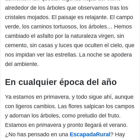
alrededor de los árboles que observamos tras los
cristales mojados. El paisaje es relajante. El campo
verde, los caminos tortuosos, los árboles… Hemos
cambiado el asfalto por la naturaleza virgen, sin
cemento, sin casas y luces que oculten el cielo, que
nos impidan ver las estrellas. La noche se apodera
del ambiente.
En cualquier época del año
Ya estamos en primavera, y todo sigue ahí, aunque
con ligeros cambios. Las flores salpican los campos
y adornan los árboles, como preludio del fruto.
Estamos en primavera y pronto llegará el verano.
¿No has pensado en una
EscapadaRural
? Hay