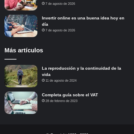
7 de agosto de 2026
Invertir online es una buena idea hoy en
día
7 de agosto de 2026
Más artículos
La reproducción y la continuidad de la
vida
11 de agosto de 2024
Completa guía sobre el VAT
28 de febrero de 2023