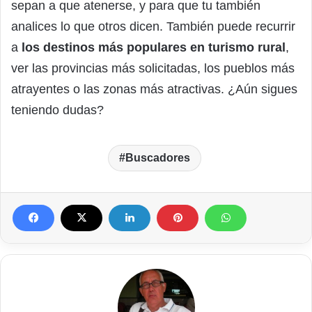
sepan a que atenerse, y para que tu también
analices lo que otros dicen. También puede recurrir
a
los destinos más populares en turismo rural
,
ver las provincias más solicitadas, los pueblos más
atrayentes o las zonas más atractivas. ¿Aún sigues
teniendo dudas?
Buscadores