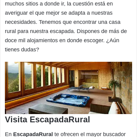
muchos sitios a donde ir, la cuestión está en
averiguar el que mejor se adapta a nuestras
necesidades. Tenemos que encontrar una casa
rural para nuestra escapada. Dispones de más de
doce mil alojamientos en donde escoger. ¿Aún
tienes dudas?
Visita EscapadaRural
En
EscapadaRural
te ofrecen el mayor buscador