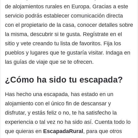
de alojamientos rurales en Europa. Gracias a este
servicio podrás establecer comunicación directa
con el propietario de la casa, conocer detalles sobre
la misma, descubrir si te gusta. Regístrate en el
sitio y vete creando tu lista de favoritos. Fija los
pueblos y lugares que te gustaría visitar. Indaga en
las guías de viaje que se te ofrecen.
¿Cómo ha sido tu escapada?
Has hecho una escapada, has estado en un
alojamiento con el único fin de descansar y
disfrutar, y estás feliz o no, te ha satisfecho la
experiencia o tal vez no ha sido así. Cuenta todo lo
que quieras en
EscapadaRural
, para que otros