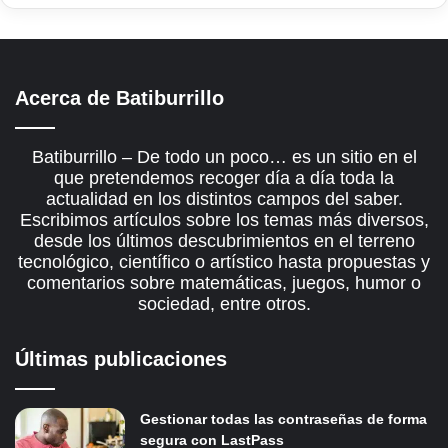
Acerca de Batiburrillo
Batiburrillo – De todo un poco… es un sitio en el
que pretendemos recoger día a día toda la
actualidad en los distintos campos del saber.
Escribimos artículos sobre los temas más diversos,
desde los últimos descubrimientos en el terreno
tecnológico, científico o artístico hasta propuestas y
comentarios sobre matemáticas, juegos, humor o
sociedad, entre otros.
Últimas publicaciones
Gestionar todas las contraseñas de forma
segura con LastPass