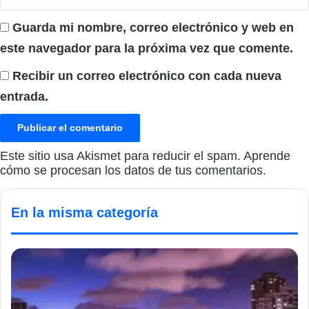
Guarda mi nombre, correo electrónico y web en
este navegador para la próxima vez que comente.
Recibir un correo electrónico con cada nueva
entrada.
Este sitio usa Akismet para reducir el spam.
Aprende
cómo se procesan los datos de tus comentarios.
En la misma categoría