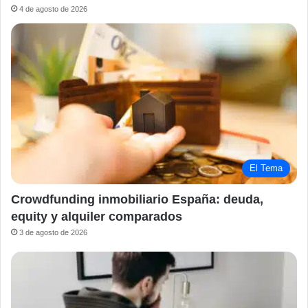
4 de agosto de 2026
El Tema
Crowdfunding inmobiliario España: deuda,
equity y alquiler comparados
3 de agosto de 2026