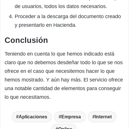
de usuarios, todos los datos necesarios.
Proceder a la descarga del documento creado
y presentarlo en Hacienda.
Conclusión
Teniendo en cuenta lo que hemos indicado está
claro que no debemos desdeñar todo lo que se nos
ofrece en el caso que necesitemos hacer lo que
hemos mostrado. Y aún hay más. El servicio ofrece
una notable cantidad de elementos para conseguir
lo que necesitamos.
Aplicaciones
Empresa
Internet