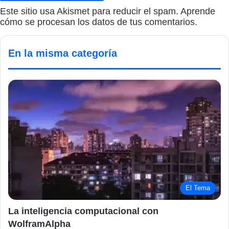
Este sitio usa Akismet para reducir el spam.
Aprende
cómo se procesan los datos de tus comentarios.
En la misma categoría
El Tema
La inteligencia computacional con
WolframAlpha