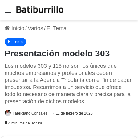
Menú
Inicio
/
Varios
/
El Tema
El Tema
Presentación modelo 303
Los modelos 303 y 115 no son los únicos que
muchos empresarios y profesionales deben
presentar a la Agencia Tributaria con el fin de pagar
impuestos. Recurrimos a un servicio que ofrece
todo lo necesario de manera clara y precisa para la
presentación de dichos modelos.
Fabriciano González
11 de febrero de 2025
4 minutos de lectura