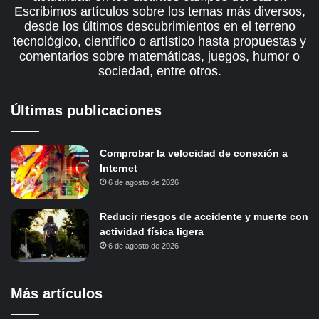
Escribimos artículos sobre los temas más diversos,
desde los últimos descubrimientos en el terreno
tecnológico, científico o artístico hasta propuestas y
comentarios sobre matemáticas, juegos, humor o
sociedad, entre otros.
Últimas publicaciones
Comprobar la velocidad de conexión a
Internet
6 de agosto de 2026
Reducir riesgos de accidente y muerte con
actividad física ligera
6 de agosto de 2026
Más artículos