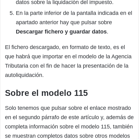
datos sobre la liquidación del impuesto.
En la parte inferior de la pantalla indicada en el
apartado anterior hay que pulsar sobre
Descargar fichero y guardar datos
.
El fichero descargado, en formato de texto, es el
que habrá que importar en el modelo de la Agencia
Tributaria con el fin de hacer la presentación de la
autoliquidación.
Sobre el modelo 115
Solo tenemos que pulsar sobre el enlace mostrado
en el segundo párrafo de este artículo y, además de
completa información sobre el modelo 115, también
se muestran completos datos sobre otros modelos