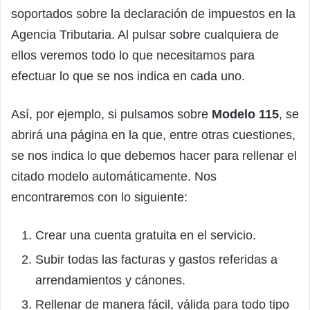
soportados sobre la declaración de impuestos en la
Agencia Tributaria. Al pulsar sobre cualquiera de
ellos veremos todo lo que necesitamos para
efectuar lo que se nos indica en cada uno.
Así, por ejemplo, si pulsamos sobre
Modelo 115
, se
abrirá una página en la que, entre otras cuestiones,
se nos indica lo que debemos hacer para rellenar el
citado modelo automáticamente. Nos
encontraremos con lo siguiente:
Crear una cuenta gratuita en el servicio.
Subir todas las facturas y gastos referidas a
arrendamientos y cánones.
Rellenar de manera fácil, válida para todo tipo