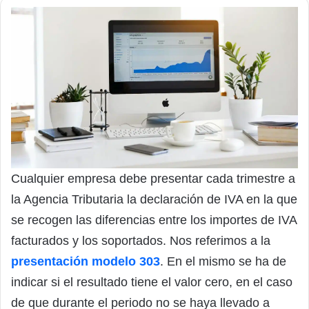
Cualquier empresa debe presentar cada trimestre a
la Agencia Tributaria la declaración de IVA en la que
se recogen las diferencias entre los importes de IVA
facturados y los soportados. Nos referimos a la
presentación modelo 303
. En el mismo se ha de
indicar si el resultado tiene el valor cero, en el caso
de que durante el periodo no se haya llevado a