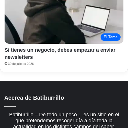
El Tema
Si tienes un negocio, debes empezar a enviar
newsletters
30 de julio de 2026
Acerca de Batiburrillo
Batiburrillo – De todo un poco… es un sitio en el
que pretendemos recoger día a día toda la
actualidad en los distintos campos del saber.