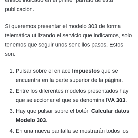
enlace indicado en el primer párrafo de esta
publicación.
Si queremos presentar el modelo 303 de forma
telemática utilizando el servicio que indicamos, solo
tenemos que seguir unos sencillos pasos. Estos
son:
Pulsar sobre el enlace
Impuestos
que se
encuentra en la parte superior de la página.
Entre los diferentes modelos presentados hay
que seleccionar el que se denomina
IVA 303
.
Hay que pulsar sobre el botón
Calcular datos
Modelo 303
.
En una nueva pantalla se mostrarán todos los