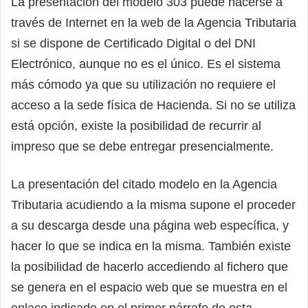
La presentación del modelo 303 puede hacerse a
través de Internet en la web de la Agencia Tributaria
si se dispone de Certificado Digital o del DNI
Electrónico, aunque no es el único. Es el sistema
más cómodo ya que su utilización no requiere el
acceso a la sede física de Hacienda. Si no se utiliza
está opción, existe la posibilidad de recurrir al
impreso que se debe entregar presencialmente.
La presentación del citado modelo en la Agencia
Tributaria acudiendo a la misma supone el proceder
a su descarga desde una página web específica, y
hacer lo que se indica en la misma. También existe
la posibilidad de hacerlo accediendo al fichero que
se genera en el espacio web que se muestra en el