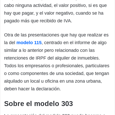
cabo ninguna actividad, el valor positivo, si es que
hay que pagar, y el valor negativo, cuando se ha
pagado más que recibido de IVA.
Otra de las presentaciones que hay que realizar es
la del
modelo 115
, centrado en el informe de algo
similar a lo anterior pero relacionado con las
retenciones de IRPF del alquiler de inmuebles.
Todos los empresarios o profesionales, particulares
o como componentes de una sociedad, que tengan
alquilado un local u oficina en una zona urbana,
deben hacer la declaración.
Sobre el modelo 303