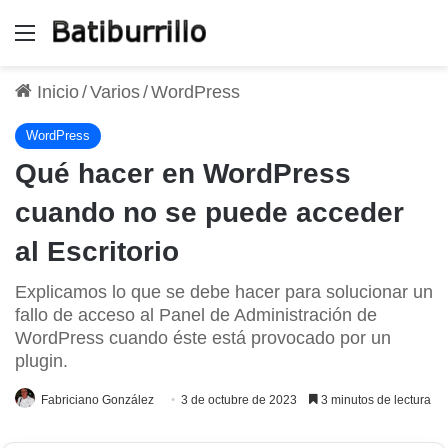
Menú
Inicio
/
Varios
/
WordPress
WordPress
Qué hacer en WordPress
cuando no se puede acceder
al Escritorio
Explicamos lo que se debe hacer para solucionar un
fallo de acceso al Panel de Administración de
WordPress cuando éste está provocado por un
plugin.
Fabriciano González
3 de octubre de 2023
3 minutos de lectura