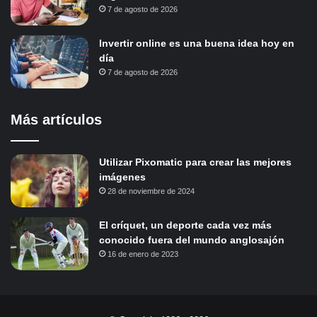
7 de agosto de 2026
Invertir online es una buena idea hoy en
día
7 de agosto de 2026
Más artículos
Utilizar Pixomatic para crear las mejores
imágenes
28 de noviembre de 2024
El críquet, un deporte cada vez más
conocido fuera del mundo anglosajón
16 de enero de 2023