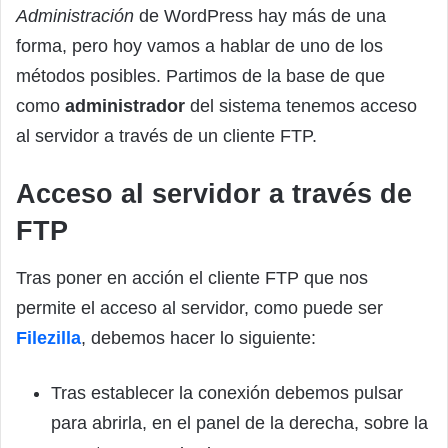
Administración
de WordPress hay más de una
forma, pero hoy vamos a hablar de uno de los
métodos posibles. Partimos de la base de que
como
administrador
del sistema tenemos acceso
al servidor a través de un cliente FTP.
Acceso al servidor a través de
FTP
Tras poner en acción el cliente FTP que nos
permite el acceso al servidor, como puede ser
Filezilla
, debemos hacer lo siguiente:
Tras establecer la conexión debemos pulsar
para abrirla, en el panel de la derecha, sobre la