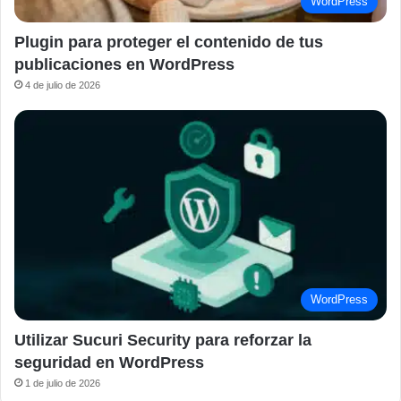
WordPress
Plugin para proteger el contenido de tus
publicaciones en WordPress
4 de julio de 2026
WordPress
Utilizar Sucuri Security para reforzar la
seguridad en WordPress
1 de julio de 2026