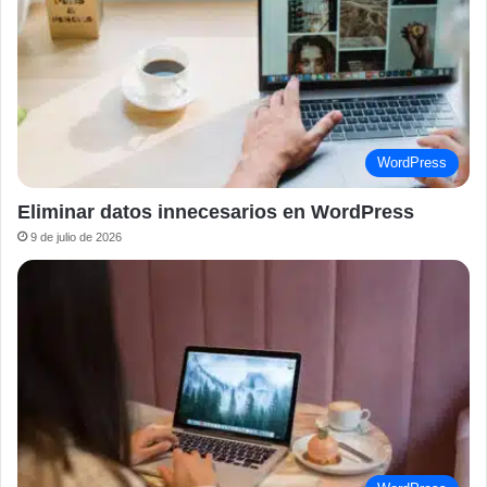
WordPress
Eliminar datos innecesarios en WordPress
9 de julio de 2026