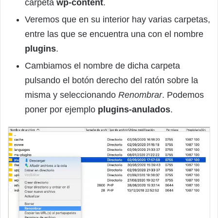
carpeta
wp-content
.
Veremos que en su interior hay varias carpetas,
entre las que se encuentra una con el nombre
plugins
.
Cambiamos el nombre de dicha carpeta
pulsando el botón derecho del ratón sobre la
misma y seleccionando
Renombrar
. Podemos
poner por ejemplo
plugins-anulados
.