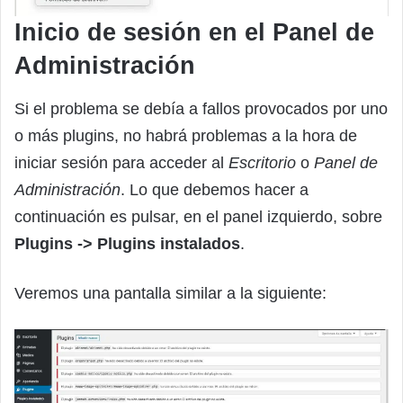
Inicio de sesión en el Panel de
Administración
Si el problema se debía a fallos provocados por uno
o más plugins, no habrá problemas a la hora de
iniciar sesión para acceder al
Escritorio
o
Panel de
Administración
. Lo que debemos hacer a
continuación es pulsar, en el panel izquierdo, sobre
Plugins -> Plugins instalados
.
Veremos una pantalla similar a la siguiente: