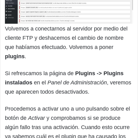
Volvemos a conectarnos al servidor por medio del
cliente FTP y deshacemos el cambio de nombre
que habíamos efectuado. Volvemos a poner
plugins
.
Si refrescamos la página de
Plugins -> Plugins
instalados
en el
Panel de Administración
, veremos
que aparecen todos desactivados.
Procedemos a activar uno a uno pulsando sobre el
botón de
Activar
y comprobamos si se produce
algún fallo tras una activación. Cuando esto ocurre
ya sabemos cuál es el plugin que ha causado los