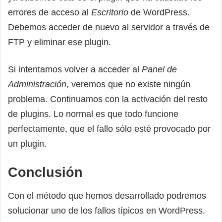
errores de acceso al
Escritorio
de WordPress.
Debemos acceder de nuevo al servidor a través de
FTP y eliminar ese plugin.
Si intentamos volver a acceder al
Panel de
Administración
, veremos que no existe ningún
problema. Continuamos con la activación del resto
de plugins. Lo normal es que todo funcione
perfectamente, que el fallo sólo esté provocado por
un plugin.
Conclusión
Con el método que hemos desarrollado podremos
solucionar uno de los fallos típicos en WordPress.