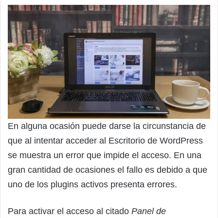
En alguna ocasión puede darse la circunstancia de
que al intentar acceder al Escritorio de WordPress
se muestra un error que impide el acceso. En una
gran cantidad de ocasiones el fallo es debido a que
uno de los plugins activos presenta errores.
Para activar el acceso al citado
Panel de