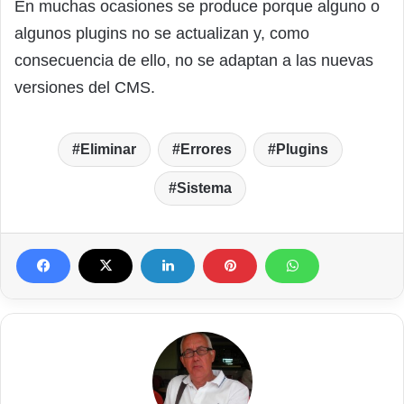
En muchas ocasiones se produce porque alguno o
algunos plugins no se actualizan y, como
consecuencia de ello, no se adaptan a las nuevas
versiones del CMS.
Eliminar
Errores
Plugins
Sistema