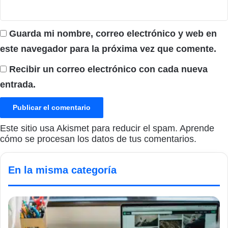
Guarda mi nombre, correo electrónico y web en
este navegador para la próxima vez que comente.
Recibir un correo electrónico con cada nueva
entrada.
Este sitio usa Akismet para reducir el spam.
Aprende
cómo se procesan los datos de tus comentarios.
En la misma categoría