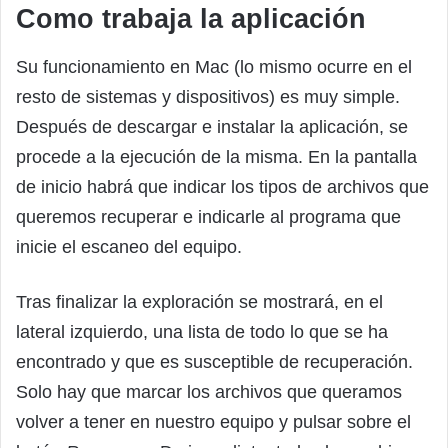
Como trabaja la aplicación
Su funcionamiento en Mac (lo mismo ocurre en el
resto de sistemas y dispositivos) es muy simple.
Después de descargar e instalar la aplicación, se
procede a la ejecución de la misma. En la pantalla
de inicio habrá que indicar los tipos de archivos que
queremos recuperar e indicarle al programa que
inicie el escaneo del equipo.
Tras finalizar la exploración se mostrará, en el
lateral izquierdo, una lista de todo lo que se ha
encontrado y que es susceptible de recuperación.
Solo hay que marcar los archivos que queramos
volver a tener en nuestro equipo y pulsar sobre el