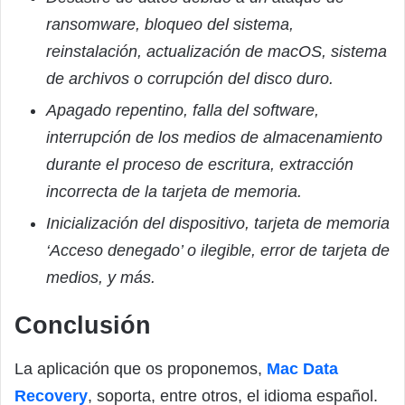
ransomware, bloqueo del sistema,
reinstalación, actualización de macOS, sistema
de archivos o corrupción del disco duro.
Apagado repentino, falla del software,
interrupción de los medios de almacenamiento
durante el proceso de escritura, extracción
incorrecta de la tarjeta de memoria.
Inicialización del dispositivo, tarjeta de memoria
‘Acceso denegado’ o ilegible, error de tarjeta de
medios, y más.
Conclusión
La aplicación que os proponemos,
Mac Data
Recovery
, soporta, entre otros, el idioma español.