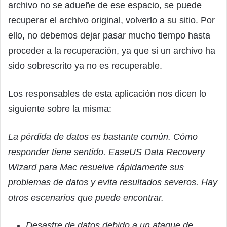
archivo no se adueñe de ese espacio, se puede
recuperar el archivo original, volverlo a su sitio. Por
ello, no debemos dejar pasar mucho tiempo hasta
proceder a la recuperación, ya que si un archivo ha
sido sobrescrito ya no es recuperable.
Los responsables de esta aplicación nos dicen lo
siguiente sobre la misma:
La pérdida de datos es bastante común. Cómo
responder tiene sentido. EaseUS Data Recovery
Wizard para Mac resuelve rápidamente sus
problemas de datos y evita resultados severos. Hay
otros escenarios que puede encontrar.
Desastre de datos debido a un ataque de