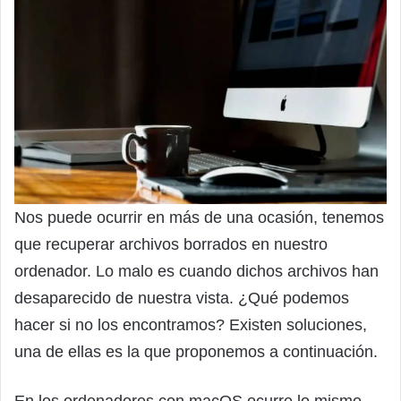
Nos puede ocurrir en más de una ocasión, tenemos
que recuperar archivos borrados en nuestro
ordenador. Lo malo es cuando dichos archivos han
desaparecido de nuestra vista. ¿Qué podemos
hacer si no los encontramos? Existen soluciones,
una de ellas es la que proponemos a continuación.
En los ordenadores con macOS ocurre lo mismo