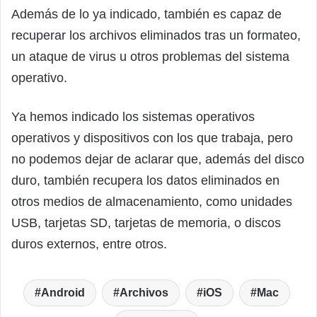
Además de lo ya indicado, también es capaz de
recuperar los archivos eliminados tras un formateo,
un ataque de virus u otros problemas del sistema
operativo.
Ya hemos indicado los sistemas operativos
operativos y dispositivos con los que trabaja, pero
no podemos dejar de aclarar que, además del disco
duro, también recupera los datos eliminados en
otros medios de almacenamiento, como unidades
USB, tarjetas SD, tarjetas de memoria, o discos
duros externos, entre otros.
Android
Archivos
iOS
Mac