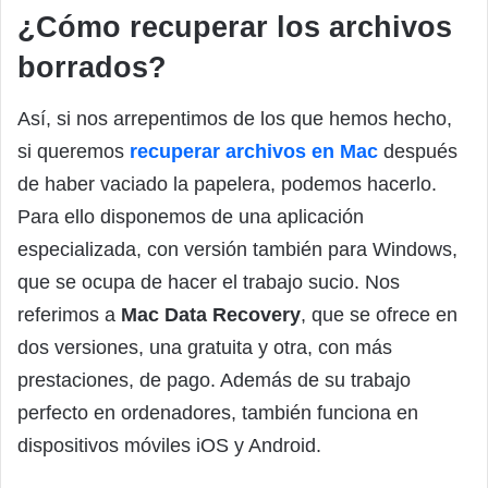
¿Cómo recuperar los archivos
borrados?
Así, si nos arrepentimos de los que hemos hecho,
si queremos
recuperar archivos en Mac
después
de haber vaciado la papelera, podemos hacerlo.
Para ello disponemos de una aplicación
especializada, con versión también para Windows,
que se ocupa de hacer el trabajo sucio. Nos
referimos a
Mac Data Recovery
, que se ofrece en
dos versiones, una gratuita y otra, con más
prestaciones, de pago. Además de su trabajo
perfecto en ordenadores, también funciona en
dispositivos móviles iOS y Android.