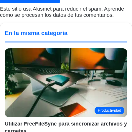
Este sitio usa Akismet para reducir el spam.
Aprende
cómo se procesan los datos de tus comentarios.
En la misma categoría
Productividad
Utilizar FreeFileSync para sincronizar archivos y
carpetas