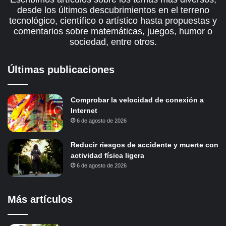
desde los últimos descubrimientos en el terreno
tecnológico, científico o artístico hasta propuestas y
comentarios sobre matemáticas, juegos, humor o
sociedad, entre otros.
Últimas publicaciones
Comprobar la velocidad de conexión a
Internet
6 de agosto de 2026
Reducir riesgos de accidente y muerte con
actividad física ligera
6 de agosto de 2026
Más artículos