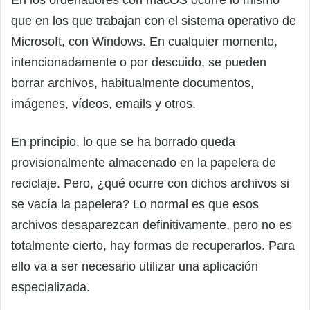
que en los que trabajan con el sistema operativo de
Microsoft, con Windows. En cualquier momento,
intencionadamente o por descuido, se pueden
borrar archivos, habitualmente documentos,
imágenes, vídeos, emails y otros.
En principio, lo que se ha borrado queda
provisionalmente almacenado en la papelera de
reciclaje. Pero, ¿qué ocurre con dichos archivos si
se vacía la papelera? Lo normal es que esos
archivos desaparezcan definitivamente, pero no es
totalmente cierto, hay formas de recuperarlos. Para
ello va a ser necesario utilizar una aplicación
especializada.