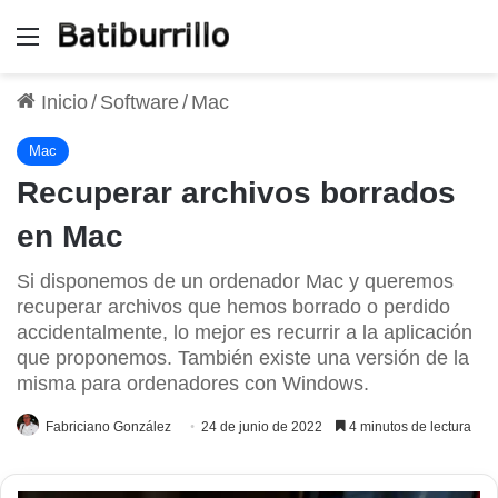
Menú
Inicio
/
Software
/
Mac
Mac
Recuperar archivos borrados
en Mac
Si disponemos de un ordenador Mac y queremos
recuperar archivos que hemos borrado o perdido
accidentalmente, lo mejor es recurrir a la aplicación
que proponemos. También existe una versión de la
misma para ordenadores con Windows.
Fabriciano González
24 de junio de 2022
4 minutos de lectura