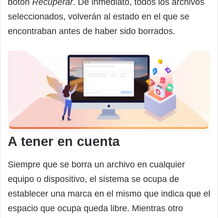
botón
Recuperar
. De inmediato, todos los archivos
seleccionados, volverán al estado en el que se
encontraban antes de haber sido borrados.
A tener en cuenta
Siempre que se borra un archivo en cualquier
equipo o dispositivo, el sistema se ocupa de
establecer una marca en el mismo que indica que el
espacio que ocupa queda libre. Mientras otro