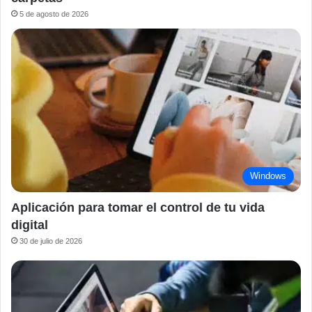
5 de agosto de 2026
Windows
Aplicación para tomar el control de tu vida
digital
30 de julio de 2026