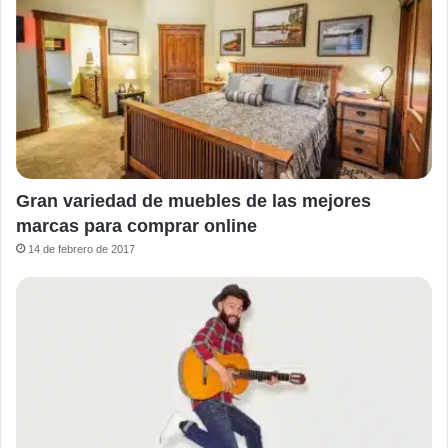
Gran variedad de muebles de las mejores
marcas para comprar online
14 de febrero de 2017