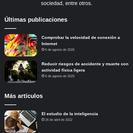
sociedad, entre otros.
Últimas publicaciones
Comprobar la velocidad de conexión a
Internet
6 de agosto de 2026
Reducir riesgos de accidente y muerte con
actividad física ligera
6 de agosto de 2026
Más artículos
El estudio de la inteligencia
26 de abril de 2022