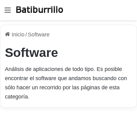
Menú
Inicio
/
Software
Software
Análisis de aplicaciones de todo tipo. Es posible
encontrar el software que andamos buscando con
sólo hacer un recorrido por las páginas de esta
categoría.
Utilizar HD Video Converter