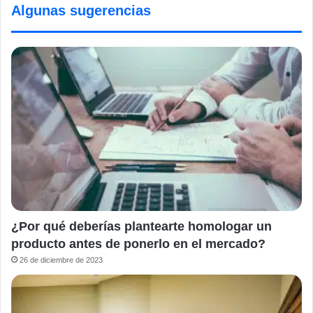
Algunas sugerencias
¿Por qué deberías plantearte homologar un
producto antes de ponerlo en el mercado?
26 de diciembre de 2023