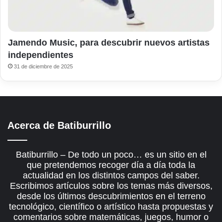
Jamendo Music, para descubrir nuevos artistas
independientes
31 de diciembre de 2025
Acerca de Batiburrillo
Batiburrillo – De todo un poco… es un sitio en el
que pretendemos recoger día a día toda la
actualidad en los distintos campos del saber.
Escribimos artículos sobre los temas más diversos,
desde los últimos descubrimientos en el terreno
tecnológico, científico o artístico hasta propuestas y
comentarios sobre matemáticas, juegos, humor o