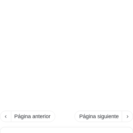
Página anterior
Página siguiente