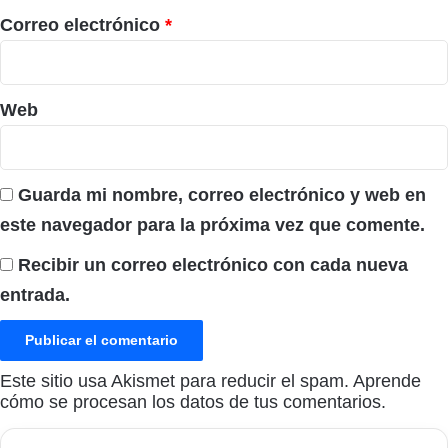
*
Correo electrónico
*
Web
Guarda mi nombre, correo electrónico y web en
este navegador para la próxima vez que comente.
Recibir un correo electrónico con cada nueva
entrada.
Este sitio usa Akismet para reducir el spam.
Aprende
cómo se procesan los datos de tus comentarios.