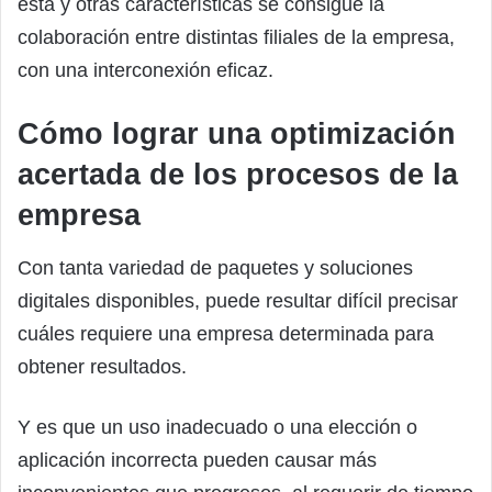
esta y otras características se consigue la
colaboración entre distintas filiales de la empresa,
con una interconexión eficaz.
Cómo lograr una optimización
acertada de los procesos de la
empresa
Con tanta variedad de paquetes y soluciones
digitales disponibles, puede resultar difícil precisar
cuáles requiere una empresa determinada para
obtener resultados.
Y es que un uso inadecuado o una elección o
aplicación incorrecta pueden causar más