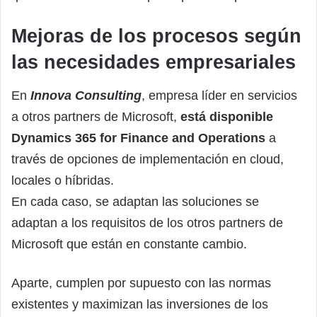
Mejoras de los procesos según
las necesidades empresariales
En
Innova Consulting
, empresa líder en servicios
a otros partners de Microsoft,
está disponible
Dynamics 365 for Finance and Operations
a
través de opciones de implementación en cloud,
locales o híbridas.
En cada caso, se adaptan las soluciones se
adaptan a los requisitos de los otros partners de
Microsoft que están en constante cambio.
Aparte, cumplen por supuesto con las normas
existentes y maximizan las inversiones de los