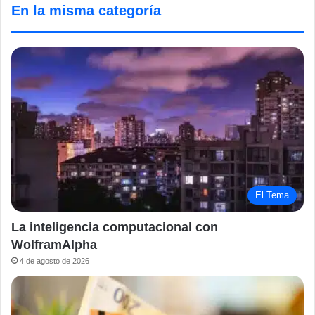
En la misma categoría
El Tema
La inteligencia computacional con
WolframAlpha
4 de agosto de 2026