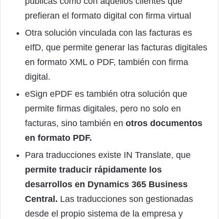
públicas como con aquellos clientes que
prefieran el formato digital con firma virtual
Otra solución vinculada con las facturas es
eIfD, que permite generar las facturas digitales
en formato XML o PDF, también con firma
digital.
eSign ePDF es también otra solución que
permite firmas digitales, pero no solo en
facturas, sino también en
otros documentos
en formato PDF.
Para traducciones existe IN Translate, que
permite traducir rápidamente los
desarrollos en Dynamics 365 Business
Central.
Las traducciones son gestionadas
desde el propio sistema de la empresa y