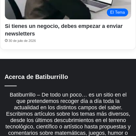
El Tema
Si tienes un negocio, debes empezar a enviar
newsletters
30 de julio de 2026
Acerca de Batiburrillo
Batiburrillo – De todo un poco… es un sitio en el
que pretendemos recoger día a día toda la
actualidad en los distintos campos del saber.
Escribimos artículos sobre los temas más diversos,
desde los últimos descubrimientos en el terreno
tecnológico, científico o artístico hasta propuestas y
comentarios sobre matemáticas, juegos, humor o