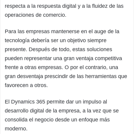
respecta a la respuesta digital y a la fluidez de las
operaciones de comercio.
Para las empresas mantenerse en el auge de la
tecnología debería ser un objetivo siempre
presente. Después de todo, estas soluciones
pueden representar una gran ventaja competitiva
frente a otras empresas. O por el contrario, una
gran desventaja prescindir de las herramientas que
favorecen a otros.
El Dynamics 365 permite dar un impulso al
desarrollo digital de la empresa, a la vez que se
consolida el negocio desde un enfoque más
moderno.