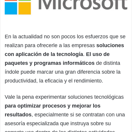
En la actualidad no son pocos los esfuerzos que se
realizan para ofrecerle a las empresas
soluciones
con aplicación de la tecnología
.
El uso de
paquetes y programas informáticos
de distinta
índole puede marcar una gran diferencia sobre la
productividad, la eficacia y el rendimiento.
Vale la pena experimentar soluciones tecnológicas
para optimizar procesos y mejorar los
resultados
, especialmente si se contratan con una
asesoría especializada que instruya sobre su