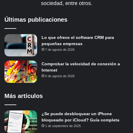
sociedad, entre otros.
Últimas publicaciones
Lo que ofrece el software CRM para
pequeñas empresas
7 de agosto de 2026
Comprobar la velocidad de conexión a
Internet
6 de agosto de 2026
Más artículos
¿Se puede desbloquear un iPhone
bloqueado por iCloud? Guía completa
1 de septiembre de 2025