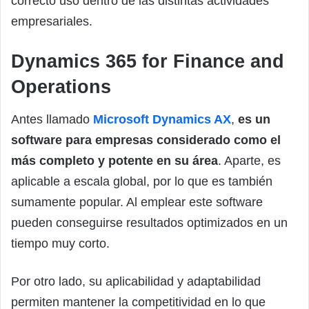
correcto uso dentro de las distintas actividades
empresariales.
Dynamics 365 for Finance and
Operations
Antes llamado
Microsoft Dynamics AX
,
es un
software para empresas considerado como el
más completo y potente en su área
. Aparte, es
aplicable a escala global, por lo que es también
sumamente popular. Al emplear este software
pueden conseguirse resultados optimizados en un
tiempo muy corto.
Por otro lado, su aplicabilidad y adaptabilidad
permiten mantener la competitividad en lo que