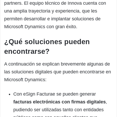
partners. El equipo técnico de Innova cuenta con
una amplia trayectoria y experiencia, que les
permiten desarrollar e implantar soluciones de
Microsoft Dynamics con gran éxito.
¿Qué soluciones pueden
encontrarse?
A continuación se explican brevemente algunas de
las soluciones digitales que pueden encontrarse en
Microsoft Dynamics:
Con eSign Facturae se pueden generar
facturas electrónicas con firmas digitales
,
pudiendo ser utilizadas tanto con entidades