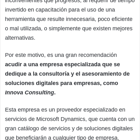
inconvenientes que progresos, al requerir de tiempo
invertido en capacitación para el uso de una
herramienta que resulte innecesaria, poco eficiente
o mal utilizada, o simplemente que existen mejores
alternativas.
Por este motivo, es una gran recomendación
acudir a una empresa especializada que se
dedique a la consultoría y el asesoramiento de
soluciones digitales para empresas, como
Innova Consulting
.
Esta empresa es un proveedor especializado en
servicios de Microsoft Dynamics, que cuenta con un
gran catálogo de servicios y de soluciones digitales
que beneficiarán a cualquier tipo de empresa.