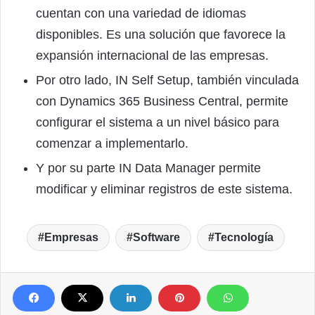
cuentan con una variedad de idiomas
disponibles. Es una solución que favorece la
expansión internacional de las empresas.
Por otro lado, IN Self Setup, también vinculada
con Dynamics 365 Business Central, permite
configurar el sistema a un nivel básico para
comenzar a implementarlo.
Y por su parte IN Data Manager permite
modificar y eliminar registros de este sistema.
Empresas
Software
Tecnología