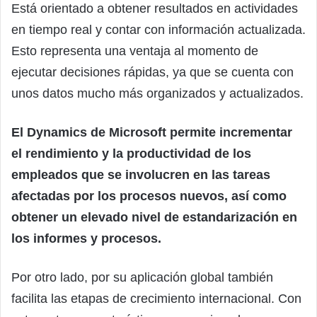
Está orientado a obtener resultados en actividades
en tiempo real y contar con información actualizada.
Esto representa una ventaja al momento de
ejecutar decisiones rápidas, ya que se cuenta con
unos datos mucho más organizados y actualizados.
El Dynamics de Microsoft permite incrementar
el rendimiento y la productividad de los
empleados que se involucren en las tareas
afectadas por los procesos nuevos, así como
obtener un elevado nivel de estandarización en
los informes y procesos.
Por otro lado, por su aplicación global también
facilita las etapas de crecimiento internacional. Con