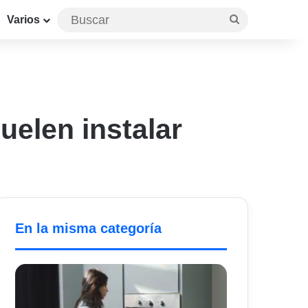
Buscar
Varios
uelen instalar
En la misma categoría