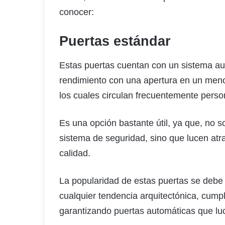
conocer:
Puertas estándar
Estas puertas cuentan con un sistema au
rendimiento con una apertura en un meno
los cuales circulan frecuentemente perso
Es una opción bastante útil, ya que, no 
sistema de seguridad, sino que lucen atr
calidad.
La popularidad de estas puertas se debe
cualquier tendencia arquitectónica, cump
garantizando puertas automáticas que luc