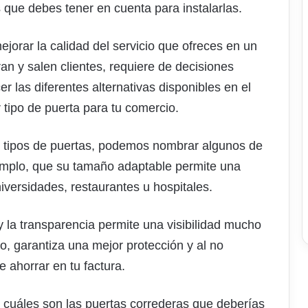
que debes tener en cuenta para instalarlas.
jorar la calidad del servicio que ofreces en un
n y salen clientes, requiere de decisiones
r las diferentes alternativas disponibles en el
 tipo de puerta para tu comercio.
s tipos de puertas, podemos nombrar algunos de
jemplo, que su tamaño adaptable permite una
iversidades, restaurantes u hospitales.
y la transparencia permite una visibilidad mucho
do, garantiza una mejor protección y al no
e ahorrar en tu factura.
cuáles son las puertas correderas que deberías