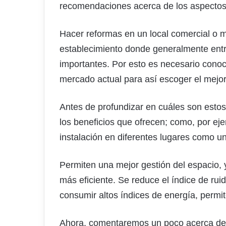
recomendaciones acerca de los aspectos 
Hacer reformas en un local comercial o me
establecimiento donde generalmente entra
importantes. Por esto es necesario conoce
mercado actual para así escoger el mejor
Antes de profundizar en cuáles son esto
los beneficios que ofrecen; como, por e
instalación en diferentes lugares como un
Permiten una mejor gestión del espacio, 
más eficiente. Se reduce el índice de rui
consumir altos índices de energía, permit
Ahora, comentaremos un poco acerca de 