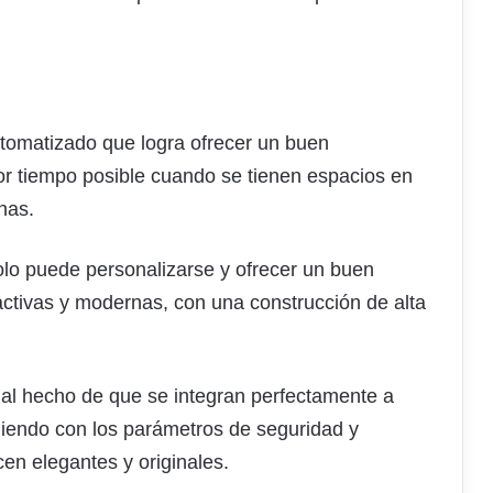
tomatizado que logra ofrecer un buen
r tiempo posible cuando se tienen espacios en
nas.
solo puede personalizarse y ofrecer un buen
activas y modernas, con una construcción de alta
 al hecho de que se integran perfectamente a
liendo con los parámetros de seguridad y
en elegantes y originales.