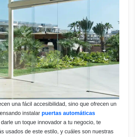
cen una fácil accesibilidad, sino que ofrecen un
pensando instalar
puertas automáticas
darle un toque innovador a tu negocio, te
 usados de este estilo, y cuáles son nuestras