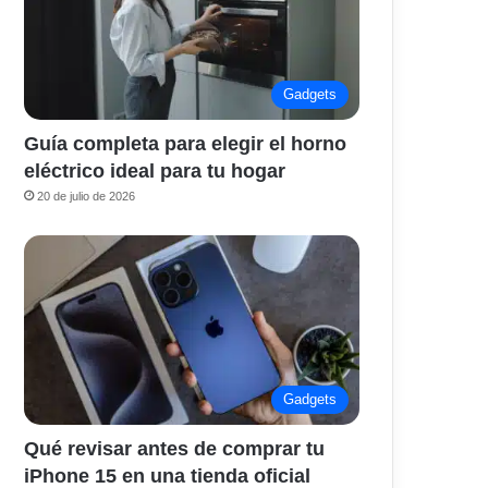
Gadgets
Guía completa para elegir el horno
eléctrico ideal para tu hogar
20 de julio de 2026
Gadgets
Qué revisar antes de comprar tu
iPhone 15 en una tienda oficial