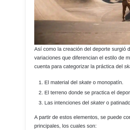
Así como la creación del deporte surgió 
variaciones que diferencian el estilo de 
cuenta para categorizar la práctica del
sk
El material del
skate
o monopatín.
El terreno donde se practica el depor
Las intenciones del
skater
o patinado
A partir de estos elementos, se puede co
principales, los cuales son: