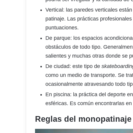
Vertical: las paredes verticales est
patinaje. Las prácticas profesionales
puntuaciones.
De parque: los espacios acondicion
obstáculos de todo tipo. Generalmen
salientes y muchas otras donde se p
De ciudad: este tipo de
skateboardin
como un medio de transporte. Se trat
ocasionalmente atravesando todo tip
En piscina: la práctica del deporte en
esféricas. Es común encontrarlas en
Reglas del monopatinaje