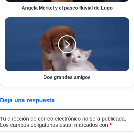
Angela Merkel y el paseo fluvial de Lugo
Dos
grandes
amigos
Dos grandes amigos
Deja una respuesta
Tu dirección de correo electrónico no será publicada.
Los campos obligatorios están marcados con
*