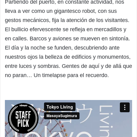
Partiendo del puerto, en constante actividad, nos
lleva a ver como un gigantesco robot, con sus
gestos mecánicos, fija la atención de los visitantes.
El bullicio efervescente se refleja en mercadillos y
en calles. Barcos y aviones se mueven en sintonía.
El día y la noche se funden, descubriendo ante
nuestros ojos la belleza de edificios y monumentos,
entre luces y sombras. Gentes de aquí y de allá que
no paran… Un timelapse para el recuerdo.