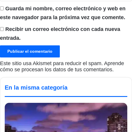
Guarda mi nombre, correo electrónico y web en
este navegador para la próxima vez que comente.
Recibir un correo electrónico con cada nueva
entrada.
Este sitio usa Akismet para reducir el spam.
Aprende
cómo se procesan los datos de tus comentarios.
En la misma categoría