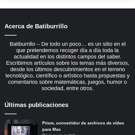
Acerca de Batiburrillo
Batiburrillo – De todo un poco… es un sitio en el
que pretendemos recoger día a día toda la
actualidad en los distintos campos del saber.
Escribimos artículos sobre los temas más diversos,
desde los últimos descubrimientos en el terreno
tecnológico, científico o artístico hasta propuestas y
comentarios sobre matemáticas, juegos, humor o
sociedad, entre otros.
Últimas publicaciones
Prism, convertidor de archivos de vídeo
para Mac