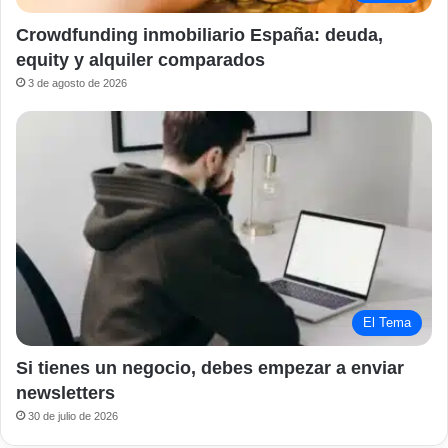
Crowdfunding inmobiliario España: deuda,
equity y alquiler comparados
3 de agosto de 2026
El Tema
Si tienes un negocio, debes empezar a enviar
newsletters
30 de julio de 2026