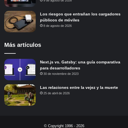
9 de agosto de 2026
Los riesgos que entrañan los cargadores
públicos de móviles
8 de agosto de 2026
Más artículos
Next.js vs. Gatsby: una guía comparativa
para desarrolladores
30 de noviembre de 2023
Las relaciones entre la vejez y la muerte
25 de abril de 2026
© Copyright 1996 - 2026