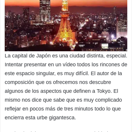
La capital de Japón es una ciudad distinta, especial.
Intentar presentar en un vídeo todos los rincones de
este espacio singular, es muy difícil. El autor de la
composición que os ofrecemos nos descubre
algunos de los aspectos que definen a Tokyo. El
mismo nos dice que sabe que es muy complicado
reflejar en pocos más de tres minutos todo lo que
encierra esta urbe gigantesca.