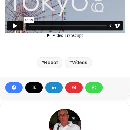
Robot
Vídeos