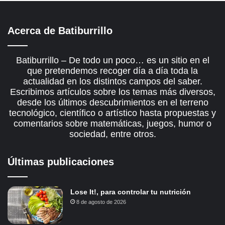
Acerca de Batiburrillo
Batiburrillo – De todo un poco… es un sitio en el
que pretendemos recoger día a día toda la
actualidad en los distintos campos del saber.
Escribimos artículos sobre los temas más diversos,
desde los últimos descubrimientos en el terreno
tecnológico, científico o artístico hasta propuestas y
comentarios sobre matemáticas, juegos, humor o
sociedad, entre otros.
Últimas publicaciones
Lose It!, para controlar tu nutrición
8 de agosto de 2026