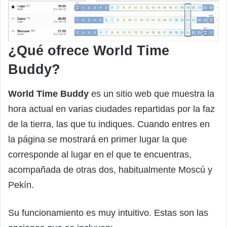
¿Qué ofrece World Time
Buddy?
World Time Buddy
es un sitio web que muestra la
hora actual en varias ciudades repartidas por la faz
de la tierra, las que tu indiques. Cuando entres en
la página se mostrará en primer lugar la que
corresponde al lugar en el que te encuentras,
acompañada de otras dos, habitualmente Moscú y
Pekín.
Su funcionamiento es muy intuitivo. Estas son las