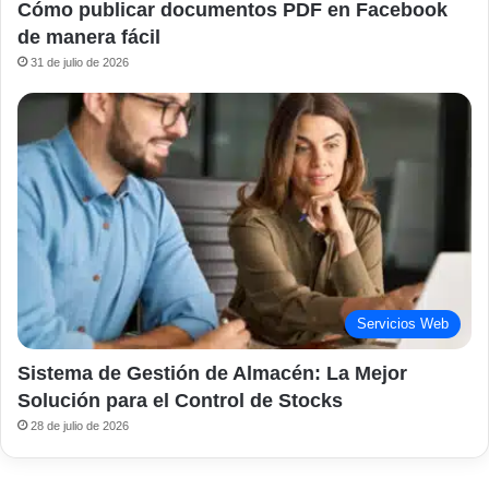
Cómo publicar documentos PDF en Facebook
de manera fácil
31 de julio de 2026
Servicios Web
Sistema de Gestión de Almacén: La Mejor
Solución para el Control de Stocks
28 de julio de 2026