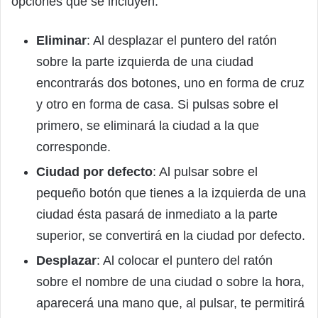
opciones que se incluyen:
Eliminar
: Al desplazar el puntero del ratón
sobre la parte izquierda de una ciudad
encontrarás dos botones, uno en forma de cruz
y otro en forma de casa. Si pulsas sobre el
primero, se eliminará la ciudad a la que
corresponde.
Ciudad por defecto
: Al pulsar sobre el
pequeño botón que tienes a la izquierda de una
ciudad ésta pasará de inmediato a la parte
superior, se convertirá en la ciudad por defecto.
Desplazar
: Al colocar el puntero del ratón
sobre el nombre de una ciudad o sobre la hora,
aparecerá una mano que, al pulsar, te permitirá