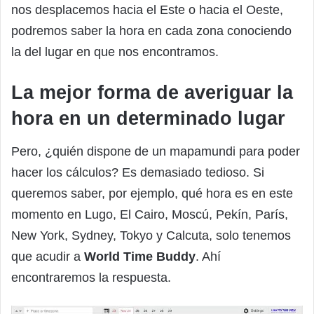
nos desplacemos hacia el Este o hacia el Oeste,
podremos saber la hora en cada zona conociendo
la del lugar en que nos encontramos.
La mejor forma de averiguar la
hora en un determinado lugar
Pero, ¿quién dispone de un mapamundi para poder
hacer los cálculos? Es demasiado tedioso. Si
queremos saber, por ejemplo, qué hora es en este
momento en Lugo, El Cairo, Moscú, Pekín, París,
New York, Sydney, Tokyo y Calcuta, solo tenemos
que acudir a
World Time Buddy
. Ahí
encontraremos la respuesta.