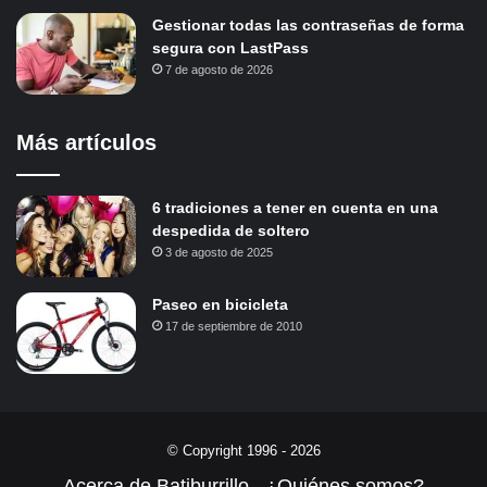
Gestionar todas las contraseñas de forma
segura con LastPass
7 de agosto de 2026
Más artículos
6 tradiciones a tener en cuenta en una
despedida de soltero
3 de agosto de 2025
Paseo en bicicleta
17 de septiembre de 2010
© Copyright 1996 - 2026
Acerca de Batiburrillo
¿Quiénes somos?