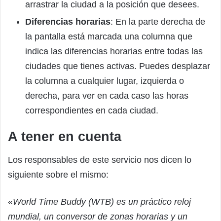
arrastrar la ciudad a la posición que desees.
Diferencias horarias
: En la parte derecha de
la pantalla está marcada una columna que
indica las diferencias horarias entre todas las
ciudades que tienes activas. Puedes desplazar
la columna a cualquier lugar, izquierda o
derecha, para ver en cada caso las horas
correspondientes en cada ciudad.
A tener en cuenta
Los responsables de este servicio nos dicen lo
siguiente sobre el mismo:
«
World Time Buddy (WTB) es un práctico reloj
mundial, un conversor de zonas horarias y un