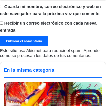
Guarda mi nombre, correo electrónico y web en
este navegador para la próxima vez que comente.
Recibir un correo electrónico con cada nueva
entrada.
Este sitio usa Akismet para reducir el spam.
Aprende
cómo se procesan los datos de tus comentarios.
En la misma categoría