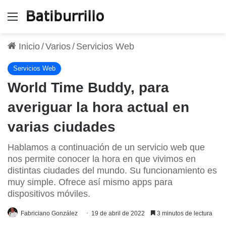
Menú
Inicio
/
Varios
/
Servicios Web
Servicios Web
World Time Buddy, para
averiguar la hora actual en
varias ciudades
Hablamos a continuación de un servicio web que
nos permite conocer la hora en que vivimos en
distintas ciudades del mundo. Su funcionamiento es
muy simple. Ofrece así mismo apps para
dispositivos móviles.
Fabriciano González
19 de abril de 2022
3 minutos de lectura