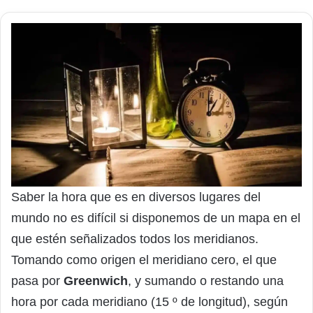
Saber la hora que es en diversos lugares del
mundo no es difícil si disponemos de un mapa en el
que estén señalizados todos los meridianos.
Tomando como origen el meridiano cero, el que
pasa por
Greenwich
, y sumando o restando una
hora por cada meridiano (15 º de longitud), según