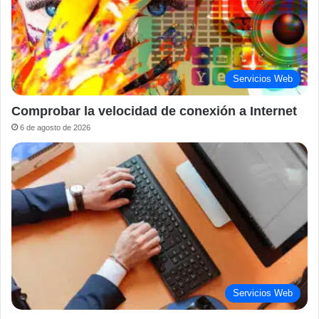
Servicios Web
Comprobar la velocidad de conexión a Internet
6 de agosto de 2026
Servicios Web