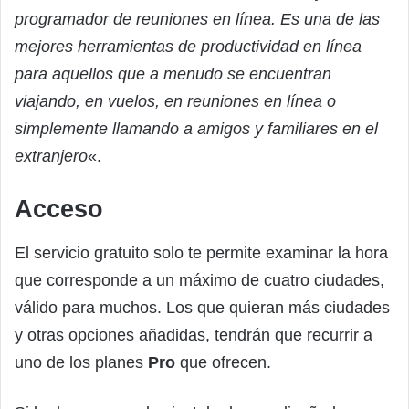
programador de reuniones en línea. Es una de las
mejores herramientas de productividad en línea
para aquellos que a menudo se encuentran
viajando, en vuelos, en reuniones en línea o
simplemente llamando a amigos y familiares en el
extranjero
«.
Acceso
El servicio gratuito solo te permite examinar la hora
que corresponde a un máximo de cuatro ciudades,
válido para muchos. Los que quieran más ciudades
y otras opciones añadidas, tendrán que recurrir a
uno de los planes
Pro
que ofrecen.