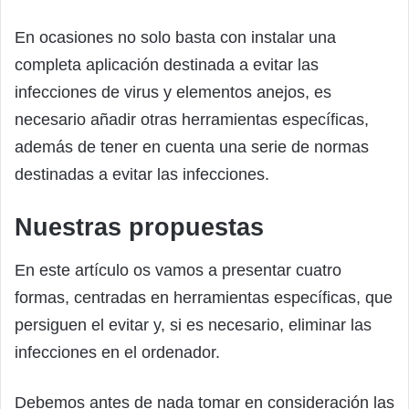
En ocasiones no solo basta con instalar una
completa aplicación destinada a evitar las
infecciones de virus y elementos anejos, es
necesario añadir otras herramientas específicas,
además de tener en cuenta una serie de normas
destinadas a evitar las infecciones.
Nuestras propuestas
En este artículo os vamos a presentar cuatro
formas, centradas en herramientas específicas, que
persiguen el evitar y, si es necesario, eliminar las
infecciones en el ordenador.
Debemos antes de nada tomar en consideración las