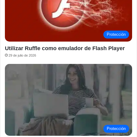
Protección
Utilizar Ruffle como emulador de Flash Player
29 de julio de 2026
Protección