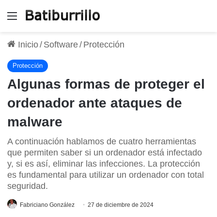
Menú
Inicio
/
Software
/
Protección
Protección
Algunas formas de proteger el
ordenador ante ataques de
malware
A continuación hablamos de cuatro herramientas
que permiten saber si un ordenador está infectado
y, si es así, eliminar las infecciones. La protección
es fundamental para utilizar un ordenador con total
seguridad.
Fabriciano González
27 de diciembre de 2024