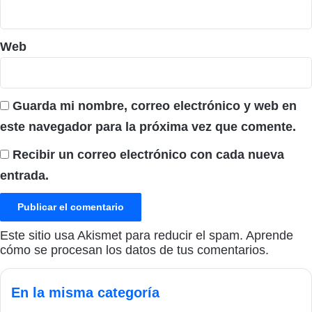
Web
Guarda mi nombre, correo electrónico y web en
este navegador para la próxima vez que comente.
Recibir un correo electrónico con cada nueva
entrada.
Este sitio usa Akismet para reducir el spam.
Aprende
cómo se procesan los datos de tus comentarios.
En la misma categoría