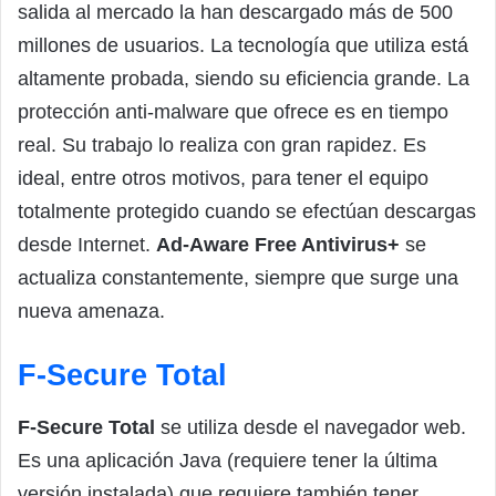
salida al mercado la han descargado más de 500
millones de usuarios. La tecnología que utiliza está
altamente probada, siendo su eficiencia grande. La
protección anti-malware que ofrece es en tiempo
real. Su trabajo lo realiza con gran rapidez. Es
ideal, entre otros motivos, para tener el equipo
totalmente protegido cuando se efectúan descargas
desde Internet.
Ad-Aware Free Antivirus+
se
actualiza constantemente, siempre que surge una
nueva amenaza.
F-Secure Total
F-Secure Total
se utiliza desde el navegador web.
Es una aplicación Java (requiere tener la última
versión instalada) que requiere también tener