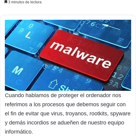
3 minutos de lectura
Cuando hablamos de proteger el ordenador nos
referimos a los procesos que debemos seguir con
el fin de evitar que virus, troyanos, rootkits, spyware
y demás incordios se adueñen de nuestro equipo
informático.