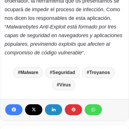
ordenador, la herramienta que os presentamos se
ocupará de impedir el proceso de infección. Como
nos dicen los responsables de esta aplicación,
“
Malwarebytes Anti-Exploit está formado por tres
capas de seguridad en navegadores y aplicaciones
populares, previniendo exploits que afecten al
compromiso de código vulnerable
“.
Malware
Seguridad
Troyanos
Virus