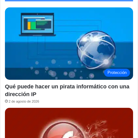
Protección
Qué puede hacer un pirata informático con una
dirección IP
2 de agosto de 2026