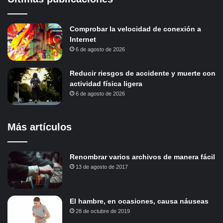
Comprobar la velocidad de conexión a
Internet
6 de agosto de 2026
Reducir riesgos de accidente y muerte con
actividad física ligera
6 de agosto de 2026
Más artículos
Renombrar varios archivos de manera fácil
13 de agosto de 2017
El hambre, en ocasiones, causa náuseas
28 de octubre de 2019