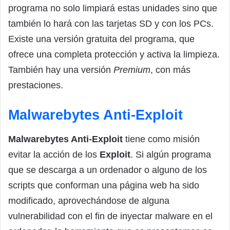
programa no solo limpiará estas unidades sino que
también lo hará con las tarjetas SD y con los PCs.
Existe una versión gratuita del programa, que
ofrece una completa protección y activa la limpieza.
También hay una versión
Premium
, con más
prestaciones.
Malwarebytes Anti-Exploit
Malwarebytes Anti-Exploit
tiene como misión
evitar la acción de los
Exploit
. Si algún programa
que se descarga a un ordenador o alguno de los
scripts que conforman una página web ha sido
modificado, aprovechándose de alguna
vulnerabilidad con el fin de inyectar malware en el