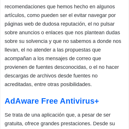
recomendaciones que hemos hecho en algunos
artículos, como pueden ser el evitar navegar por
páginas web de dudosa reputación, el no pulsar
sobre anuncios o enlaces que nos plantean dudas
sobre su solvencia y que no sabemos a donde nos
llevan, el no atender a las propuestas que
acompañan a los mensajes de correo que
provienen de fuentes desconocidas, o el no hacer
descargas de archivos desde fuentes no
acreditadas, entre otras posibilidades.
AdAware Free Antivirus+
Se trata de una aplicación que, a pesar de ser
gratuita, ofrece grandes prestaciones. Desde su