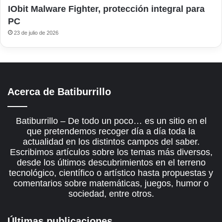
IObit Malware Fighter, protección integral para
PC
23 de julio de 2026
Acerca de Batiburrillo
Batiburrillo – De todo un poco… es un sitio en el
que pretendemos recoger día a día toda la
actualidad en los distintos campos del saber.
Escribimos artículos sobre los temas más diversos,
desde los últimos descubrimientos en el terreno
tecnológico, científico o artístico hasta propuestas y
comentarios sobre matemáticas, juegos, humor o
sociedad, entre otros.
Últimas publicaciones