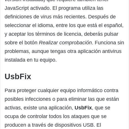
JavaScript activado. El programa utiliza las
definiciones de virus más recientes. Después de
seleccionar el idioma, entre los que está el español,
y aceptar los términos de licencia, deberás pulsar
sobre el botón
Realizar comprobación
. Funciona sin
problemas, aunque tengas otra aplicación antivirus
instalada en tu equipo.
UsbFix
Para proteger cualquier equipo informático contra
posibles infecciones o para eliminar las que están
activas, existe una aplicación,
UsbFix
, que se
ocupa de controlar todos los ataques que se
producen a través de dispositivos USB. El