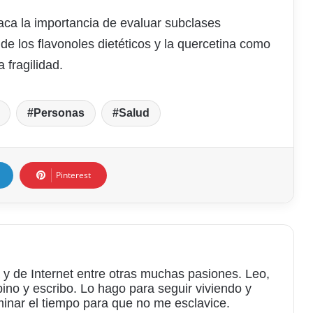
aca la importancia de evaluar subclases
 de los flavonoles dietéticos y la quercetina como
 fragilidad.
Personas
Salud
Pinterest
 y de Internet entre otras muchas pasiones. Leo,
bino y escribo. Lo hago para seguir viviendo y
minar el tiempo para que no me esclavice.