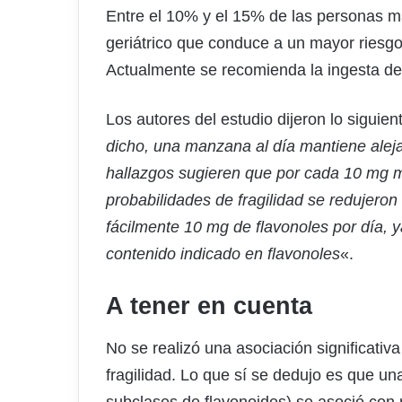
Entre el 10% y el 15% de las personas m
geriátrico que conduce a un mayor riesgo 
Actualmente se recomienda la ingesta de 
Los autores del estudio dijeron lo siguien
dicho, una manzana al día mantiene alejad
hallazgos sugieren que por cada 10 mg má
probabilidades de fragilidad se redujer
fácilmente 10 mg de flavonoles por día,
contenido indicado en flavonoles
«.
A tener en cuenta
No se realizó una asociación significativa 
fragilidad. Lo que sí se dedujo es que un