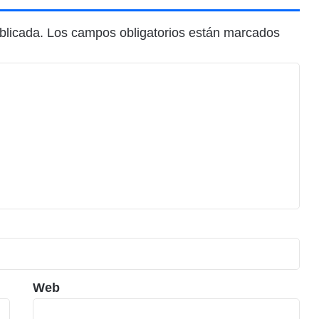
blicada.
Los campos obligatorios están marcados
Web