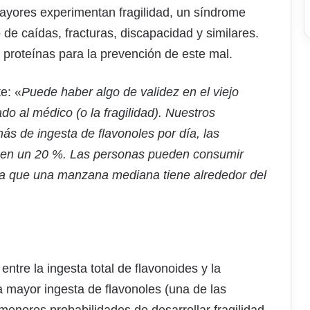
ayores experimentan fragilidad, un síndrome
de caídas, fracturas, discapacidad y similares.
proteínas para la prevención de este mal.
te: «
Puede haber algo de validez en el viejo
o al médico (o la fragilidad). Nuestros
s de ingesta de flavonoles por día, las
on en un 20 %. Las personas pueden consumir
 ya que una manzana mediana tiene alrededor del
entre la ingesta total de flavonoides y la
a mayor ingesta de flavonoles (una de las