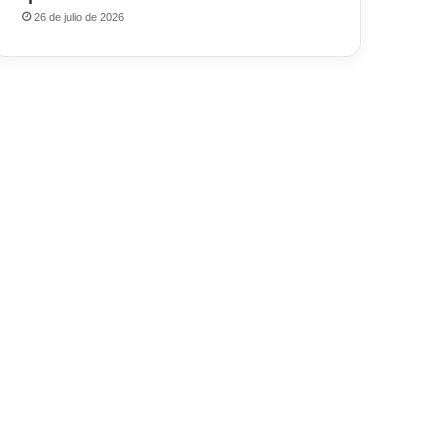
26 de julio de 2026