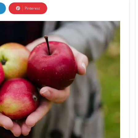
Pinterest