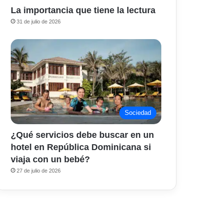
La importancia que tiene la lectura
31 de julio de 2026
Sociedad
¿Qué servicios debe buscar en un
hotel en República Dominicana si
viaja con un bebé?
27 de julio de 2026