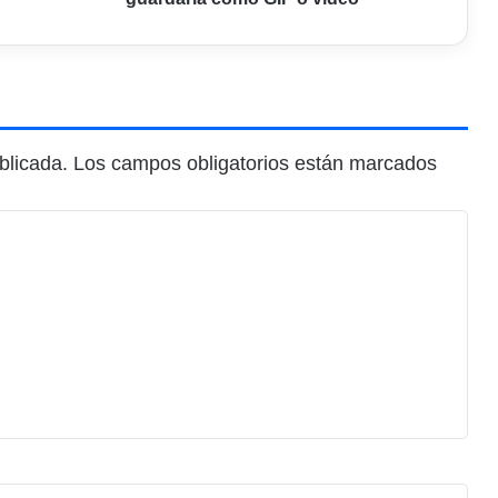
blicada.
Los campos obligatorios están marcados