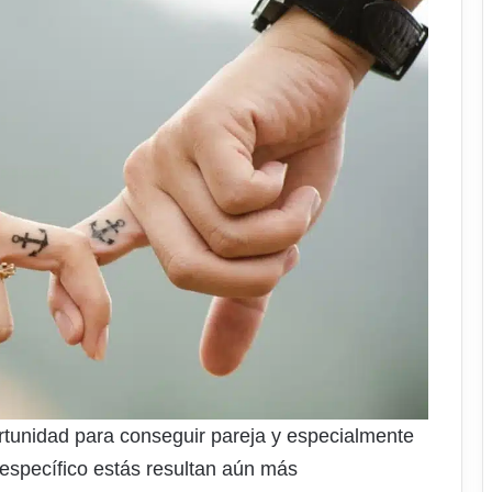
rtunidad para conseguir pareja y especialmente
específico estás resultan aún más