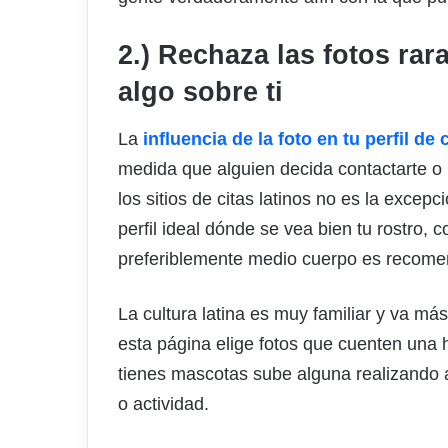
2.) Rechaza las fotos rar
algo sobre ti
La
influencia de la foto en tu perfil de
medida que alguien decida contactarte o 
los sitios de citas latinos no es la excep
perfil ideal dónde se vea bien tu rostro,
preferiblemente medio cuerpo es recomen
La cultura latina es muy familiar y va más 
esta página elige fotos que cuenten una h
tienes mascotas sube alguna realizando a
o actividad.