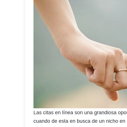
Las citas en línea son una grandiosa opo
cuando de esta en busca de un nicho en 