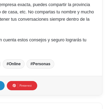
 empresa exacta, puedes compartir la provincia
ro de casa, etc. No compartas tu nombre y mucho
tener tus conversaciones siempre dentro de la
en cuenta estos consejos y seguro lograrás tu
Online
Personas
Pinterest