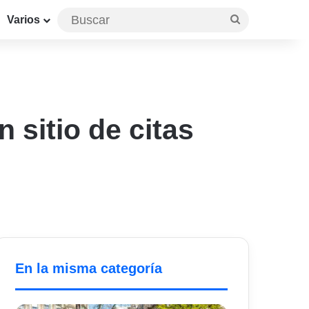
Buscar
Varios
 sitio de citas
En la misma categoría