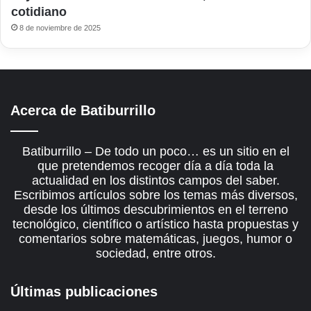
cotidiano
8 de noviembre de 2025
Acerca de Batiburrillo
Batiburrillo – De todo un poco… es un sitio en el
que pretendemos recoger día a día toda la
actualidad en los distintos campos del saber.
Escribimos artículos sobre los temas más diversos,
desde los últimos descubrimientos en el terreno
tecnológico, científico o artístico hasta propuestas y
comentarios sobre matemáticas, juegos, humor o
sociedad, entre otros.
Últimas publicaciones