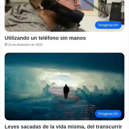
Imaginación
Utilizando un teléfono sin manos
14 de diciembre de 2025
Imaginación
Leyes sacadas de la vida misma, del transcurrir