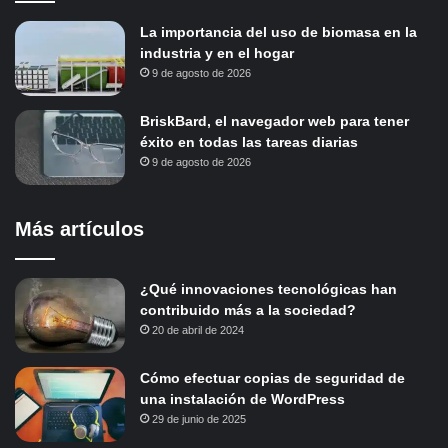
La importancia del uso de biomasa en la
industria y en el hogar
9 de agosto de 2026
BriskBard, el navegador web para tener
éxito en todas las tareas diarias
9 de agosto de 2026
Más artículos
¿Qué innovaciones tecnológicas han
contribuido más a la sociedad?
20 de abril de 2024
Cómo efectuar copias de seguridad de
una instalación de WordPress
29 de junio de 2025