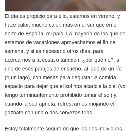
El día es propicio para ello, estamos en verano, y
hace calor, mucho calor, más en el sur que en el
norte de España, mi país. La mayoría de los que no
estamos de vacaciones aprovechamos el fin de
semana, y si es necesario otros días, para
acercarnos a la costa o también, ¿por qué no?, a
uno de esos parajes de ensueño, al lado de un río
(o un lago), con mesas para degustar la comida,
espacio para dejar que el sol nos acaricie la piel (yo
tengo terminantemente prohibido tomar el sol) y,
cuando la sed aprieta, refrescarnos mojando el
gaznate con una o dos cervezas frías.
Estoy totalmente seguro de que los dos individuos