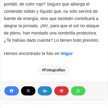
portátil, de color rojo? Seguro que alberga el
contenido sólido y líquido que, no sólo servirá de
fuente de energía, sino que también contribuirá a
alegrar la jornada. ¡Ah!, para que el sol no ataque
de pleno, han montado una sombrilla protectora.
¿Te habías dado cuenta? Lo tienen todo previsto.
Hemos encontrado la foto en
Imgur
Fotografías